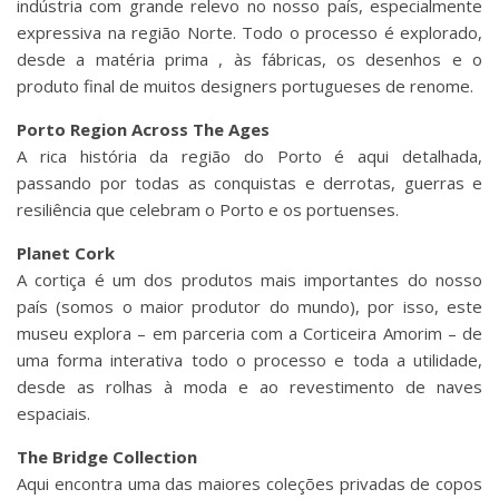
indústria com grande relevo no nosso país, especialmente
expressiva na região Norte. Todo o processo é explorado,
desde a matéria prima , às fábricas, os desenhos e o
produto final de muitos designers portugueses de renome.
Porto Region Across The Ages
A rica história da região do Porto é aqui detalhada,
passando por todas as conquistas e derrotas, guerras e
resiliência que celebram o Porto e os portuenses.
Planet Cork
A cortiça é um dos produtos mais importantes do nosso
país (somos o maior produtor do mundo), por isso, este
museu explora – em parceria com a Corticeira Amorim – de
uma forma interativa todo o processo e toda a utilidade,
desde as rolhas à moda e ao revestimento de naves
espaciais.
The Bridge Collection
Aqui encontra uma das maiores coleções privadas de copos