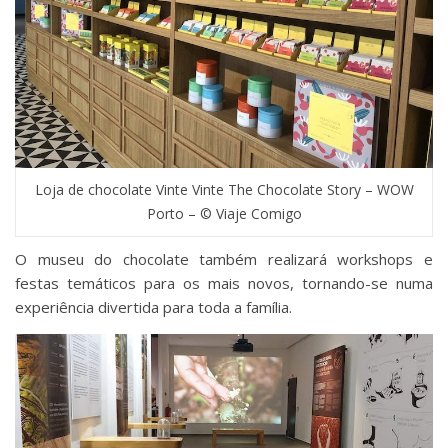
Loja de chocolate Vinte Vinte The Chocolate Story – WOW
Porto – © Viaje Comigo
O museu do chocolate também realizará workshops e
festas temáticos para os mais novos, tornando-se numa
experiência divertida para toda a família.