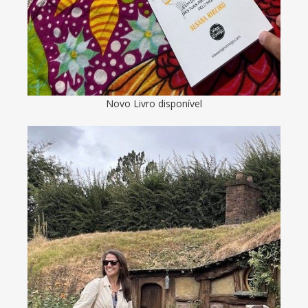
Novo Livro disponível