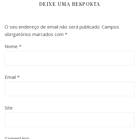
DEIXE UMA RESPOSTA
O seu endereço de email não será publicado.
Campos
obrigatórios marcados com
*
Nome
*
Email
*
Site
Comentário