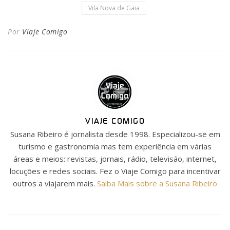
Vila Nova de Gaia
Por
Viaje Comigo
VIAJE COMIGO
Susana Ribeiro é jornalista desde 1998. Especializou-se em
turismo e gastronomia mas tem experiência em várias
áreas e meios: revistas, jornais, rádio, televisão, internet,
locuções e redes sociais. Fez o Viaje Comigo para incentivar
outros a viajarem mais.
Saiba Mais sobre a Susana Ribeiro