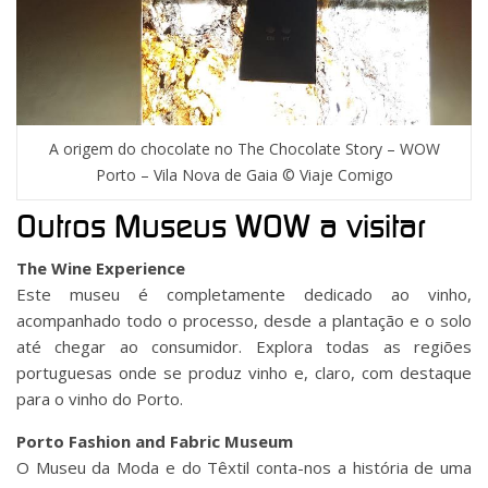
A origem do chocolate no The Chocolate Story – WOW
Porto – Vila Nova de Gaia © Viaje Comigo
Outros Museus WOW a visitar
The Wine Experience
Este museu é completamente dedicado ao vinho,
acompanhado todo o processo, desde a plantação e o solo
até chegar ao consumidor. Explora todas as regiões
portuguesas onde se produz vinho e, claro, com destaque
para o vinho do Porto.
Porto Fashion and Fabric Museum
O Museu da Moda e do Têxtil conta-nos a história de uma