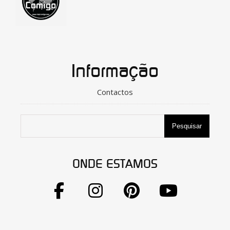
Informação
Contactos
Pesquisar
ONDE ESTAMOS