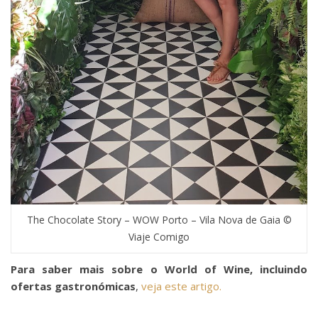
The Chocolate Story – WOW Porto – Vila Nova de Gaia ©
Viaje Comigo
Para saber mais sobre o World of Wine, incluindo
ofertas gastronómicas
,
veja este artigo.