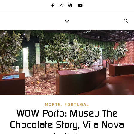
,
NORTE
PORTUGAL
WOW Porto: Museu The
Chocolate Story, Vila Nova