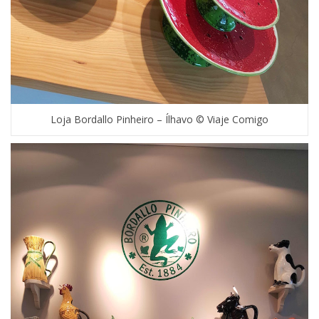
Loja Bordallo Pinheiro – Ílhavo © Viaje Comigo