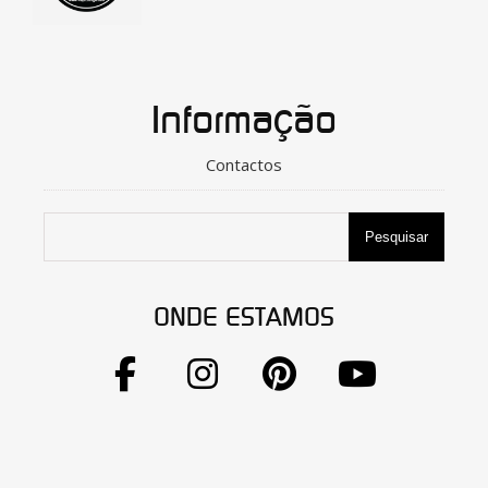
Informação
Contactos
Pesquisar
ONDE ESTAMOS