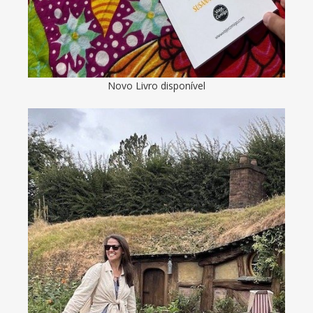
Novo Livro disponível