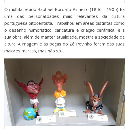
O multifacetado Raphael Bordallo Pinheiro (1846 – 1905) foi
uma das personalidades mais relevantes da cultura
portuguesa oitocentista. Trabalhou em áreas distintas como
o desenho humorístico, caricatura e criação cerâmica, e a
sua obra, além de manter atualidade, mostra a sociedade da
altura. A imagem e as peças do Zé Povinho foram das suas
maiores marcas, mas não só.