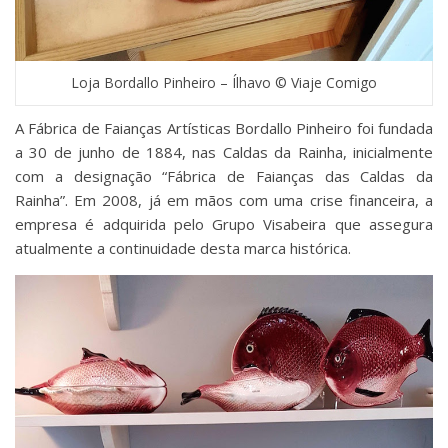
Loja Bordallo Pinheiro – Ílhavo © Viaje Comigo
A Fábrica de Faianças Artísticas Bordallo Pinheiro foi fundada
a 30 de junho de 1884, nas Caldas da Rainha, inicialmente
com a designação “Fábrica de Faianças das Caldas da
Rainha”. Em 2008, já em mãos com uma crise financeira, a
empresa é adquirida pelo Grupo Visabeira que assegura
atualmente a continuidade desta marca histórica.