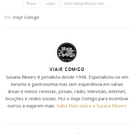
Ílhavo
Lojas
Uma fotografia por dia...
Por
Viaje Comigo
VIAJE COMIGO
Susana Ribeiro é jornalista desde 1998. Especializou-se em
turismo e gastronomia mas tem experiência em várias
áreas e meios: revistas, jornais, rádio, televisão, internet,
locuções e redes sociais. Fez o Viaje Comigo para incentivar
outros a viajarem mais.
Saiba Mais sobre a Susana Ribeiro