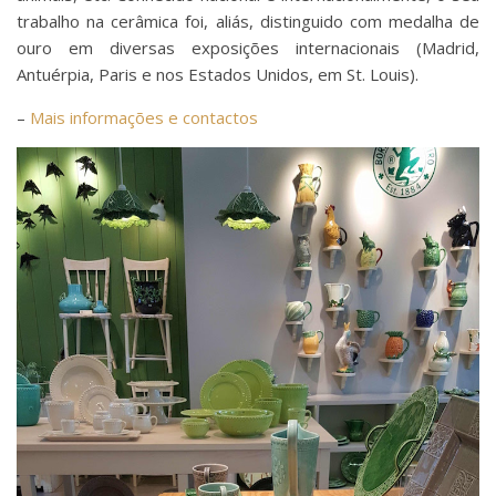
trabalho na cerâmica foi, aliás, distinguido com medalha de
ouro em diversas exposições internacionais (Madrid,
Antuérpia, Paris e nos Estados Unidos, em St. Louis).
–
Mais informações e contactos