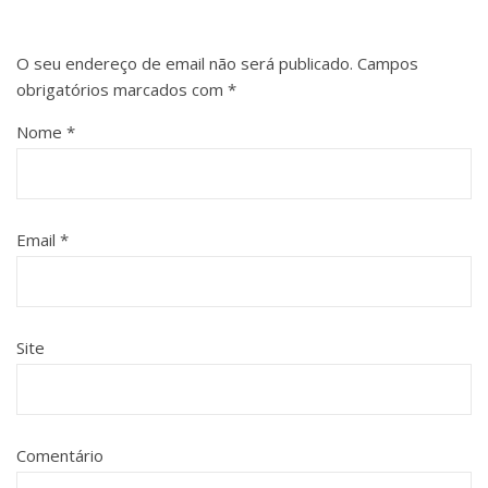
O seu endereço de email não será publicado.
Campos
obrigatórios marcados com
*
Nome
*
Email
*
Site
Comentário