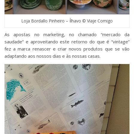
Loja Bordallo Pinheiro – Ílhavo © Viaje Comigo
As apostas no marketing, no chamado “mercado da
saudade” e aproveitando este retorno do que é “vintage”
fez a marca renascer e criar novos produtos que se vão
adaptando aos nossos dias e às nossas casas.