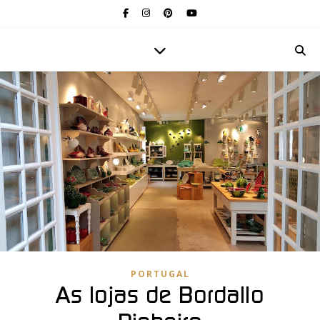
PORTUGAL
As lojas de Bordallo