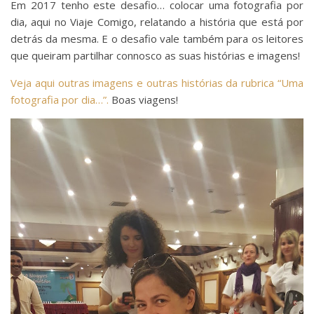
Em 2017 tenho este desafio… colocar uma fotografia por
dia, aqui no Viaje Comigo, relatando a história que está por
detrás da mesma. E o desafio vale também para os leitores
que queiram partilhar connosco as suas histórias e imagens!
Veja aqui outras imagens e outras histórias da rubrica “Uma
fotografia por dia…”.
Boas viagens!