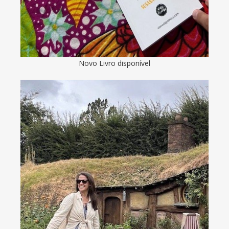
Novo Livro disponível