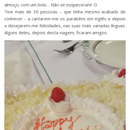
almoço, com um bolo… Não se esqueceram! :D
Tive mais de 30 pessoas – que tinha mesmo acabado de
conhecer – a cantarem-me os parabéns em inglês e depois
a desejarem-me felicidades, nas suas mais variadas línguas.
Alguns deles, depois desta viagem, ficaram amigos.