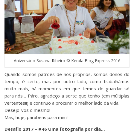
Aniversário Susana Ribeiro © Kerala Blog Express 2016
Quando somos patrões de nós próprios, somos donos do
tempo, é certo, mas por outro lado, como trabalhámos
muito mais, há momentos em que temos de guardar só
para nós… Páro, agradeço a sorte que tenho (em múltiplas
vertentes!!) e continuo a procurar o melhor lado da vida.
Desejo-vos o mesmo!
Mas, hoje, parabéns para mim!
Desafio 2017 – #46 Uma fotografia por dia…