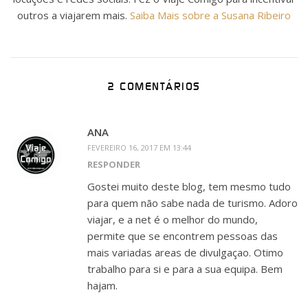
outros a viajarem mais.
Saiba Mais sobre a Susana Ribeiro
2 COMENTÁRIOS
ANA
FEVEREIRO 16, 2017 EM 13:44
RESPONDER
Gostei muito deste blog, tem mesmo tudo
para quem não sabe nada de turismo. Adoro
viajar, e a net é o melhor do mundo,
permite que se encontrem pessoas das
mais variadas areas de divulgaçao. Otimo
trabalho para si e para a sua equipa. Bem
hajam.