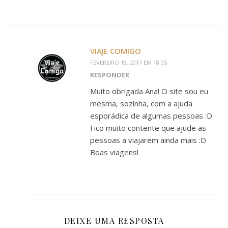
VIAJE COMIGO
FEVEREIRO 18, 2017 EM 18:05
RESPONDER
Muito obrigada Ana! O site sou eu
mesma, sozinha, com a ajuda
esporádica de algumas pessoas :D
Fico muito contente que ajude as
pessoas a viajarem ainda mais :D
Boas viagens!
DEIXE UMA RESPOSTA