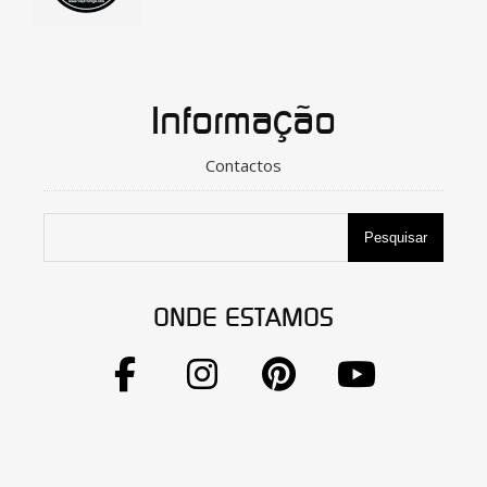
Informação
Contactos
Pesquisar
ONDE ESTAMOS