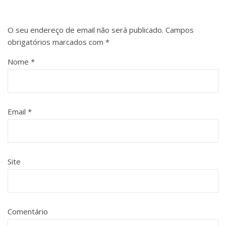
O seu endereço de email não será publicado.
Campos
obrigatórios marcados com
*
Nome
*
Email
*
Site
Comentário