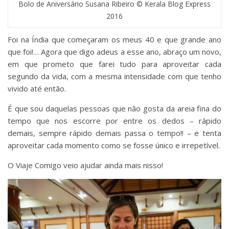
Bolo de Aniversário Susana Ribeiro © Kerala Blog Express
2016
Foi na Índia que começaram os meus 40 e que grande ano
que foi!… Agora que digo adeus a esse ano, abraço um novo,
em que prometo que farei tudo para aproveitar cada
segundo da vida, com a mesma intensidade com que tenho
vivido até então.
É que sou daquelas pessoas que não gosta da areia fina do
tempo que nos escorre por entre os dedos – rápido
demais, sempre rápido demais passa o tempo!! – e tenta
aproveitar cada momento como se fosse único e irrepetível.
O Viaje Comigo veio ajudar ainda mais nisso!