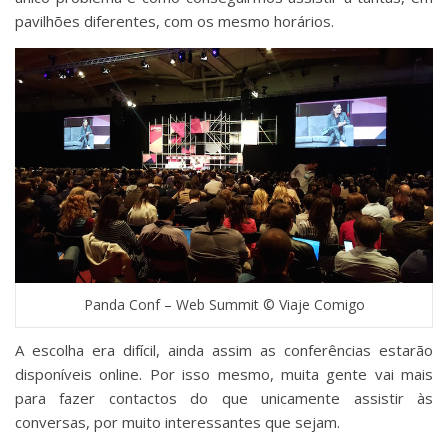
pavilhões diferentes, com os mesmo horários.
Panda Conf – Web Summit © Viaje Comigo
A escolha era difícil, ainda assim as conferências estarão
disponíveis online. Por isso mesmo, muita gente vai mais
para fazer contactos do que unicamente assistir às
conversas, por muito interessantes que sejam.