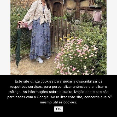
Este site utiliza cookies para ajudar a disponibilizar os
respetivos serviços, para personalizar anúncios e analisar o
Consultoria de viagens - Agente de Viagens
tráfego. As informações sobre a sua utilização deste site são
partilhadas com a Google. Ao utilizar este site, concorda que o
mesmo utilize cookies.
OK