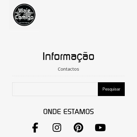
Informação
Contactos
Pesquisar
ONDE ESTAMOS