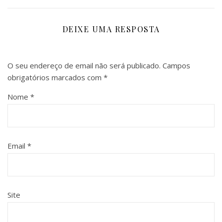
DEIXE UMA RESPOSTA
O seu endereço de email não será publicado.
Campos
obrigatórios marcados com
*
Nome
*
Email
*
Site