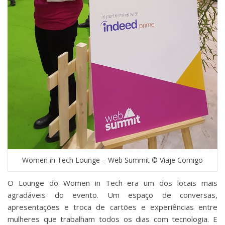
Women in Tech Lounge – Web Summit © Viaje Comigo
O Lounge do Women in Tech era um dos locais mais
agradáveis do evento. Um espaço de conversas,
apresentações e troca de cartões e experiências entre
mulheres que trabalham todos os dias com tecnologia. E