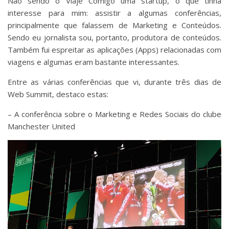
Não sendo o Viaje Comigo uma startup, o que tinha
interesse para mim: assistir a algumas conferências,
principalmente que falassem de Marketing e Conteúdos.
Sendo eu jornalista sou, portanto, produtora de conteúdos.
Também fui espreitar as aplicações (Apps) relacionadas com
viagens e algumas eram bastante interessantes.
Entre as várias conferências que vi, durante três dias de
Web Summit, destaco estas:
– A conferência sobre o Marketing e Redes Sociais do clube
Manchester United