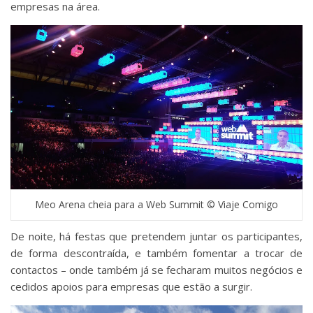
empresas na área.
Meo Arena cheia para a Web Summit © Viaje Comigo
De noite, há festas que pretendem juntar os participantes,
de forma descontraída, e também fomentar a trocar de
contactos – onde também já se fecharam muitos negócios e
cedidos apoios para empresas que estão a surgir.