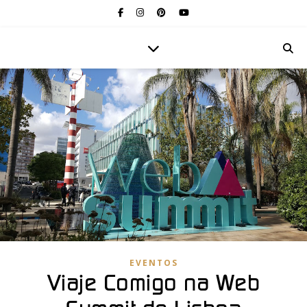
EVENTOS
Viaje Comigo na Web