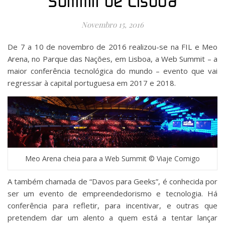
Summit de Lisboa
Novembro 15, 2016
De 7 a 10 de novembro de 2016 realizou-se na FIL e Meo
Arena, no Parque das Nações, em Lisboa, a Web Summit – a
maior conferência tecnológica do mundo – evento que vai
regressar à capital portuguesa em 2017 e 2018.
Meo Arena cheia para a Web Summit © Viaje Comigo
A também chamada de “Davos para Geeks”, é conhecida por
ser um evento de empreendedorismo e tecnologia. Há
conferência para refletir, para incentivar, e outras que
pretendem dar um alento a quem está a tentar lançar