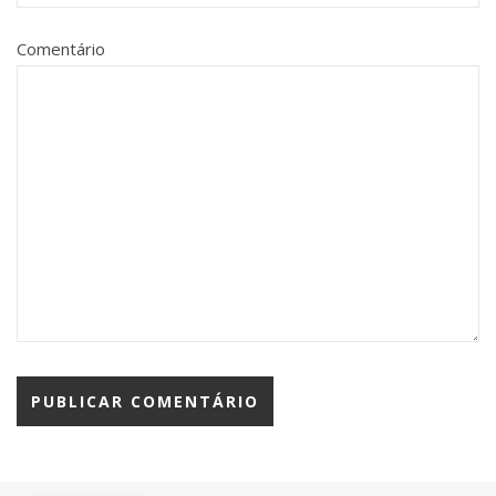
Comentário