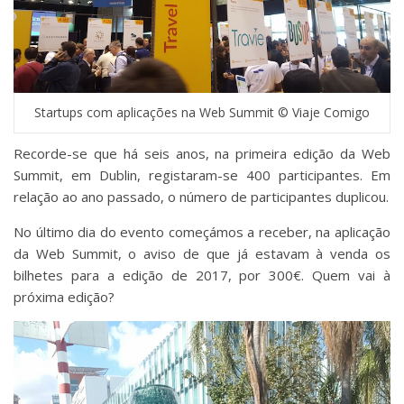
Startups com aplicações na Web Summit © Viaje Comigo
Recorde-se que há seis anos, na primeira edição da Web
Summit, em Dublin, registaram-se 400 participantes. Em
relação ao ano passado, o número de participantes duplicou.
No último dia do evento começámos a receber, na aplicação
da Web Summit, o aviso de que já estavam à venda os
bilhetes para a edição de 2017, por 300€. Quem vai à
próxima edição?