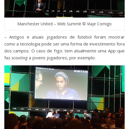
Manchester United – Web Summit © Viaje Comigo
– Antigos e atuais jogadores de futebol foram mostrar
como a tecnologia pode ser uma forma de investimento fora
dos campos. O caso de Figo: tem atualmente uma App que
faz
scouting
a jovens jogadores, por exemplo.