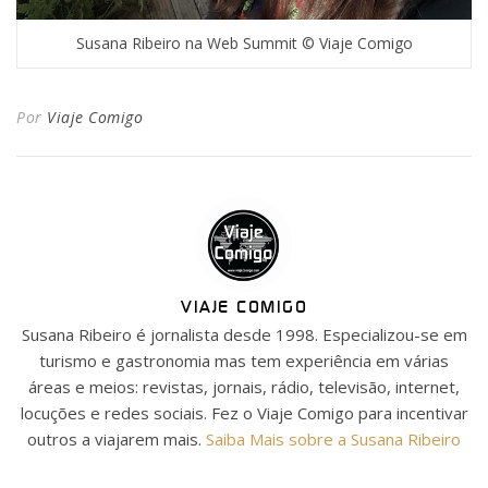
Susana Ribeiro na Web Summit © Viaje Comigo
Por
Viaje Comigo
VIAJE COMIGO
Susana Ribeiro é jornalista desde 1998. Especializou-se em
turismo e gastronomia mas tem experiência em várias
áreas e meios: revistas, jornais, rádio, televisão, internet,
locuções e redes sociais. Fez o Viaje Comigo para incentivar
outros a viajarem mais.
Saiba Mais sobre a Susana Ribeiro