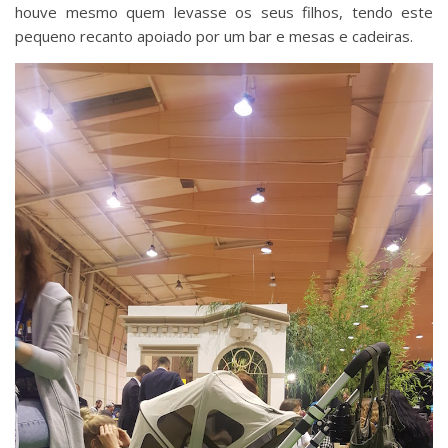
houve mesmo quem levasse os seus filhos, tendo este
pequeno recanto apoiado por um bar e mesas e cadeiras.