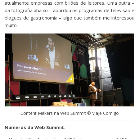
atualmente empresas com biliões de leitores. Uma outra –
da fotografia abaixo – abordou os programas de televisão e
blogues de gastronomia – algo que também me interessou
muito.
Content Makers na Web Summit © Viaje Comigo
Números da Web Summit: