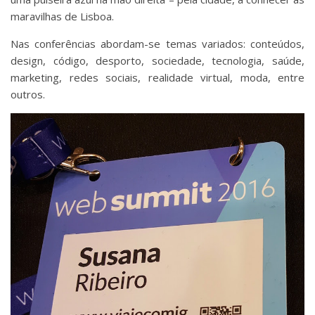
maravilhas de Lisboa.
Nas conferências abordam-se temas variados: conteúdos,
design, código, desporto, sociedade, tecnologia, saúde,
marketing, redes sociais, realidade virtual, moda, entre
outros.