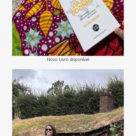
Novo Livro disponível