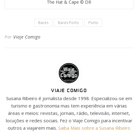
The Hat & Cape © DR
Bares
Bares Porto
Porto
Por
Viaje Comigo
VIAJE COMIGO
Susana Ribeiro é jornalista desde 1998. Especializou-se em
turismo e gastronomia mas tem experiência em várias
áreas e meios: revistas, jornais, rádio, televisão, internet,
locuções e redes sociais. Fez o Viaje Comigo para incentivar
outros a viajarem mais.
Saiba Mais sobre a Susana Ribeiro