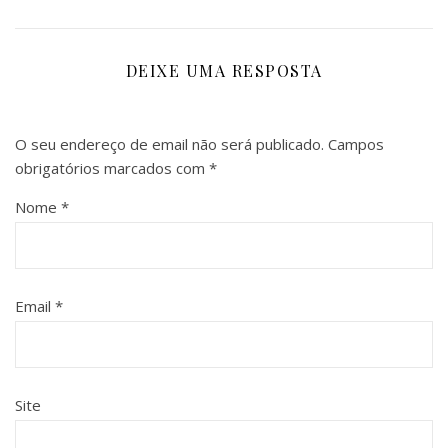
DEIXE UMA RESPOSTA
O seu endereço de email não será publicado.
Campos
obrigatórios marcados com
*
Nome
*
Email
*
Site