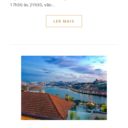
17h30 às 21h30, vão…
LER MAIS