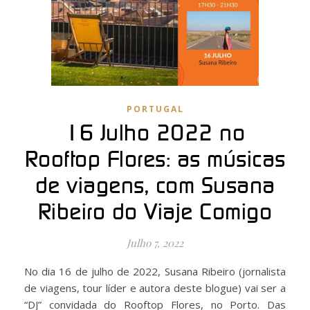
PORTUGAL
16 Julho 2022 no
Rooftop Flores: as músicas
de viagens, com Susana
Ribeiro do Viaje Comigo
Julho 7, 2022
No dia 16 de julho de 2022, Susana Ribeiro (jornalista
de viagens, tour líder e autora deste blogue) vai ser a
“DJ” convidada do Rooftop Flores, no Porto. Das