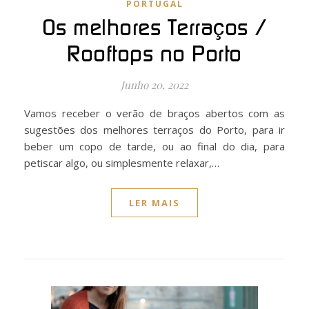
PORTUGAL
Os melhores Terraços /
Rooftops no Porto
Junho 20, 2022
Vamos receber o verão de braços abertos com as
sugestões dos melhores terraços do Porto, para ir
beber um copo de tarde, ou ao final do dia, para
petiscar algo, ou simplesmente relaxar,…
LER MAIS