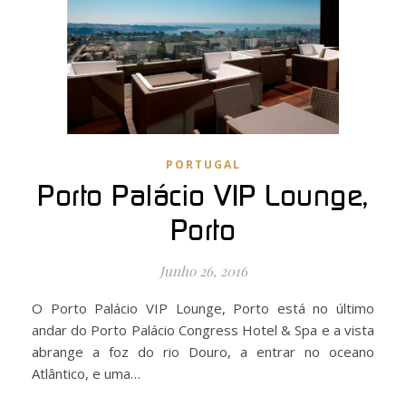
PORTUGAL
Porto Palácio VIP Lounge,
Porto
Junho 26, 2016
O Porto Palácio VIP Lounge, Porto está no último
andar do Porto Palácio Congress Hotel & Spa e a vista
abrange a foz do rio Douro, a entrar no oceano
Atlântico, e uma…