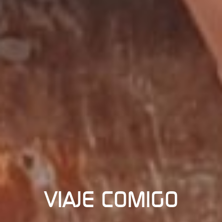
VIAJE COMIGO