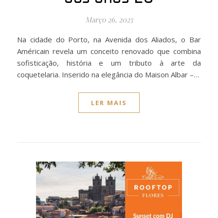
Março 26, 2025
Na cidade do Porto, na Avenida dos Aliados, o Bar
Américain revela um conceito renovado que combina
sofisticação, história e um tributo à arte da
coquetelaria. Inserido na elegância do Maison Albar –…
LER MAIS