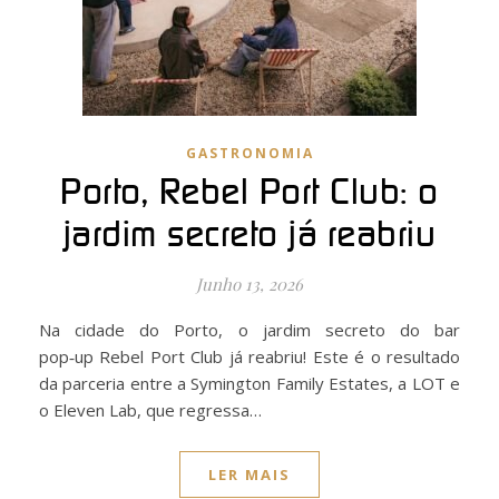
GASTRONOMIA
Porto, Rebel Port Club: o
jardim secreto já reabriu
Junho 13, 2026
Na cidade do Porto, o jardim secreto do bar
pop‑up Rebel Port Club já reabriu! Este é o resultado
da parceria entre a Symington Family Estates, a LOT e
o Eleven Lab, que regressa…
LER MAIS