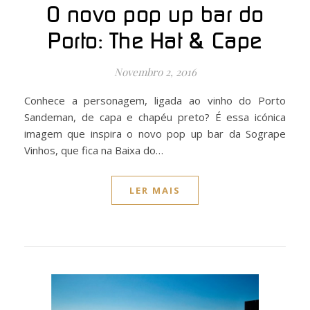
O novo pop up bar do
Porto: The Hat & Cape
Novembro 2, 2016
Conhece a personagem, ligada ao vinho do Porto
Sandeman, de capa e chapéu preto? É essa icónica
imagem que inspira o novo pop up bar da Sogrape
Vinhos, que fica na Baixa do…
LER MAIS