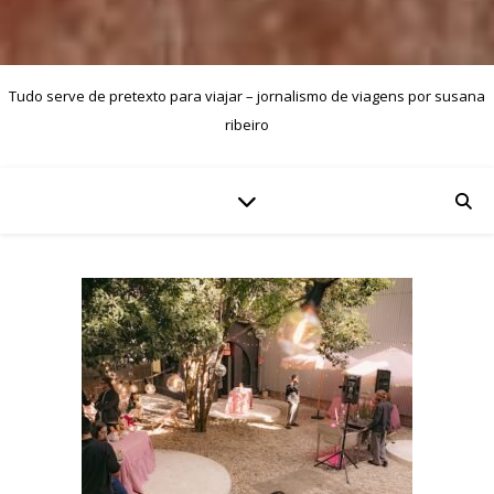
Tudo serve de pretexto para viajar – jornalismo de viagens por susana
ribeiro