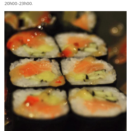
20h00-23h00.