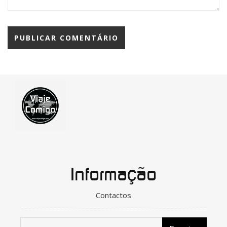
Informação
Contactos