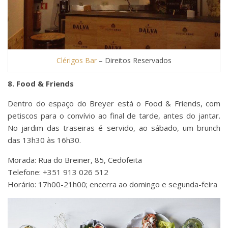
Clérigos Bar
– Direitos Reservados
8. Food & Friends
Dentro do espaço do Breyer está o Food & Friends, com
petiscos para o convívio ao final de tarde, antes do jantar.
No jardim das traseiras é servido, ao sábado, um brunch
das 13h30 às 16h30.
Morada: Rua do Breiner, 85, Cedofeita
Telefone: +351 913 026 512
Horário: 17h00-21h00; encerra ao domingo e segunda-feira