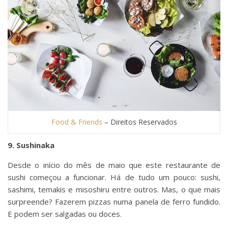
Food & Friends
– Direitos Reservados
9. Sushinaka
Desde o início do mês de maio que este restaurante de
sushi começou a funcionar. Há de tudo um pouco: sushi,
sashimi, temakis e misoshiru entre outros. Mas, o que mais
surpreende? Fazerem pizzas numa panela de ferro fundido.
E podem ser salgadas ou doces.