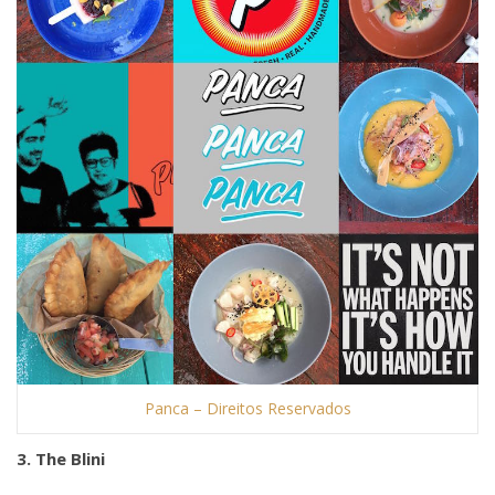
Panca – Direitos Reservados
3. The Blini