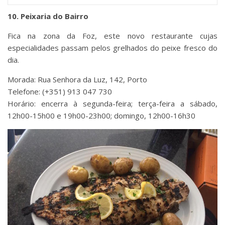
10. Peixaria do Bairro
Fica na zona da Foz, este novo restaurante cujas
especialidades passam pelos grelhados do peixe fresco do
dia.
Morada: Rua Senhora da Luz, 142, Porto
Telefone: (+351) 913 047 730
Horário: encerra à segunda-feira; terça-feira a sábado,
12h00-15h00 e 19h00-23h00; domingo, 12h00-16h30