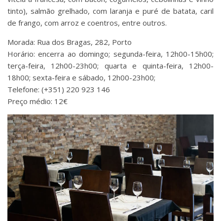
tinto), salmão grelhado, com laranja e puré de batata, caril
de frango, com arroz e coentros, entre outros.
Morada: Rua dos Bragas, 282, Porto
Horário: encerra ao domingo; segunda-feira, 12h00-15h00;
terça-feira, 12h00-23h00; quarta e quinta-feira, 12h00-
18h00; sexta-feira e sábado, 12h00-23h00;
Telefone: (+351) 220 923 146
Preço médio: 12€