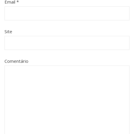
Email
*
Site
Comentário