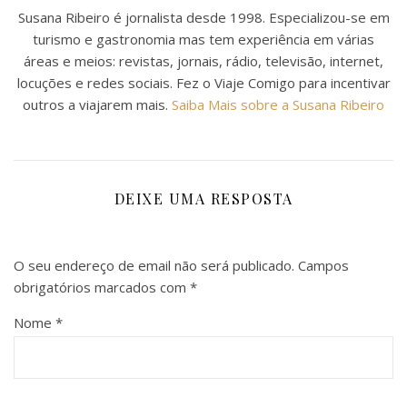
Susana Ribeiro é jornalista desde 1998. Especializou-se em
turismo e gastronomia mas tem experiência em várias
áreas e meios: revistas, jornais, rádio, televisão, internet,
locuções e redes sociais. Fez o Viaje Comigo para incentivar
outros a viajarem mais.
Saiba Mais sobre a Susana Ribeiro
DEIXE UMA RESPOSTA
O seu endereço de email não será publicado.
Campos
obrigatórios marcados com
*
Nome
*