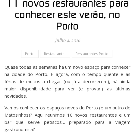
11 novos restaurantes para
conhecer este verão, no
Porto
Julho 4, 2016
Porto
Restaurantes
Restaurantes Porto
Quase todas as semanas há um novo espaço para conhecer
na cidade do Porto. E agora, com o tempo quente e as
férias de muitos a chegar (ou já a decorrerem), há ainda
maior disponibilidade para ver (e provar!) as últimas
novidades.
Vamos conhecer os espaços novos do Porto (e um outro de
Matosinhos)? Aqui reunimos 10 novos restaurantes e um
bar que serve petiscos… preparado para a viagem
gastronómica?