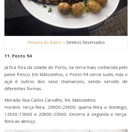
Peixaria do Bairro
– Direitos Reservados
11. Posto 94
Já fica fora da cidade do Porto, na terra mais conhecida pelo
peixe fresco. Em Matosinhos, o Posto 94 serve sushi, mas o
açaí é outros dos seus chamarizes, sendo servido de
diferentes formas.
Morada: Rua Carlos Carvalho, 94, Matosinhos
Horário: terça-feira, 20h00-23h00; quarta-feira a domingo,
12h30-15h00 e 20h00-23h00. Encerra à segunda e terça-
feira ao almoço.