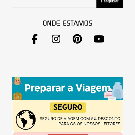
Pesquisar
ONDE ESTAMOS