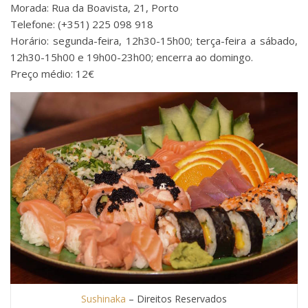
Morada: Rua da Boavista, 21, Porto
Telefone: (+351) 225 098 918
Horário: segunda-feira, 12h30-15h00; terça-feira a sábado,
12h30-15h00 e 19h00-23h00; encerra ao domingo.
Preço médio: 12€
Sushinaka
– Direitos Reservados