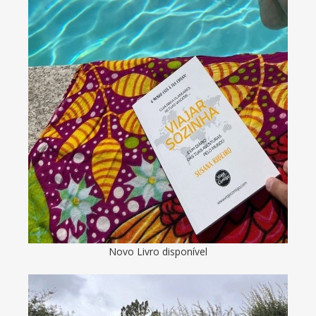
Novo Livro disponível