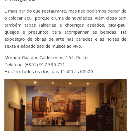
É mais bar do que restaurante, mas não podíamos deixar de
o colocar aqui, porque é uma da novidades. Além disso tem
também tapas (alheiras e chouriços assados, pica-pau,
queijos e presunto) para acompanhar as bebidas. Há
exposição de obras de arte nas paredes e as noites de
sexta e sábado são de música ao vivo.
Morada: Rua dos Caldeireiros, 164, Porto
Telefone: (+351) 917 335 751
Horário: todos os dias, das 11h00 às 02h00