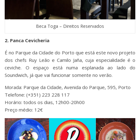
Beca Toga – Direitos Reservados
2. Panca Cevicheria
É no Parque da Cidade do Porto que está este novo projeto
dos chefs Ruy Leão e Camilo Jaña, cuja especialidade é o
ceviche. O espaço está numa esplanada ao lado do
Soundwich, já que vai funcionar somente no verão.
Morada: Parque da Cidade, Avenida do Parque, 595, Porto
Telefone: (+351) 223 228 117
Horário: todos os dias, 12h00-20h00
Preço médio: 12€