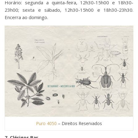
Horário: segunda a quinta-feira, 12h30-15h00 e 18h30-
23h00; sexta e sábado, 12h30-15h00 e 18h30-23h30.
Encerra ao domingo.
Puro 4050
– Direitos Reservados
7. Clérigos Bar