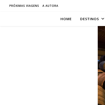
PRÓXIMAS VIAGENS
A AUTORA
HOME
DESTINOS