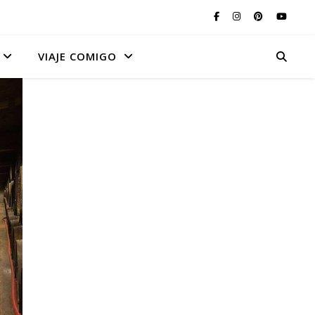
VIAJE COMIGO