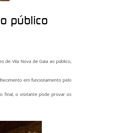
o público
s de Vila Nova de Gaia ao público,
elhecimento em funcionamento pelo
 final, o visitante pode provar os