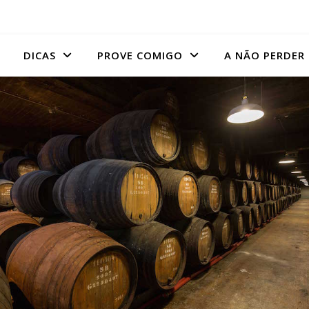
DICAS
PROVE COMIGO
A NÃO PERDER