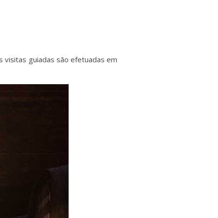
s visitas guiadas são efetuadas em