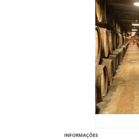
INFORMAÇÕES