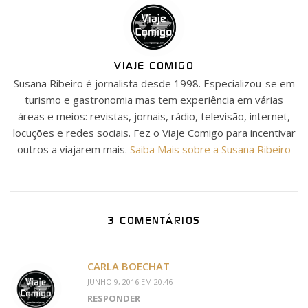
VIAJE COMIGO
Susana Ribeiro é jornalista desde 1998. Especializou-se em
turismo e gastronomia mas tem experiência em várias
áreas e meios: revistas, jornais, rádio, televisão, internet,
locuções e redes sociais. Fez o Viaje Comigo para incentivar
outros a viajarem mais.
Saiba Mais sobre a Susana Ribeiro
3 COMENTÁRIOS
CARLA BOECHAT
JUNHO 9, 2016 EM 20:46
RESPONDER