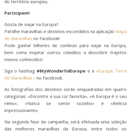
do território europeu.
Participem!
Gosta de viajar na Europa?
Partilhe maravilhas e destinos escondidos na aplicação
Mapa
de Maravilhas
no Facebook!
Pode ganhar bilhetes de comboio para viajar na Europa,
bem como inspirar outros cidadãos a descobrir trajetos
menos conhecidos!
Siga o hashtag
#MyWonderfulEurope
e a
«Europa. Terra
de Maravilhas.»
no Facebook.
As fotografias dos destinos serão enquadradas em quatro
categorias: «Encontre a sua cor favorita», «A Europa é o seu
reino», «Nunca se sente sozinho» e «Beleza
impressionante».
Na segunda fase da campanha, será efetuada uma seleção
das melhores maravilhas da Europa, entre todos os