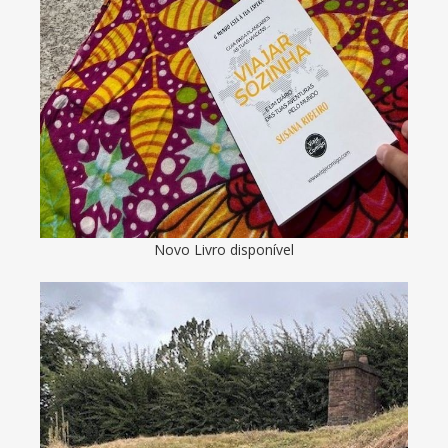
Novo Livro disponível