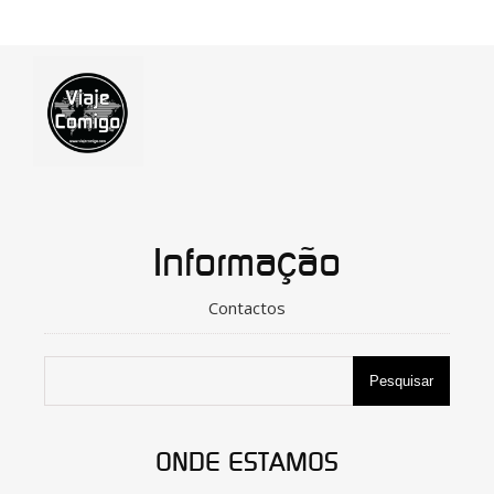
Informação
Contactos
Pesquisar
ONDE ESTAMOS