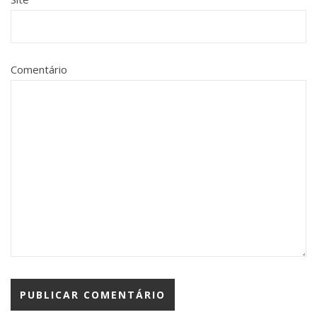
Comentário