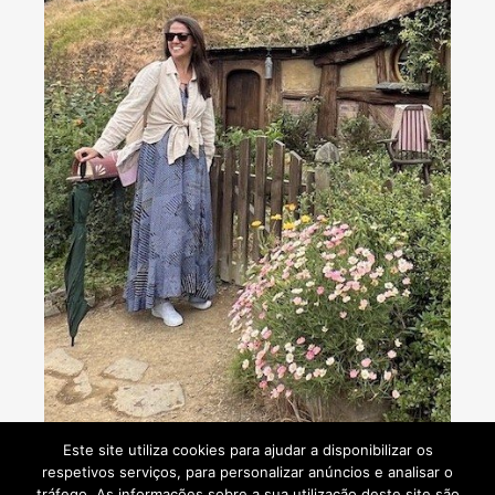
Consultoria de viagens - Agente de Viagens
Este site utiliza cookies para ajudar a disponibilizar os
respetivos serviços, para personalizar anúncios e analisar o
tráfego. As informações sobre a sua utilização deste site são