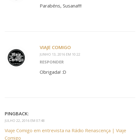
Parabéns, Susana!!!!
VIAJE COMIGO
JUNHO 13, 2016 EM 10:22
RESPONDER
Obrigada! :D
PINGBACK:
JULHO 22, 2016 EM 07:48
Viaje Comigo em entrevista na Rádio Renascença | Viaje
Comigo