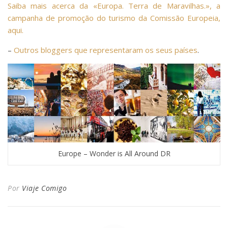
Saiba mais acerca da «Europa. Terra de Maravilhas.», a
campanha de promoção do turismo da Comissão Europeia,
aqui.
–
Outros bloggers que representaram os seus países
.
Europe – Wonder is All Around DR
Por
Viaje Comigo