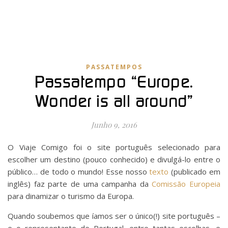
PASSATEMPOS
Passatempo “Europe.
Wonder is all around”
Junho 9, 2016
O Viaje Comigo foi o site português selecionado para
escolher um destino (pouco conhecido) e divulgá-lo entre o
público… de todo o mundo! Esse nosso
texto
(publicado em
inglês) faz parte de uma campanha da
Comissão Europeia
para dinamizar o turismo da Europa.
Quando soubemos que íamos ser o único(!) site português –