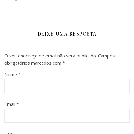
DEIXE UMA RESPOSTA
O seu endereço de email não será publicado.
Campos
obrigatórios marcados com
*
Nome
*
Email
*
Site