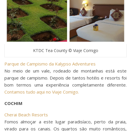
KTDC Tea County © Viaje Comigo
Parque de Campismo da Kalypso Adventures
No meio de um vale, rodeado de montanhas está este
parque de campismo. Depois de tantos hotéis e resorts foi
bom termos uma experiência completamente diferente.
Contamos tudo aqui no Viaje Comigo.
COCHIM
Cherai Beach Resorts
Fomos almoçar a este lugar paradisíaco, perto da praia,
virado para os canais. Os quartos são muito românticos,