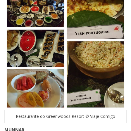
Restaurante do Greenwoods Resort © Viaje Comigo
MUNNAR