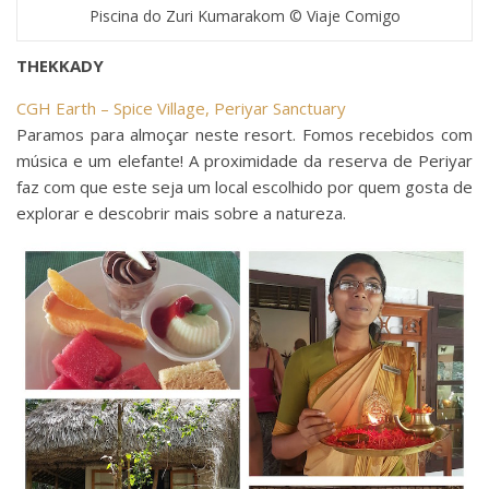
Piscina do Zuri Kumarakom © Viaje Comigo
THEKKADY
CGH Earth – Spice Village, Periyar Sanctuary
Paramos para almoçar neste resort. Fomos recebidos com
música e um elefante! A proximidade da reserva de Periyar
faz com que este seja um local escolhido por quem gosta de
explorar e descobrir mais sobre a natureza.