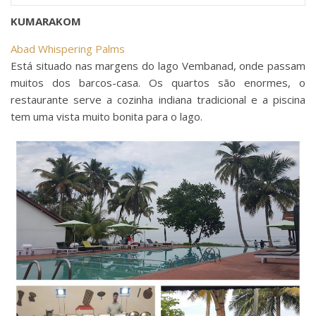
KUMARAKOM
Abad Whispering Palms
Está situado nas margens do lago Vembanad, onde passam
muitos dos barcos-casa. Os quartos são enormes, o
restaurante serve a cozinha indiana tradicional e a piscina
tem uma vista muito bonita para o lago.