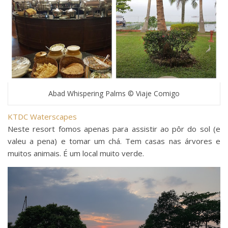
Abad Whispering Palms © Viaje Comigo
KTDC Waterscapes
Neste resort fomos apenas para assistir ao pôr do sol (e
valeu a pena) e tomar um chá. Tem casas nas árvores e
muitos animais. É um local muito verde.