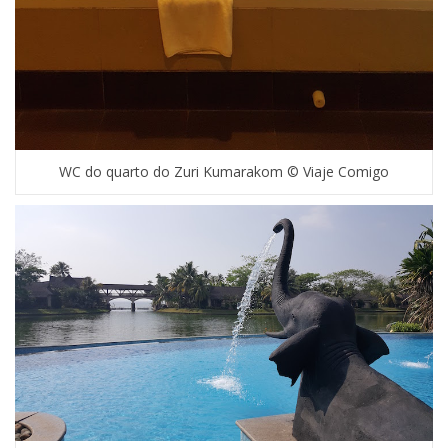
WC do quarto do Zuri Kumarakom © Viaje Comigo