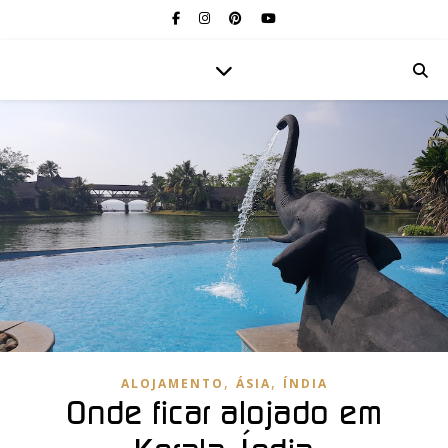
,
,
ALOJAMENTO
ÁSIA
ÍNDIA
Onde ficar alojado em