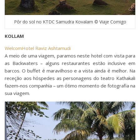
Pôr do sol no KTDC Samudra Kovalam © Viaje Comigo
KOLLAM
WelcomHotel Raviz Ashtamudi
A meio de uma viagem, paramos neste hotel com vista para
as Backwaters – alguns restaurantes estão inclusive em
barcos. O buffet é maravilhoso e a vista ainda é melhor. Na
receção aos hóspedes as personagens do teatro Kathakali
fazem-nos companhia – um ótimo momento de fotografia na
sua viagem.