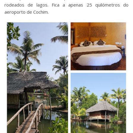
rodeados de lagos. Fica a apenas 25 quilómetros do
aeroporto de Cochim.