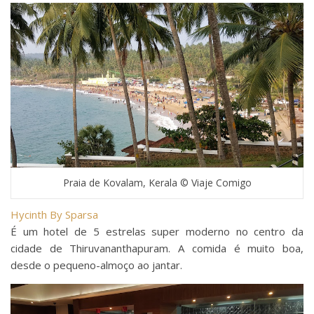
Praia de Kovalam, Kerala © Viaje Comigo
Hycinth By Sparsa
É um hotel de 5 estrelas super moderno no centro da
cidade de Thiruvananthapuram. A comida é muito boa,
desde o pequeno-almoço ao jantar.