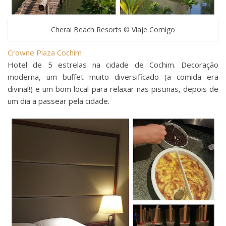
Cherai Beach Resorts © Viaje Comigo
Crowne Plaza Cochim
Hotel de 5 estrelas na cidade de Cochim. Decoração
moderna, um buffet muito diversificado (a comida era
divinal!) e um bom local para relaxar nas piscinas, depois de
um dia a passear pela cidade.