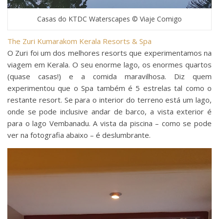
Casas do KTDC Waterscapes © Viaje Comigo
The Zuri Kumarakom Kerala Resorts & Spa
O Zuri foi um dos melhores resorts que experimentamos na
viagem em Kerala. O seu enorme lago, os enormes quartos
(quase casas!) e a comida maravilhosa. Diz quem
experimentou que o Spa também é 5 estrelas tal como o
restante resort. Se para o interior do terreno está um lago,
onde se pode inclusive andar de barco, a vista exterior é
para o lago Vembanadu. A vista da piscina – como se pode
ver na fotografia abaixo – é deslumbrante.