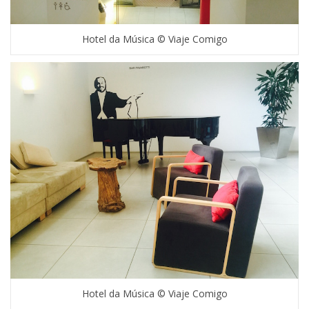
Hotel da Música © Viaje Comigo
Hotel da Música © Viaje Comigo