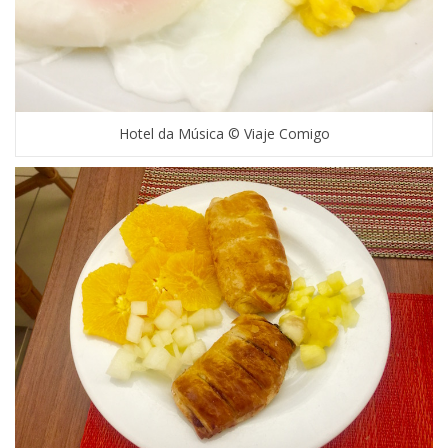
Hotel da Música © Viaje Comigo