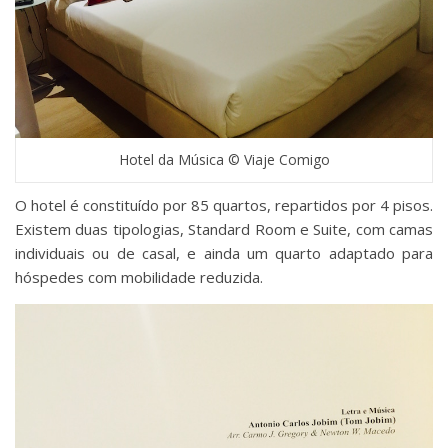
Hotel da Música © Viaje Comigo
O hotel é constituído por 85 quartos, repartidos por 4 pisos.
Existem duas tipologias, Standard Room e Suite, com camas
individuais ou de casal, e ainda um quarto adaptado para
hóspedes com mobilidade reduzida.