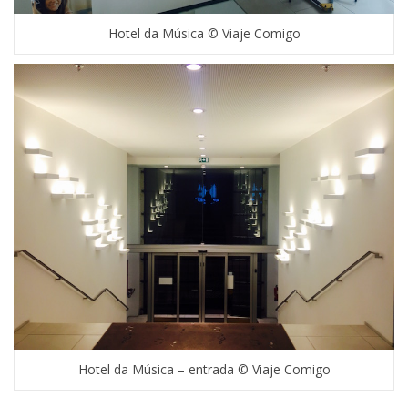
Hotel da Música © Viaje Comigo
Hotel da Música – entrada © Viaje Comigo