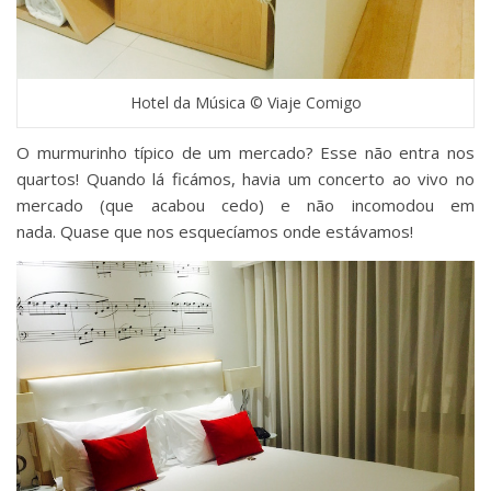
Hotel da Música © Viaje Comigo
O murmurinho típico de um mercado? Esse não entra nos
quartos! Quando lá ficámos, havia um concerto ao vivo no
mercado (que acabou cedo) e não incomodou em
nada. Quase que nos esquecíamos onde estávamos!