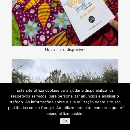
Novo Livro disponível
Este site utiliza cookies para ajudar a disponibilizar os
respetivos serviços, para personalizar anúncios e analisar o
tráfego. As informações sobre a sua utilização deste site são
partilhadas com a Google. Ao utilizar este site, concorda que o
mesmo utilize cookies.
OK