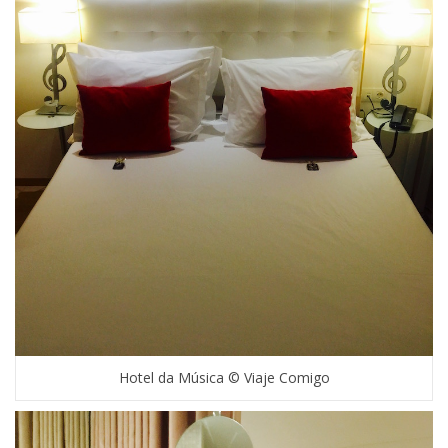
Hotel da Música © Viaje Comigo