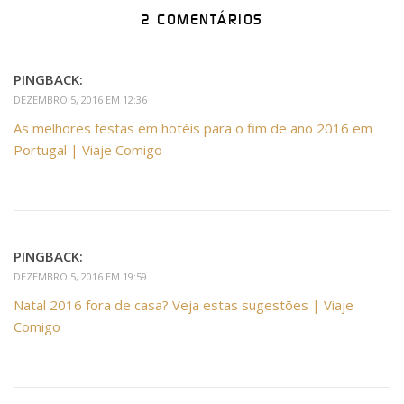
2 COMENTÁRIOS
PINGBACK:
DEZEMBRO 5, 2016 EM 12:36
As melhores festas em hotéis para o fim de ano 2016 em
Portugal | Viaje Comigo
PINGBACK:
DEZEMBRO 5, 2016 EM 19:59
Natal 2016 fora de casa? Veja estas sugestões | Viaje
Comigo