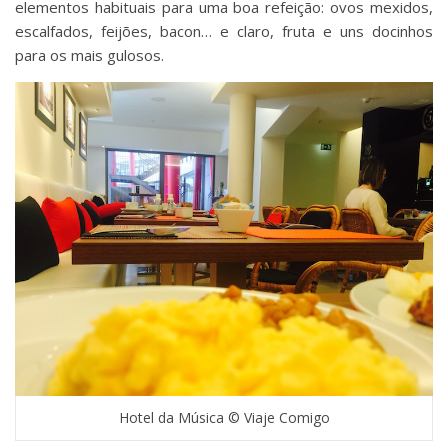
elementos habituais para uma boa refeição: ovos mexidos,
escalfados, feijões, bacon… e claro, fruta e uns docinhos
para os mais gulosos.
Hotel da Música © Viaje Comigo