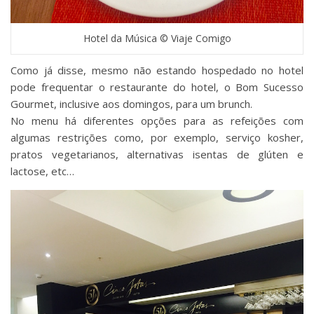
Hotel da Música © Viaje Comigo
Como já disse, mesmo não estando hospedado no hotel
pode frequentar o restaurante do hotel, o Bom Sucesso
Gourmet, inclusive aos domingos, para um brunch.
No menu há diferentes opções para as refeições com
algumas restrições como, por exemplo, serviço kosher,
pratos vegetarianos, alternativas isentas de glúten e
lactose, etc…