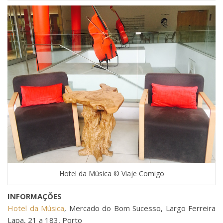
Hotel da Música © Viaje Comigo
INFORMAÇÕES
Hotel da Música
, Mercado do Bom Sucesso, Largo Ferreira
Lapa, 21 a 183, Porto