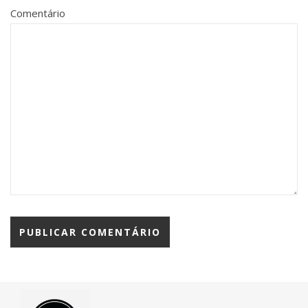
Comentário