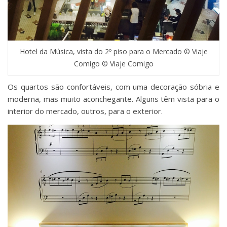
Hotel da Música, vista do 2º piso para o Mercado © Viaje
Comigo © Viaje Comigo
Os quartos são confortáveis, com uma decoração sóbria e
moderna, mas muito aconchegante. Alguns têm vista para o
interior do mercado, outros, para o exterior.