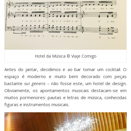
Hotel da Música © Viaje Comigo
Antes do jantar, decidimos ir ao bar tomar um cocktail. O
espaço é moderno e muito bem decorado com peças
bastante
sui generis
– não fosse este, um hotel de design.
Obviamente, os apontamentos musicais destacam-se em
muitos pormenores: pautas e letras de música, conhecidas
figuras e instrumentos musicais.