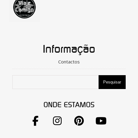
Informação
Contactos
Pesquisar
ONDE ESTAMOS