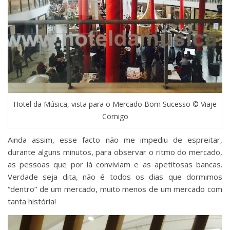
Hotel da Música, vista para o Mercado Bom Sucesso © Viaje
Comigo
Ainda assim, esse facto não me impediu de espreitar,
durante alguns minutos, para observar o ritmo do mercado,
as pessoas que por lá conviviam e as apetitosas bancas.
Verdade seja dita, não é todos os dias que dormimos
“dentro” de um mercado, muito menos de um mercado com
tanta história!