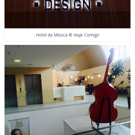
Hotel da Música © Viaje Comigo