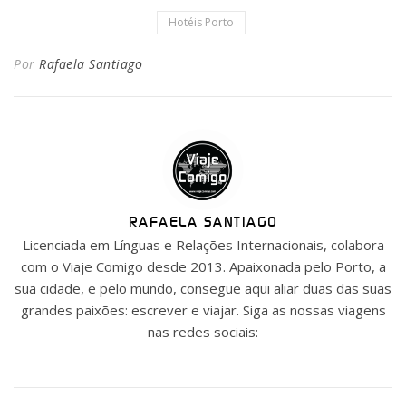
Hotéis Porto
Por
Rafaela Santiago
RAFAELA SANTIAGO
Licenciada em Línguas e Relações Internacionais, colabora
com o Viaje Comigo desde 2013. Apaixonada pelo Porto, a
sua cidade, e pelo mundo, consegue aqui aliar duas das suas
grandes paixões: escrever e viajar. Siga as nossas viagens
nas redes sociais: