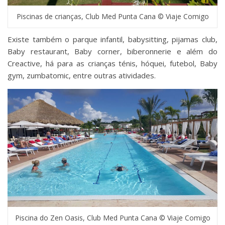
Piscinas de crianças, Club Med Punta Cana © Viaje Comigo
Existe também o parque infantil, babysitting, pijamas club,
Baby restaurant, Baby corner, biberonnerie e além do
Creactive, há para as crianças ténis, hóquei, futebol, Baby
gym, zumbatomic, entre outras atividades.
Piscina do Zen Oasis, Club Med Punta Cana © Viaje Comigo