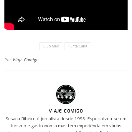
Club Med
Punta Cana
Por
Viaje Comigo
VIAJE COMIGO
Susana Ribeiro é jornalista desde 1998. Especializou-se em
turismo e gastronomia mas tem experiência em várias