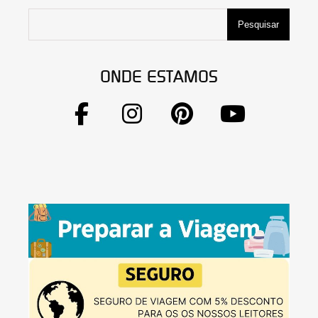
Pesquisar
ONDE ESTAMOS