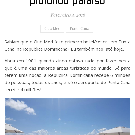
profundo paraíso
Fevereiro 4, 2016
Club Med
Punta Cana
Sabiam que o Club Med foi o primeiro hotel/resort em Punta
Cana, na República Dominicana? Eu também não, até hoje.
Abriu em 1981 quando ainda estava tudo por fazer nesta
que é uma das maiores áreas turísticas do mundo. Só para
terem uma noção, a República Dominicana recebe 6 milhões
de pessoas, todos os anos, e só o aeroporto de Punta Cana
recebe 4 milhões!