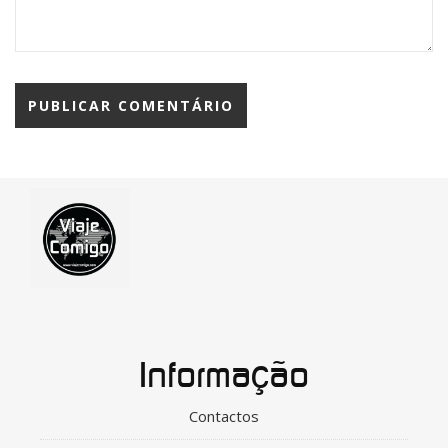
Informação
Contactos