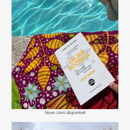
Novo Livro disponível