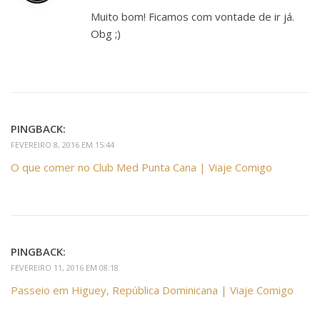
Muito bom! Ficamos com vontade de ir já.
Obg ;)
PINGBACK:
FEVEREIRO 8, 2016 EM 15:44
O que comer no Club Med Punta Cana | Viaje Comigo
PINGBACK:
FEVEREIRO 11, 2016 EM 08:18
Passeio em Higuey, República Dominicana | Viaje Comigo