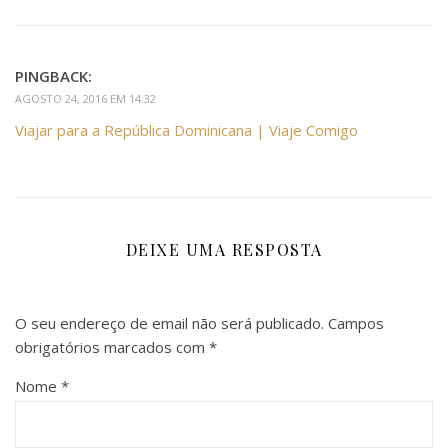
PINGBACK:
AGOSTO 24, 2016 EM 14:32
Viajar para a República Dominicana | Viaje Comigo
DEIXE UMA RESPOSTA
O seu endereço de email não será publicado.
Campos
obrigatórios marcados com
*
Nome
*