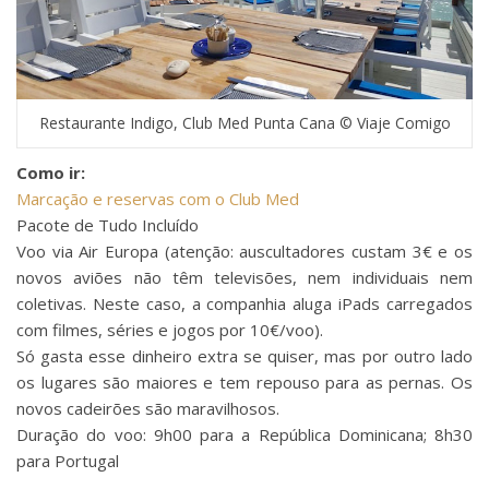
Restaurante Indigo, Club Med Punta Cana © Viaje Comigo
Como ir:
Marcação e reservas com o Club Med
Pacote de Tudo Incluído
Voo via Air Europa (atenção: auscultadores custam 3€ e os
novos aviões não têm televisões, nem individuais nem
coletivas. Neste caso, a companhia aluga iPads carregados
com filmes, séries e jogos por 10€/voo).
Só gasta esse dinheiro extra se quiser, mas por outro lado
os lugares são maiores e tem repouso para as pernas. Os
novos cadeirões são maravilhosos.
Duração do voo: 9h00 para a República Dominicana; 8h30
para Portugal