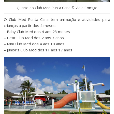
Quarto do Club Med Punta Cana © Viaje Comigo
O Club Med Punta Cana tem animação e atividades para
crianças a partir dos 4 meses:
– Baby Club Med dos 4 aos 23 meses
– Petit Club Med dos 2 aos 3 anos
– Mini Club Med dos 4 aos 10 anos
– Junior’s Club Med dos 11 aos 17 anos