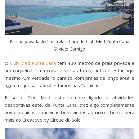
Piscina privada do 5 estrelas Tiara do Club Med Punta Cana
© Viaje Comigo
O
Club Med Punta Cana
tem 400 metros de praia privada e
um coqueiral. Uma coisa é ver as fotos, outra é estar aqui
mesmo. Um verdadeiro paraíso, com praias de longo areal e
água turquesa… afinal estamos nas Caraíbas!
E se o Club Med está sempre ligado a atividades
desportivas este, de Punta Cana, traz algo completamente
novo: meninos e meninas bem vindos ao circo… bem… será
mais ao Creactive by Cirque du Soleil.