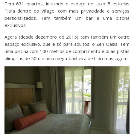
Tem 631 quartos, incluindo o espaço de Luxo 5 estrelas
Tiara dentro do village, com mais privacidade e serviços
personalizados. Tem também um bar e uma piscina
exclusivos.
Agora (desde dezembro de 2015) tem também um outro
espaço exclusivo, que é só para adultos: o Zen Oasis. Tem
uma piscina com 100 metros de comprimento e duas pistas
olímpicas de 50m e uma mega-banheira de hidromassagem.