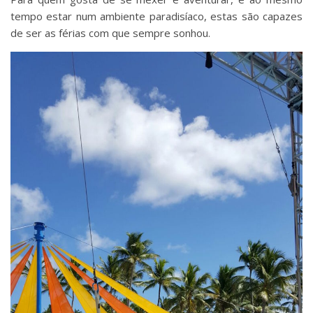
tempo estar num ambiente paradisíaco, estas são capazes
de ser as férias com que sempre sonhou.