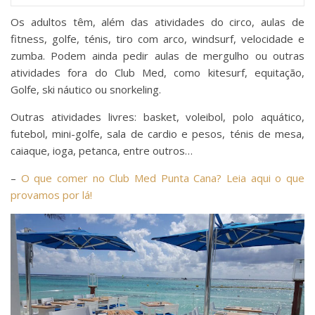
Os adultos têm, além das atividades do circo, aulas de
fitness, golfe, ténis, tiro com arco, windsurf, velocidade e
zumba. Podem ainda pedir aulas de mergulho ou outras
atividades fora do Club Med, como kitesurf, equitação,
Golfe, ski náutico ou snorkeling.
Outras atividades livres: basket, voleibol, polo aquático,
futebol, mini-golfe, sala de cardio e pesos, ténis de mesa,
caiaque, ioga, petanca, entre outros…
–
O que comer no Club Med Punta Cana? Leia aqui o que
provamos por lá!