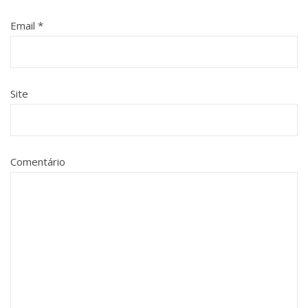
Email
*
Site
Comentário