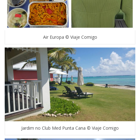
Air Europa © Viaje Comigo
Jardim no Club Med Punta Cana © Viaje Comigo