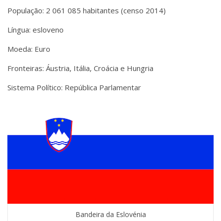
População: 2 061 085 habitantes (censo 2014)
Língua: esloveno
Moeda: Euro
Fronteiras: Áustria, Itália, Croácia e Hungria
Sistema Político: República Parlamentar
Bandeira da Eslovénia