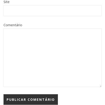
Site
Comentário