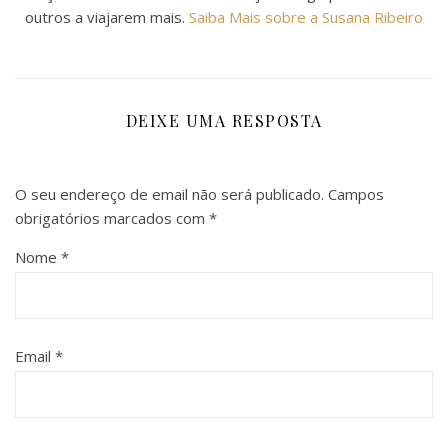
outros a viajarem mais.
Saiba Mais sobre a Susana Ribeiro
DEIXE UMA RESPOSTA
O seu endereço de email não será publicado.
Campos
obrigatórios marcados com
*
Nome
*
Email
*