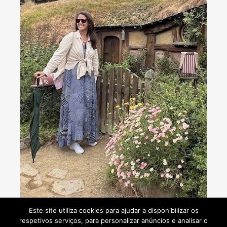
Consultoria de viagens - Agente de Viagens
Este site utiliza cookies para ajudar a disponibilizar os
respetivos serviços, para personalizar anúncios e analisar o