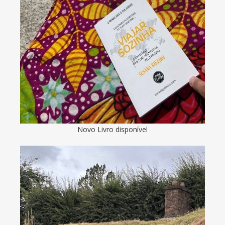
Novo Livro disponível