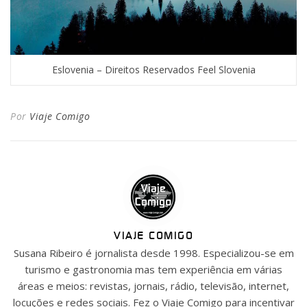
Eslovenia – Direitos Reservados Feel Slovenia
Por
Viaje Comigo
VIAJE COMIGO
Susana Ribeiro é jornalista desde 1998. Especializou-se em
turismo e gastronomia mas tem experiência em várias
áreas e meios: revistas, jornais, rádio, televisão, internet,
locuções e redes sociais. Fez o Viaje Comigo para incentivar