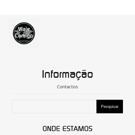
Informação
Contactos
Pesquisar
ONDE ESTAMOS