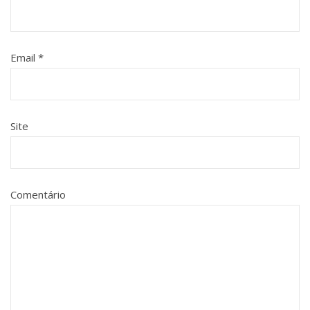
Email
*
Site
Comentário