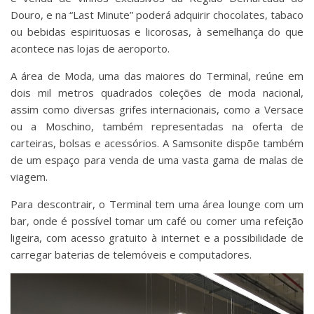
Douro, e na “Last Minute” poderá adquirir chocolates, tabaco
ou bebidas espirituosas e licorosas, à semelhança do que
acontece nas lojas de aeroporto.
A área de Moda, uma das maiores do Terminal, reúne em
dois mil metros quadrados coleções de moda nacional,
assim como diversas grifes internacionais, como a Versace
ou a Moschino, também representadas na oferta de
carteiras, bolsas e acessórios. A Samsonite dispõe também
de um espaço para venda de uma vasta gama de malas de
viagem.
Para descontrair, o Terminal tem uma área lounge com um
bar, onde é possível tomar um café ou comer uma refeição
ligeira, com acesso gratuito à internet e a possibilidade de
carregar baterias de telemóveis e computadores.