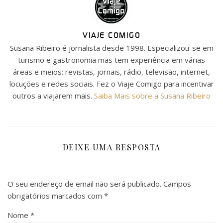
VIAJE COMIGO
Susana Ribeiro é jornalista desde 1998. Especializou-se em
turismo e gastronomia mas tem experiência em várias
áreas e meios: revistas, jornais, rádio, televisão, internet,
locuções e redes sociais. Fez o Viaje Comigo para incentivar
outros a viajarem mais.
Saiba Mais sobre a Susana Ribeiro
DEIXE UMA RESPOSTA
O seu endereço de email não será publicado.
Campos
obrigatórios marcados com
*
Nome
*