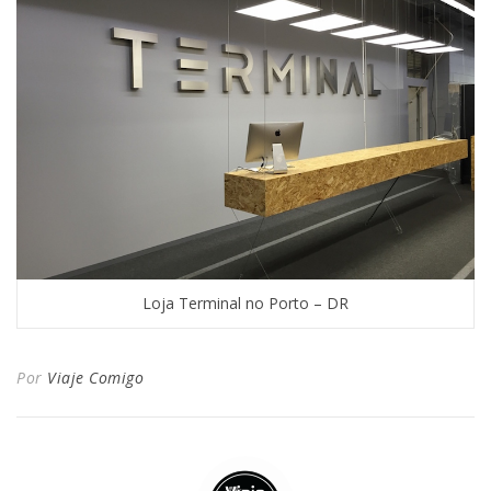
Loja Terminal no Porto – DR
Por
Viaje Comigo