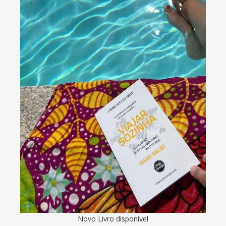
Novo Livro disponível