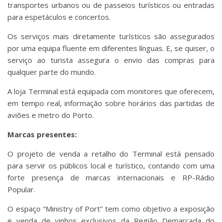
transportes urbanos ou de passeios turísticos ou entradas
para espetáculos e concertos.
Os serviços mais diretamente turísticos são assegurados
por uma equipa fluente em diferentes línguas. E, se quiser, o
serviço ao turista assegura o envio das compras para
qualquer parte do mundo.
A loja Terminal está equipada com monitores que oferecem,
em tempo real, informação sobre horários das partidas de
aviões e metro do Porto.
Marcas presentes:
O projeto de venda a retalho do Terminal está pensado
para servir os públicos local e turístico, contando com uma
forte presença de marcas internacionais e RP-Rádio
Popular.
O espaço “Ministry of Port” tem como objetivo a exposição
e venda de vinhos exclusivos da Região Demarcada do