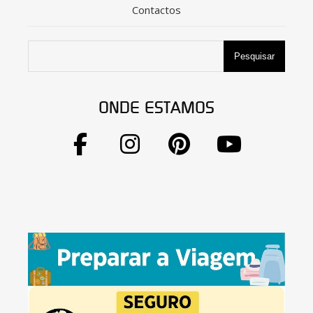
Contactos
Pesquisar
ONDE ESTAMOS