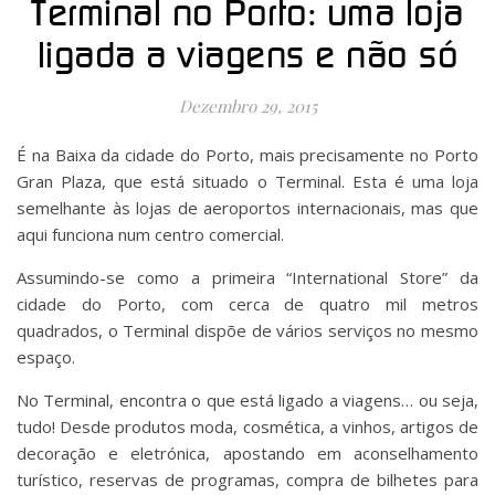
Terminal no Porto: uma loja
ligada a viagens e não só
Dezembro 29, 2015
É na Baixa da cidade do Porto, mais precisamente no Porto
Gran Plaza, que está situado o Terminal. Esta é uma loja
semelhante às lojas de aeroportos internacionais, mas que
aqui funciona num centro comercial.
Assumindo-se como a primeira “International Store” da
cidade do Porto, com cerca de quatro mil metros
quadrados, o Terminal dispõe de vários serviços no mesmo
espaço.
No Terminal, encontra o que está ligado a viagens… ou seja,
tudo! Desde produtos moda, cosmética, a vinhos, artigos de
decoração e eletrónica, apostando em aconselhamento
turístico, reservas de programas, compra de bilhetes para