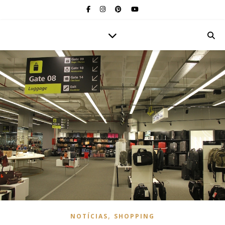
,
NOTÍCIAS
SHOPPING