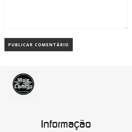
Informação