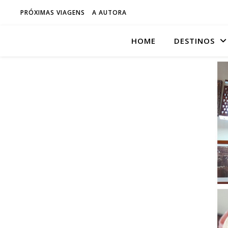
PRÓXIMAS VIAGENS
A AUTORA
HOME
DESTINOS