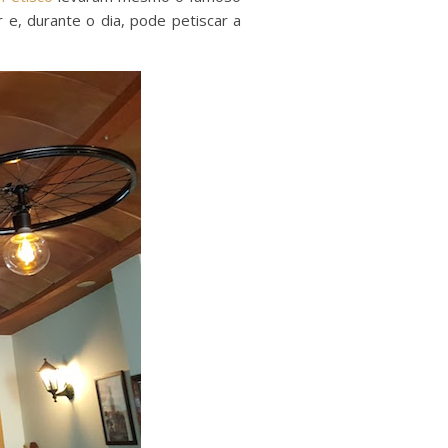
 e, durante o dia, pode petiscar a