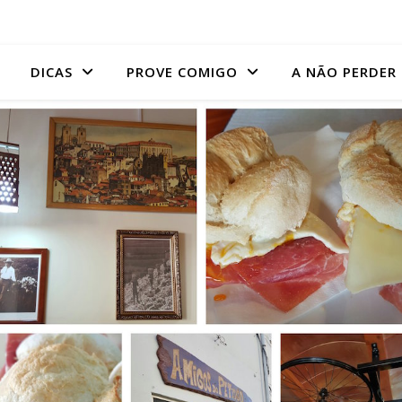
DICAS
PROVE COMIGO
A NÃO PERDER