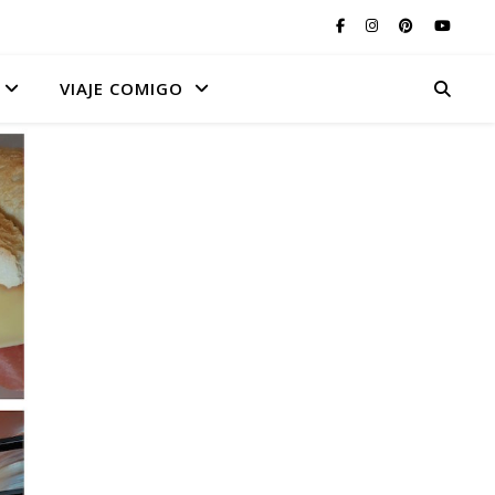
VIAJE COMIGO