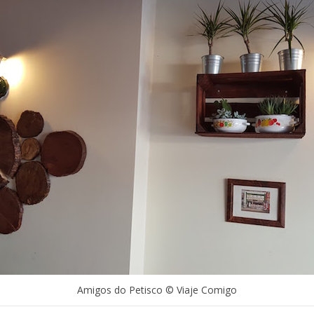
Amigos do Petisco © Viaje Comigo