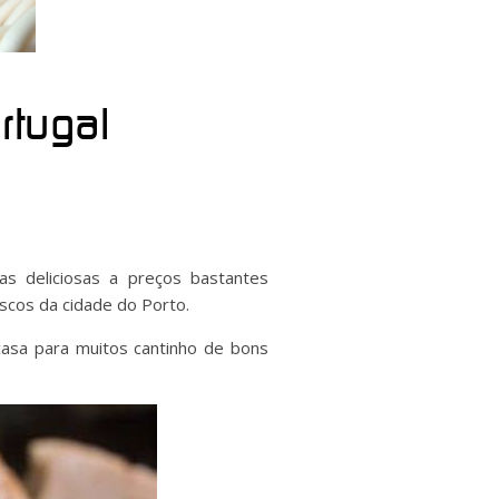
rtugal
as deliciosas a preços bastantes
scos da cidade do Porto.
casa para muitos cantinho de bons