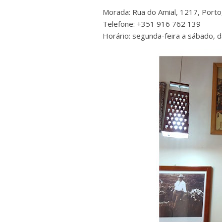
Morada: Rua do Amial, 1217, Porto
Telefone: +351 916 762 139
Horário: segunda-feira a sábado, 