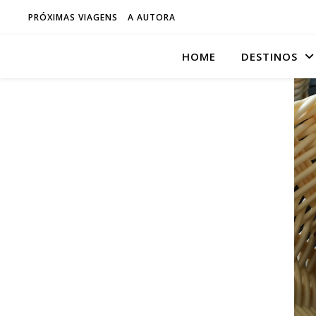
PRÓXIMAS VIAGENS
A AUTORA
HOME
DESTINOS