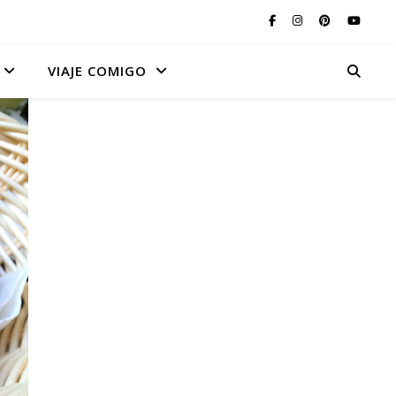
VIAJE COMIGO