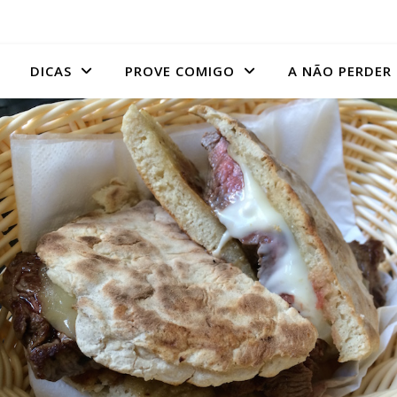
DICAS
PROVE COMIGO
A NÃO PERDER