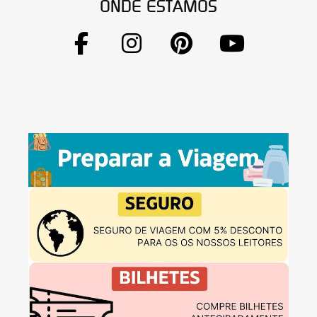
ONDE ESTAMOS