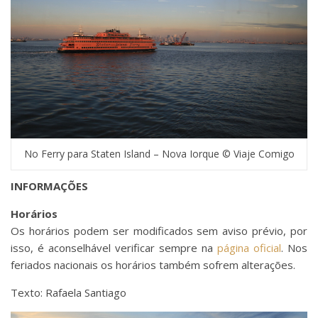
No Ferry para Staten Island – Nova Iorque © Viaje Comigo
INFORMAÇÕES
Horários
Os horários podem ser modificados sem aviso prévio, por
isso, é aconselhável verificar sempre na
página oficial
. Nos
feriados nacionais os horários também sofrem alterações.
Texto: Rafaela Santiago