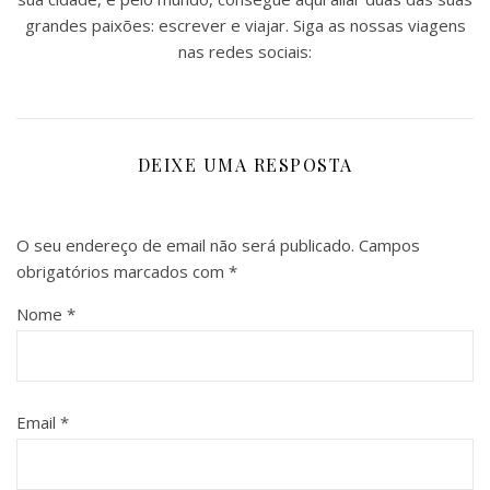
grandes paixões: escrever e viajar. Siga as nossas viagens
nas redes sociais:
DEIXE UMA RESPOSTA
O seu endereço de email não será publicado.
Campos
obrigatórios marcados com
*
Nome
*
Email
*