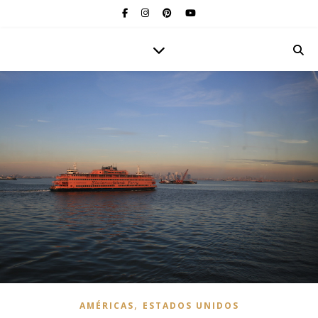
,
AMÉRICAS
ESTADOS UNIDOS