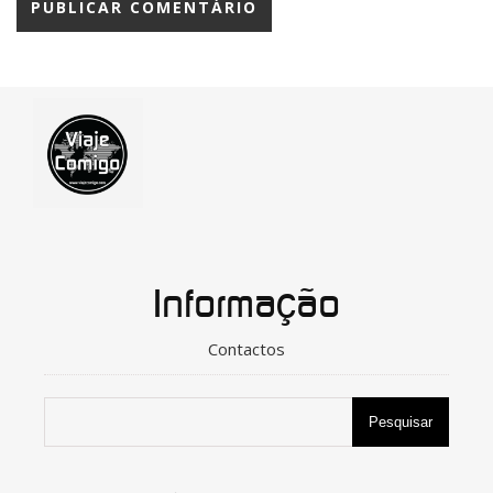
Informação
Contactos
Pesquisar