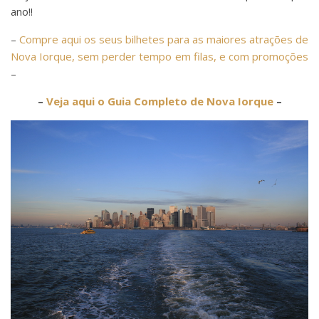
ano!!
–
Compre aqui os seus bilhetes para as maiores atrações de
Nova Iorque, sem perder tempo em filas, e com promoções
–
–
Veja aqui o Guia Completo de Nova Iorque
–