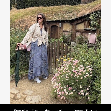
Consultoria de viagens - Agente de Viagens
Este site utiliza cookies para ajudar a disponibilizar os