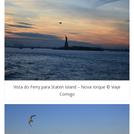
Vista do Ferry para Staten Island – Nova Iorque © Viaje
Comigo