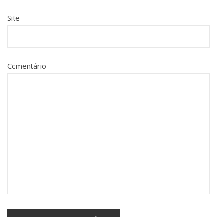
Site
Comentário