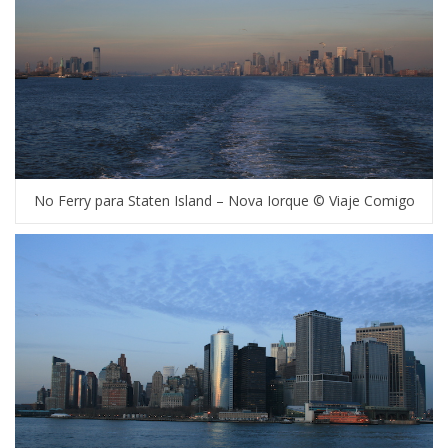
No Ferry para Staten Island – Nova Iorque © Viaje Comigo