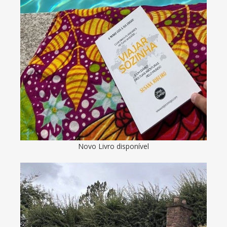
Novo Livro disponível