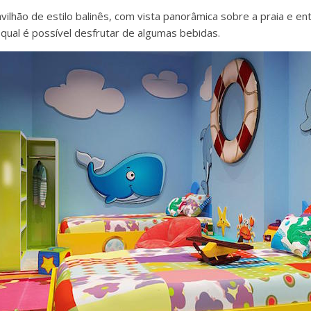
vilhão de estilo balinês, com vista panorâmica sobre a praia e en
qual é possível desfrutar de algumas bebidas.