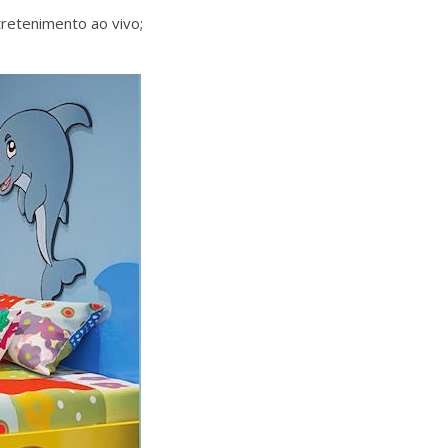
tretenimento ao vivo;