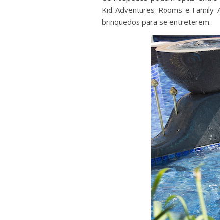
Kid Adventures Rooms e Family A
brinquedos para se entreterem.