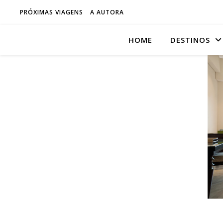
PRÓXIMAS VIAGENS
A AUTORA
HOME
DESTINOS