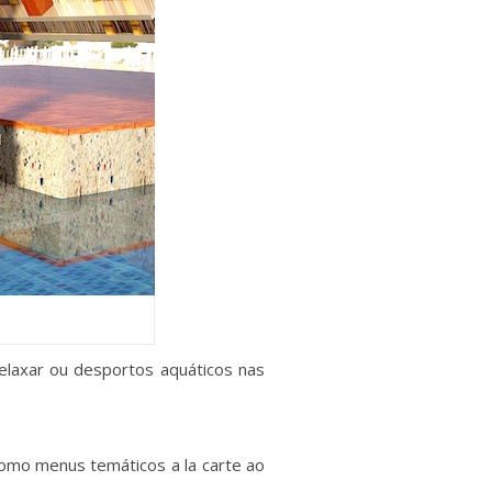
relaxar ou desportos aquáticos nas
omo menus temáticos a la carte ao