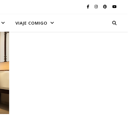
VIAJE COMIGO