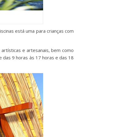
piscinas está uma para crianças com
s artísticas e artesanais, bem como
 das 9 horas às 17 horas e das 18