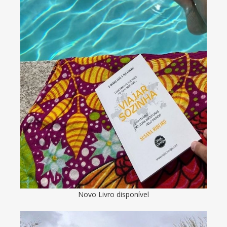
Novo Livro disponível