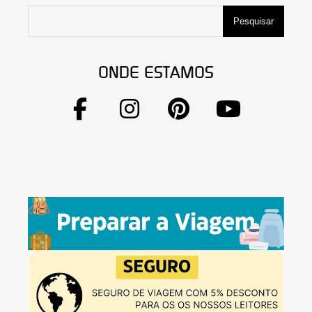
Pesquisar
ONDE ESTAMOS