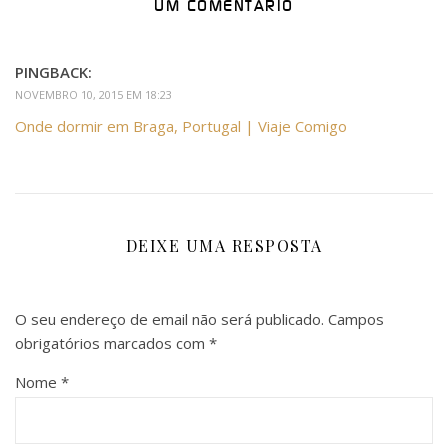
UM COMENTÁRIO
PINGBACK:
NOVEMBRO 10, 2015 EM 18:23
Onde dormir em Braga, Portugal | Viaje Comigo
DEIXE UMA RESPOSTA
O seu endereço de email não será publicado.
Campos
obrigatórios marcados com
*
Nome
*