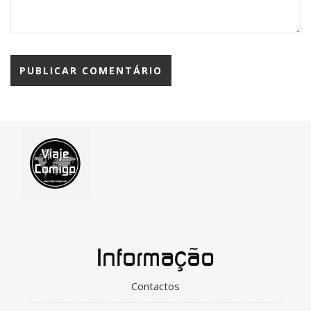
Informação
Contactos