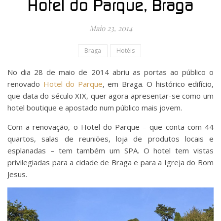
Hotel do Parque, Braga
Maio 23, 2014
Braga
Hotéis
No dia 28 de maio de 2014 abriu as portas ao público o
renovado
Hotel do Parque
, em Braga. O histórico edifício,
que data do século XIX, quer agora apresentar-se como um
hotel boutique e apostado num público mais jovem.
Com a renovação, o Hotel do Parque – que conta com 44
quartos, salas de reuniões, loja de produtos locais e
esplanadas – tem também um SPA. O hotel tem vistas
privilegiadas para a cidade de Braga e para a Igreja do Bom
Jesus.