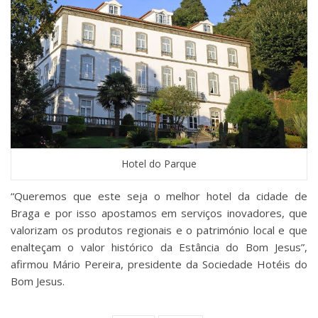
Hotel do Parque
“Queremos que este seja o melhor hotel da cidade de
Braga e por isso apostamos em serviços inovadores, que
valorizam os produtos regionais e o património local e que
enalteçam o valor histórico da Estância do Bom Jesus”,
afirmou Mário Pereira, presidente da Sociedade Hotéis do
Bom Jesus.