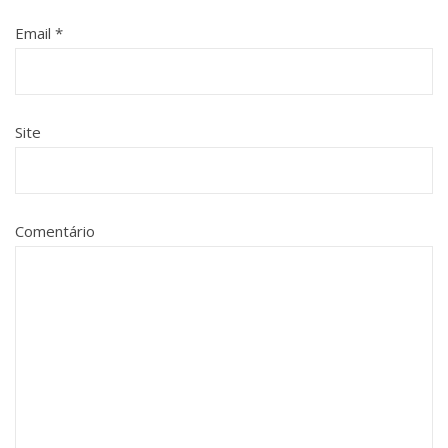
Email
*
Site
Comentário