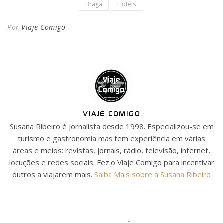
Braga
Hotéis
Por
Viaje Comigo
VIAJE COMIGO
Susana Ribeiro é jornalista desde 1998. Especializou-se em
turismo e gastronomia mas tem experiência em várias
áreas e meios: revistas, jornais, rádio, televisão, internet,
locuções e redes sociais. Fez o Viaje Comigo para incentivar
outros a viajarem mais.
Saiba Mais sobre a Susana Ribeiro