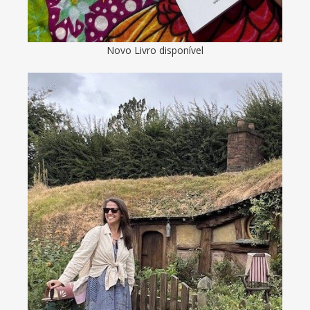
Novo Livro disponível