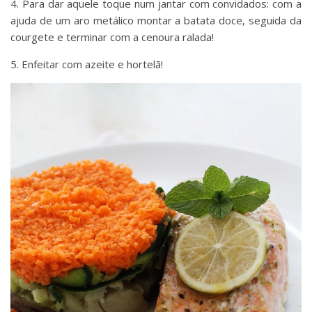
4. Para dar aquele toque num jantar com convidados: com a
ajuda de um aro metálico montar a batata doce, seguida da
courgete e terminar com a cenoura ralada!
5. Enfeitar com azeite e hortelã!