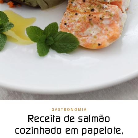
GASTRONOMIA
Receita de salmão
cozinhado em papelote,