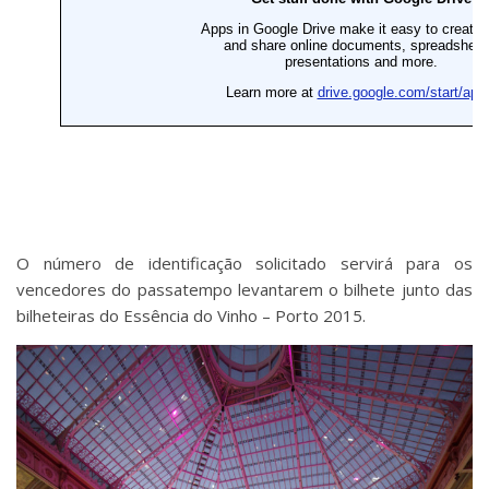
O número de identificação solicitado servirá para os
vencedores do passatempo levantarem o bilhete junto das
bilheteiras do Essência do Vinho – Porto 2015.