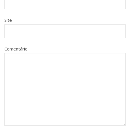
Site
Comentário