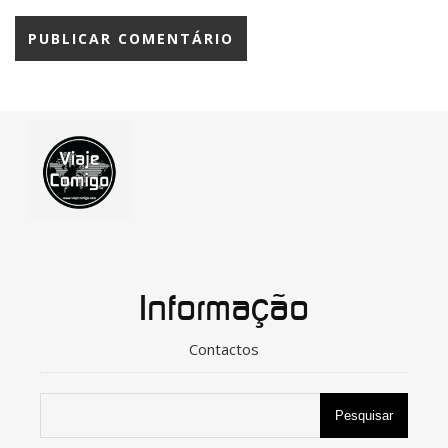
Informação
Contactos
Pesquisar