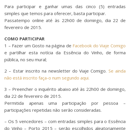
Para participar e ganhar umas das cinco (5) entradas
simples que temos para oferecer, basta participar.
Passatempo online até às 22h00 de domingo, dia 22 de
fevereiro de 2015.
COMO PARTICIPAR
1 – Fazer um Gosto na página de
Facebook do Viaje Comigo
e partilhar esta notícia da Essência do Vinho, de forma
pública, no seu mural;
2 – Estar inscrito na newsletter do Viaje Comigo.
Se ainda
não está inscrito faça-o num segundo aqui.
3 – Preencher o inquérito abaixo até às 22h00 de domingo,
dia 22 de fevereiro de 2015.
Permitida apenas uma participação por pessoa –
participações repetidas não serão consideradas.
– Os 5 vencedores – com entradas simples para o Essência
do Vinho – Porto 2015 – serão escolhidos aleatoriamente