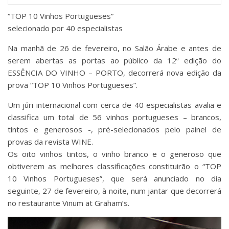
“TOP 10 Vinhos Portugueses”
selecionado por 40 especialistas
Na manhã de 26 de fevereiro, no Salão Árabe e antes de
serem abertas as portas ao público da 12ª edição do
ESSÊNCIA DO VINHO – PORTO, decorrerá nova edição da
prova “TOP 10 Vinhos Portugueses”.
Um júri internacional com cerca de 40 especialistas avalia e
classifica um total de 56 vinhos portugueses – brancos,
tintos e generosos -, pré-selecionados pelo painel de
provas da revista WINE.
Os oito vinhos tintos, o vinho branco e o generoso que
obtiverem as melhores classificações constituirão o “TOP
10 Vinhos Portugueses”, que será anunciado no dia
seguinte, 27 de fevereiro, à noite, num jantar que decorrerá
no restaurante Vinum at Graham’s.