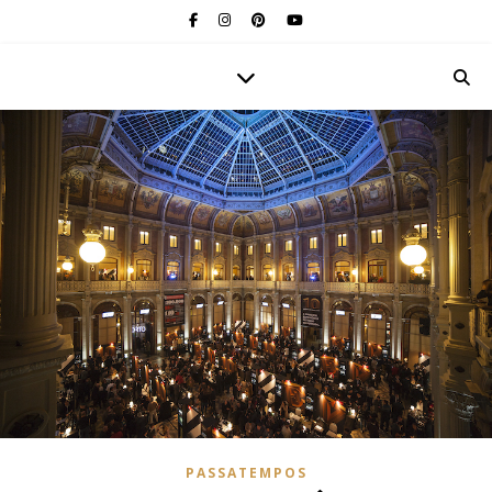
PASSATEMPOS