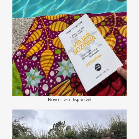
Novo Livro disponível