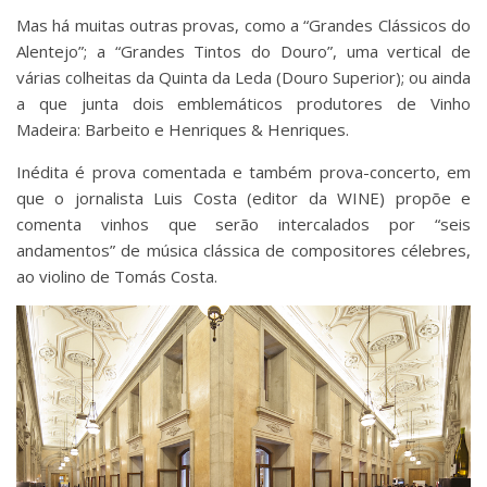
Mas há muitas outras provas, como a “Grandes Clássicos do
Alentejo”; a “Grandes Tintos do Douro”, uma vertical de
várias colheitas da Quinta da Leda (Douro Superior); ou ainda
a que junta dois emblemáticos produtores de Vinho
Madeira: Barbeito e Henriques & Henriques.
Inédita é prova comentada e também prova-concerto, em
que o jornalista Luis Costa (editor da WINE) propõe e
comenta vinhos que serão intercalados por “seis
andamentos” de música clássica de compositores célebres,
ao violino de Tomás Costa.