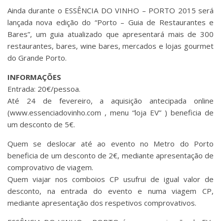
Ainda durante o ESSÊNCIA DO VINHO – PORTO 2015 será
lançada nova edição do “Porto – Guia de Restaurantes e
Bares”, um guia atualizado que apresentará mais de 300
restaurantes, bares, wine bares, mercados e lojas gourmet
do Grande Porto.
INFORMAÇÕES
Entrada: 20€/pessoa.
Até 24 de fevereiro, a aquisição antecipada online
(www.essenciadovinho.com , menu “loja EV” ) beneficia de
um desconto de 5€.
Quem se deslocar até ao evento no Metro do Porto
beneficia de um desconto de 2€, mediante apresentação de
comprovativo de viagem.
Quem viajar nos comboios CP usufrui de igual valor de
desconto, na entrada do evento e numa viagem CP,
mediante apresentação dos respetivos comprovativos.