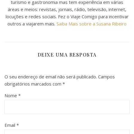
turismo e gastronomia mas tem experiência em várias
áreas e meios: revistas, jornais, rádio, televisão, internet,
locuções e redes sociais. Fez o Viaje Comigo para incentivar
outros a viajarem mais.
Saiba Mais sobre a Susana Ribeiro
DEIXE UMA RESPOSTA
O seu endereço de email não será publicado.
Campos
obrigatórios marcados com
*
Nome
*
Email
*