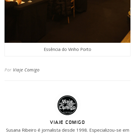
Essência do Vinho Porto
Por
Viaje Comigo
VIAJE COMIGO
Susana Ribeiro é jornalista desde 1998. Especializou-se em