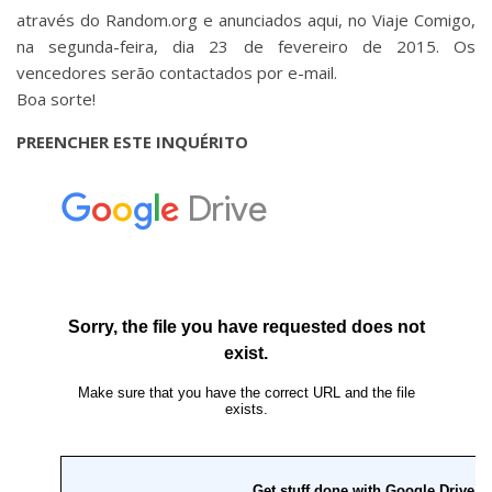
através do Random.org e anunciados aqui, no Viaje Comigo,
na segunda-feira, dia 23 de fevereiro de 2015. Os
vencedores serão contactados por e-mail.
Boa sorte!
PREENCHER ESTE INQUÉRITO