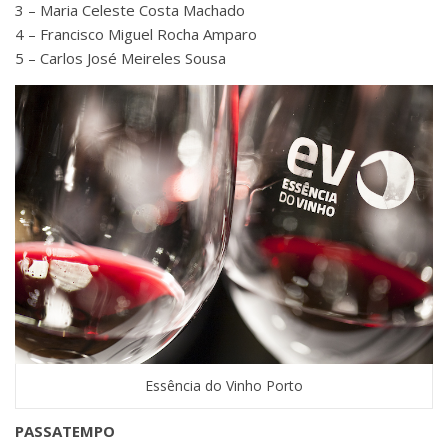
3 – Maria Celeste Costa Machado
4 – Francisco Miguel Rocha Amparo
5 – Carlos José Meireles Sousa
Essência do Vinho Porto
PASSATEMPO