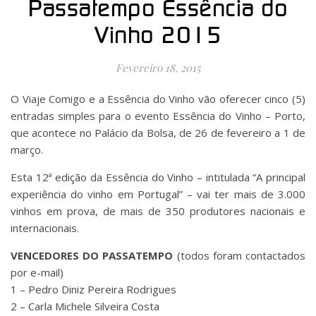
Passatempo Essência do
Vinho 2015
Fevereiro 18, 2015
O Viaje Comigo e a Essência do Vinho vão oferecer cinco (5)
entradas simples para o evento Essência do Vinho – Porto,
que acontece no Palácio da Bolsa, de 26 de fevereiro a 1 de
março.
Esta 12ª edição da Essência do Vinho – intitulada “A principal
experiência do vinho em Portugal” – vai ter mais de 3.000
vinhos em prova, de mais de 350 produtores nacionais e
internacionais.
VENCEDORES DO PASSATEMPO
(todos foram contactados
por e-mail)
1 – Pedro Diniz Pereira Rodrigues
2 – Carla Michele Silveira Costa