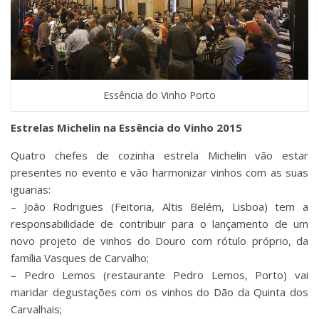
Essência do Vinho Porto
Estrelas Michelin na Essência do Vinho 2015
Quatro chefes de cozinha estrela Michelin vão estar
presentes no evento e vão harmonizar vinhos com as suas
iguarias:
– João Rodrigues (Feitoria, Altis Belém, Lisboa) tem a
responsabilidade de contribuir para o lançamento de um
novo projeto de vinhos do Douro com rótulo próprio, da
família Vasques de Carvalho;
– Pedro Lemos (restaurante Pedro Lemos, Porto) vai
maridar degustações com os vinhos do Dão da Quinta dos
Carvalhais;