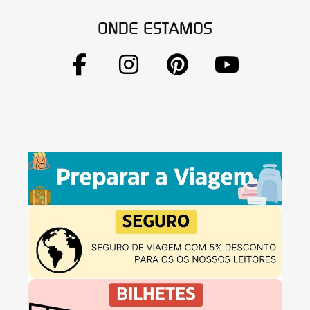
ONDE ESTAMOS