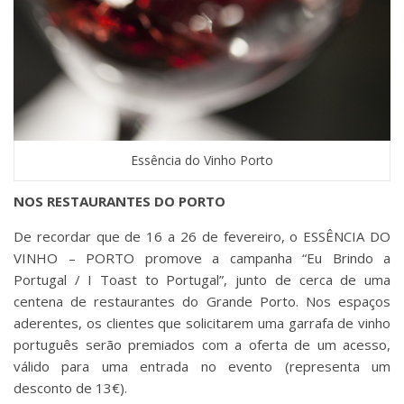
Essência do Vinho Porto
NOS RESTAURANTES DO PORTO
De recordar que de 16 a 26 de fevereiro, o ESSÊNCIA DO
VINHO – PORTO promove a campanha “Eu Brindo a
Portugal / I Toast to Portugal”, junto de cerca de uma
centena de restaurantes do Grande Porto. Nos espaços
aderentes, os clientes que solicitarem uma garrafa de vinho
português serão premiados com a oferta de um acesso,
válido para uma entrada no evento (representa um
desconto de 13€).