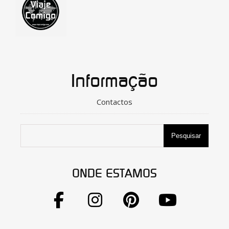
Informação
Contactos
Pesquisar
ONDE ESTAMOS