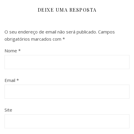
DEIXE UMA RESPOSTA
O seu endereço de email não será publicado.
Campos
obrigatórios marcados com
*
Nome
*
Email
*
Site