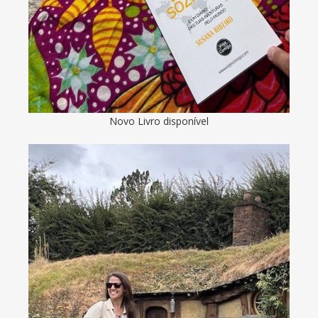
Novo Livro disponível