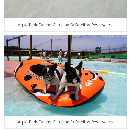
Aqua Park Canino Can Janè © Direitos Reservados
Aqua Park Canino Can Janè © Direitos Reservados