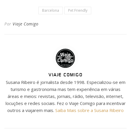
Barcelona
Pet Friendly
Por
Viaje Comigo
VIAJE COMIGO
Susana Ribeiro é jornalista desde 1998. Especializou-se em
turismo e gastronomia mas tem experiência em várias
áreas e meios: revistas, jornais, rádio, televisão, internet,
locuções e redes sociais. Fez o Viaje Comigo para incentivar
outros a viajarem mais.
Saiba Mais sobre a Susana Ribeiro