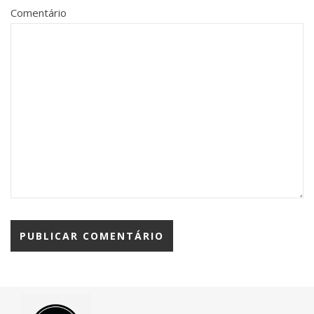
Comentário