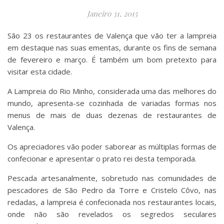
Janeiro 31, 2015
São 23 os restaurantes de Valença que vão ter a lampreia
em destaque nas suas ementas, durante os fins de semana
de fevereiro e março. É também um bom pretexto para
visitar esta cidade.
A Lampreia do Rio Minho, considerada uma das melhores do
mundo, apresenta-se cozinhada de variadas formas nos
menus de mais de duas dezenas de restaurantes de
Valença.
Os apreciadores vão poder saborear as múltiplas formas de
confecionar e apresentar o prato rei desta temporada.
Pescada artesanalmente, sobretudo nas comunidades de
pescadores de São Pedro da Torre e Cristelo Côvo, nas
redadas, a lampreia é confecionada nos restaurantes locais,
onde não são revelados os segredos seculares