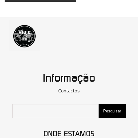
Informação
Contactos
Pesquisar
ONDE ESTAMOS