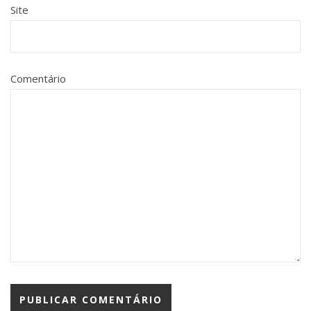
Site
Comentário