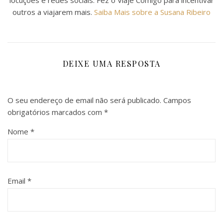
outros a viajarem mais.
Saiba Mais sobre a Susana Ribeiro
DEIXE UMA RESPOSTA
O seu endereço de email não será publicado.
Campos
obrigatórios marcados com
*
Nome
*
Email
*