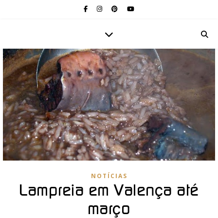
NOTÍCIAS
Lampreia em Valença até
março