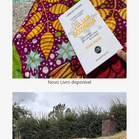
Novo Livro disponível