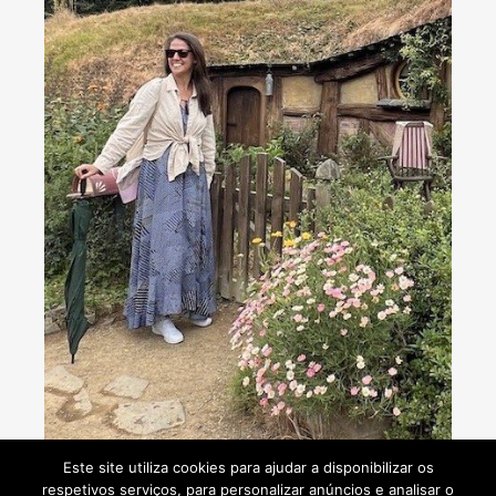
Consultoria de viagens - Agente de Viagens
Este site utiliza cookies para ajudar a disponibilizar os
respetivos serviços, para personalizar anúncios e analisar o