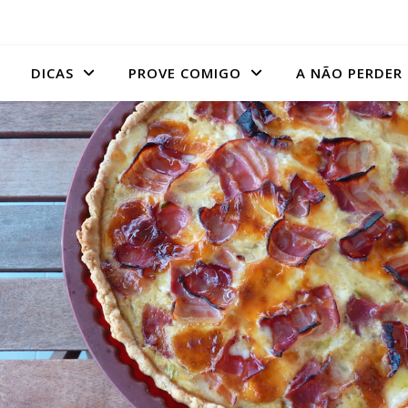
DICAS
PROVE COMIGO
A NÃO PERDER