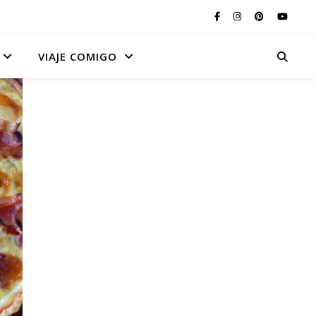
VIAJE COMIGO