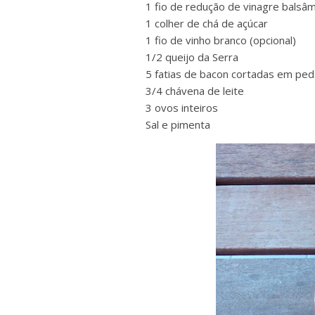
1 fio de redução de vinagre balsâm
1 colher de chá de açúcar
1 fio de vinho branco (opcional)
1/2 queijo da Serra
5 fatias de bacon cortadas em pe
3/4 chávena de leite
3 ovos inteiros
Sal e pimenta