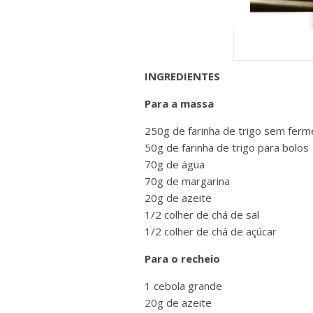
INGREDIENTES
Para a massa
250g de farinha de trigo sem ferm
50g de farinha de trigo para bolos
70g de água
70g de margarina
20g de azeite
1/2 colher de chá de sal
1/2 colher de chá de açúcar
Para o recheio
1 cebola grande
20g de azeite