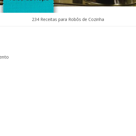
234 Receitas para Robôs de Cozinha
ento