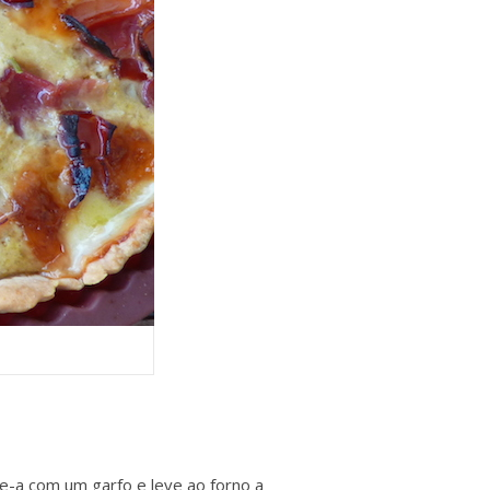
e-a com um garfo e leve ao forno a