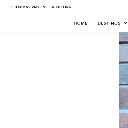
PRÓXIMAS VIAGENS
A AUTORA
HOME
DESTINOS