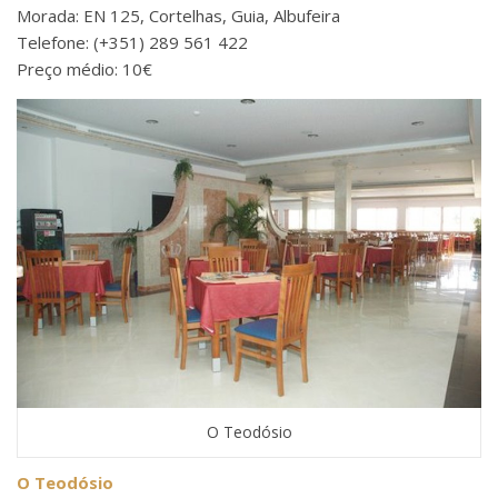
Morada: EN 125, Cortelhas, Guia, Albufeira
Telefone: (+351) 289 561 422
Preço médio: 10€
O Teodósio
O Teodósio