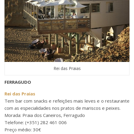
Rei das Praias
FERRAGUDO
Rei das Praias
Tem bar com snacks e refeições mais leves e o restaurante
com as especialidades nos pratos de mariscos e peixes.
Morada: Praia dos Caneiros, Ferragudo
Telefone: (+351) 282 461 006
Preço médio: 30€