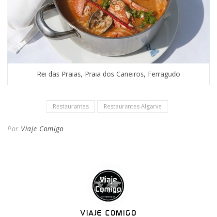
Rei das Praias, Praia dos Caneiros, Ferragudo
Restaurantes
Restaurantes Algarve
Por
Viaje Comigo
VIAJE COMIGO