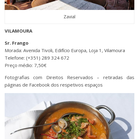
Zavial
VILAMOURA
Sr. Frango
Morada: Avenida Tivoli, Edifício Europa, Loja 1, Vilamoura
Telefone: (+351) 289 324 672
Preço médio: 7,50€
Fotografias com Direitos Reservados – retiradas das
páginas de Facebook dos respetivos espaços