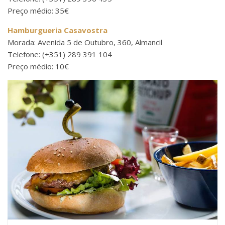
Preço médio: 35€
Hamburgueria Casavostra
Morada: Avenida 5 de Outubro, 360, Almancil
Telefone: (+351) 289 391 104
Preço médio: 10€