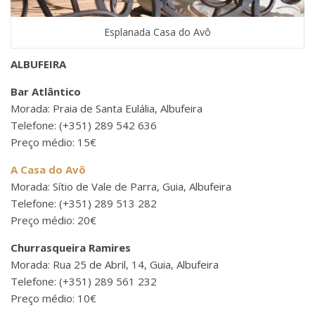
Esplanada Casa do Avô
ALBUFEIRA
Bar Atlântico
Morada: Praia de Santa Eulália, Albufeira
Telefone: (+351) 289 542 636
Preço médio: 15€
A Casa do Avô
Morada: Sítio de Vale de Parra, Guia, Albufeira
Telefone: (+351) 289 513 282
Preço médio: 20€
Churrasqueira Ramires
Morada: Rua 25 de Abril, 14, Guia, Albufeira
Telefone: (+351) 289 561 232
Preço médio: 10€