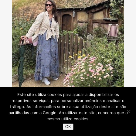
Este site utiliza cookies para ajudar a disponibilizar os
respetivos serviços, para personalizar anúncios e analisar o
tráfego. As informações sobre a sua utilização deste site são
partilhadas com a Google. Ao utilizar este site, concorda que o
Consultoria de viagens - Agente de Viagens
mesmo utilize cookies.
OK