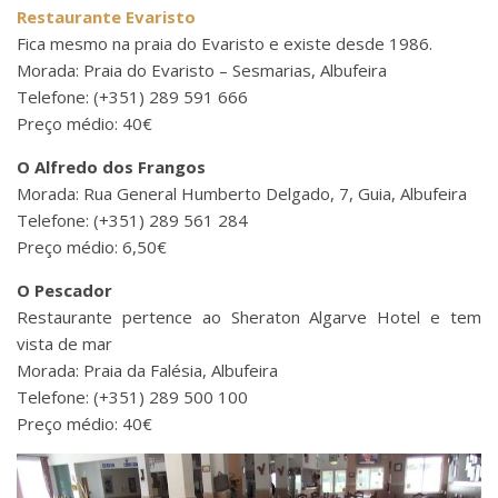
Restaurante Evaristo
Fica mesmo na praia do Evaristo e existe desde 1986.
Morada: Praia do Evaristo – Sesmarias, Albufeira
Telefone: (+351) 289 591 666
Preço médio: 40€
O Alfredo dos Frangos
Morada: Rua General Humberto Delgado, 7, Guia, Albufeira
Telefone: (+351) 289 561 284
Preço médio: 6,50€
O Pescador
Restaurante pertence ao Sheraton Algarve Hotel e tem
vista de mar
Morada: Praia da Falésia, Albufeira
Telefone: (+351) 289 500 100
Preço médio: 40€