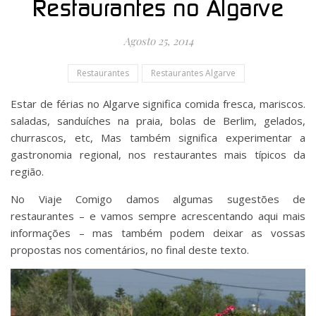
Restaurantes no Algarve
Agosto 25, 2014
Restaurantes
Restaurantes Algarve
Estar de férias no Algarve significa comida fresca, mariscos.
saladas, sanduíches na praia, bolas de Berlim, gelados,
churrascos, etc, Mas também significa experimentar a
gastronomia regional, nos restaurantes mais típicos da
região.
No Viaje Comigo damos algumas sugestões de
restaurantes – e vamos sempre acrescentando aqui mais
informações – mas também podem deixar as vossas
propostas nos comentários, no final deste texto.