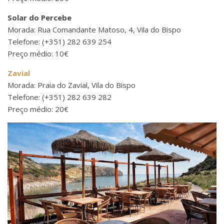
Solar do Percebe
Morada: Rua Comandante Matoso, 4, Vila do Bispo
Telefone: (+351) 282 639 254
Preço médio: 10€
Zavial
Morada: Praia do Zavial, Vila do Bispo
Telefone: (+351) 282 639 282
Preço médio: 20€