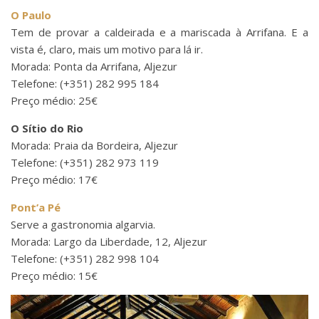
O Paulo
Tem de provar a caldeirada e a mariscada à Arrifana. E a
vista é, claro, mais um motivo para lá ir.
Morada: Ponta da Arrifana, Aljezur
Telefone: (+351) 282 995 184
Preço médio: 25€
O Sítio do Rio
Morada: Praia da Bordeira, Aljezur
Telefone: (+351) 282 973 119
Preço médio: 17€
Pont’a Pé
Serve a gastronomia algarvia.
Morada: Largo da Liberdade, 12, Aljezur
Telefone: (+351) 282 998 104
Preço médio: 15€