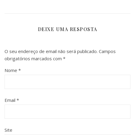
DEIXE UMA RESPOSTA
O seu endereço de email não será publicado.
Campos
obrigatórios marcados com
*
Nome
*
Email
*
Site