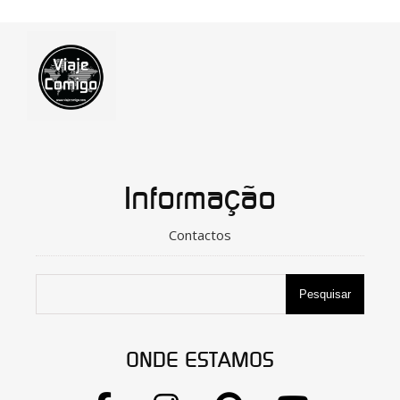
Informação
Contactos
Pesquisar
ONDE ESTAMOS