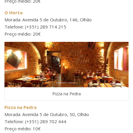
Preço médio: 20€
O Horta
Morada: Avenida 5 de Outubro, 146, Olhão
Telefone: (+351) 289 714 215
Preço médio: 20€
Pizza na Pedra
Pizza na Pedra
Morada: Avenida 5 de Outubro, 50, Olhão
Telefone: (+351) 289 702 444
Preço médio: 10€