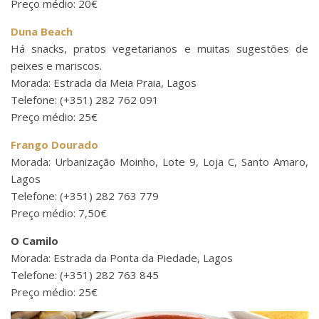
Preço médio: 20€
Duna Beach
Há snacks, pratos vegetarianos e muitas sugestões de
peixes e mariscos.
Morada: Estrada da Meia Praia, Lagos
Telefone: (+351) 282 762 091
Preço médio: 25€
Frango Dourado
Morada: Urbanização Moinho, Lote 9, Loja C, Santo Amaro,
Lagos
Telefone: (+351) 282 763 779
Preço médio: 7,50€
O Camilo
Morada: Estrada da Ponta da Piedade, Lagos
Telefone: (+351) 282 763 845
Preço médio: 25€