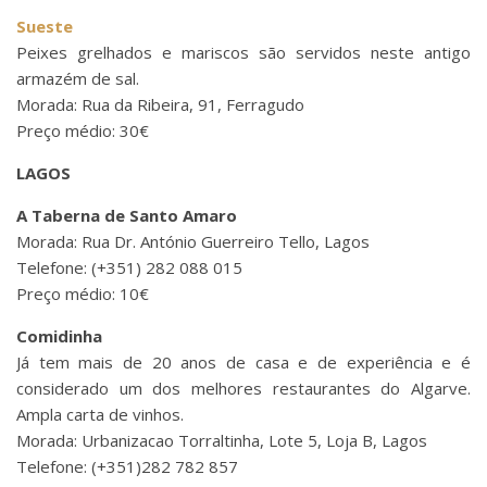
Sueste
Peixes grelhados e mariscos são servidos neste antigo
armazém de sal.
Morada: Rua da Ribeira, 91, Ferragudo
Preço médio: 30€
LAGOS
A Taberna de Santo Amaro
Morada: Rua Dr. António Guerreiro Tello, Lagos
Telefone: (+351) 282 088 015
Preço médio: 10€
Comidinha
Já tem mais de 20 anos de casa e de experiência e é
considerado um dos melhores restaurantes do Algarve.
Ampla carta de vinhos.
Morada: Urbanizacao Torraltinha, Lote 5, Loja B, Lagos
Telefone: (+351)282 782 857