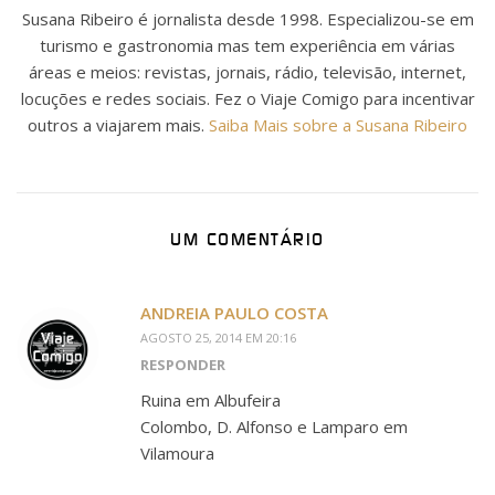
Susana Ribeiro é jornalista desde 1998. Especializou-se em
turismo e gastronomia mas tem experiência em várias
áreas e meios: revistas, jornais, rádio, televisão, internet,
locuções e redes sociais. Fez o Viaje Comigo para incentivar
outros a viajarem mais.
Saiba Mais sobre a Susana Ribeiro
UM COMENTÁRIO
ANDREIA PAULO COSTA
AGOSTO 25, 2014 EM 20:16
RESPONDER
Ruina em Albufeira
Colombo, D. Alfonso e Lamparo em
Vilamoura