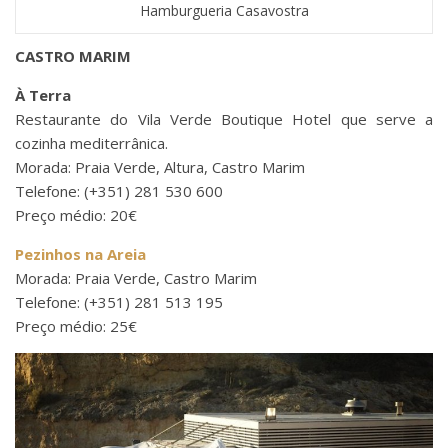
Hamburgueria Casavostra
CASTRO MARIM
À Terra
Restaurante do Vila Verde Boutique Hotel que serve a
cozinha mediterrânica.
Morada: Praia Verde, Altura, Castro Marim
Telefone: (+351) 281 530 600
Preço médio: 20€
Pezinhos na Areia
Morada: Praia Verde, Castro Marim
Telefone: (+351) 281 513 195
Preço médio: 25€