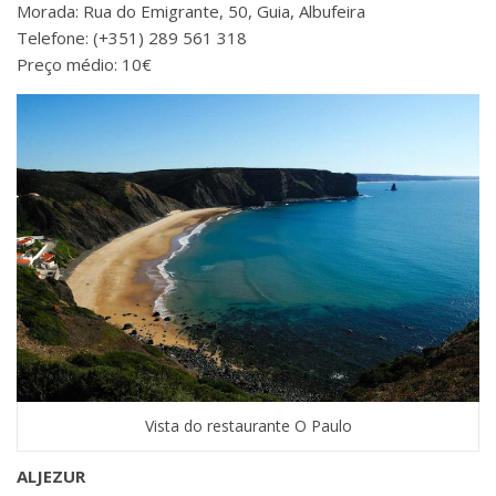
Morada: Rua do Emigrante, 50, Guia, Albufeira
Telefone: (+351) 289 561 318
Preço médio: 10€
Vista do restaurante O Paulo
ALJEZUR