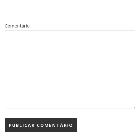
Comentário