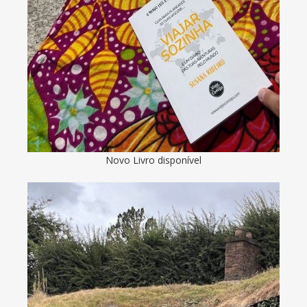
Novo Livro disponível