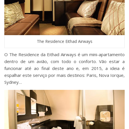
The Residence Eithad Airways
O The Residence da Eithad Airways é um mini-apartamento
dentro de um avião, com todo o conforto. Vão estar a
funcionar até ao final deste ano e, em 2015, a ideia é
espalhar este serviço por mais destinos: Paris, Nova Iorque,
Sydney…