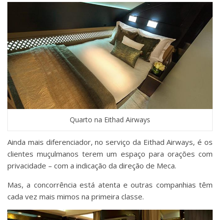
Quarto na Eithad Airways
Ainda mais diferenciador, no serviço da Eithad Airways, é os
clientes muçulmanos terem um espaço para orações com
privacidade – com a indicação da direção de Meca.
Mas, a concorrência está atenta e outras companhias têm
cada vez mais mimos na primeira classe.