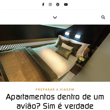
PREPARAR A VIAGEM
Apartamentos dentro de um
avião? Sim é verdade