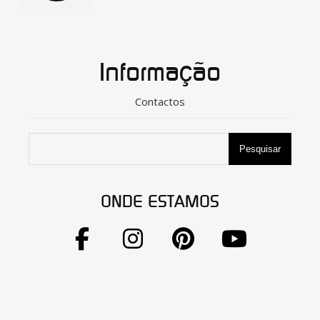
Informação
Contactos
Pesquisar
ONDE ESTAMOS