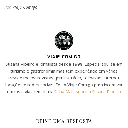
Por
Viaje Comigo
VIAJE COMIGO
Susana Ribeiro é jornalista desde 1998. Especializou-se em
turismo e gastronomia mas tem experiência em várias
áreas e meios: revistas, jornais, rádio, televisão, internet,
locuções e redes sociais. Fez o Viaje Comigo para incentivar
outros a viajarem mais.
Saiba Mais sobre a Susana Ribeiro
DEIXE UMA RESPOSTA