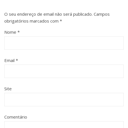
O seu endereço de email não será publicado.
Campos
obrigatórios marcados com
*
Nome
*
Email
*
Site
Comentário