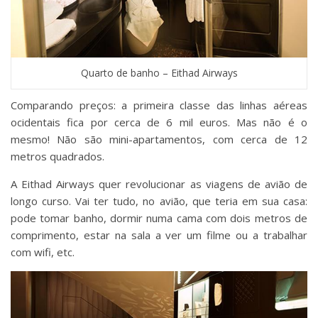
Quarto de banho – Eithad Airways
Comparando preços: a primeira classe das linhas aéreas
ocidentais fica por cerca de 6 mil euros. Mas não é o
mesmo! Não são mini-apartamentos, com cerca de 12
metros quadrados.
A Eithad Airways quer revolucionar as viagens de avião de
longo curso. Vai ter tudo, no avião, que teria em sua casa:
pode tomar banho, dormir numa cama com dois metros de
comprimento, estar na sala a ver um filme ou a trabalhar
com wifi, etc.