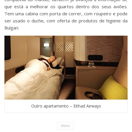
que está a melhorar os quartos dentro dos seus aviões.
Tem uma cabina com porta de correr, com roupeiro e pode
ser usado o duche, com oferta de produtos de higiene da
Bulgari.
Outro apartamento – Eithad Airways
Voos