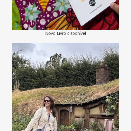
Novo Livro disponível