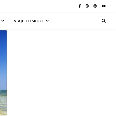
VIAJE COMIGO