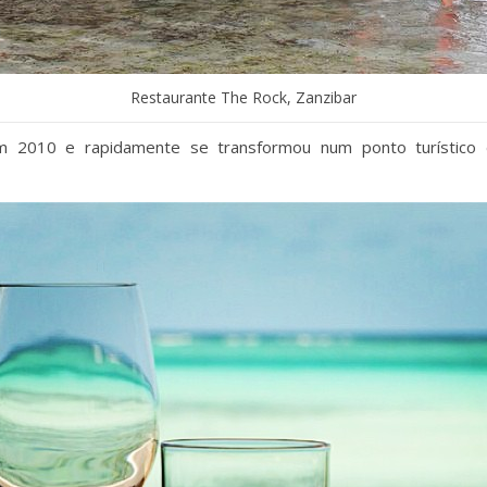
Restaurante The Rock, Zanzibar
 2010 e rapidamente se transformou num ponto turístico 