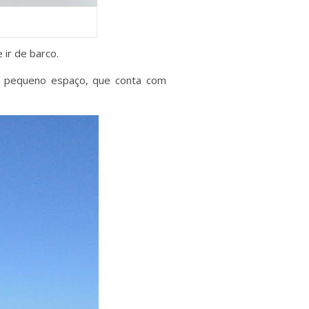
ir de barco.
o pequeno espaço, que conta com