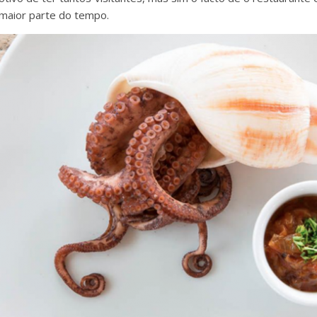
 maior parte do tempo.