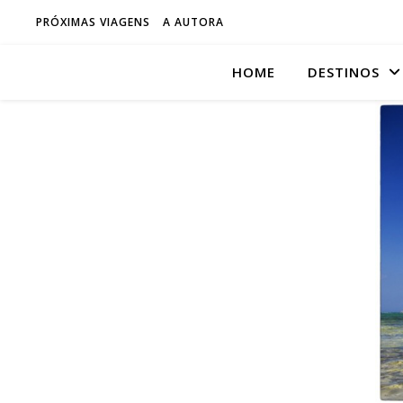
PRÓXIMAS VIAGENS
A AUTORA
HOME
DESTINOS