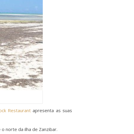
ock Restaurant
apresenta as suas
o norte da ilha de Zanzibar.