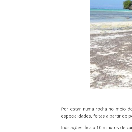
Por estar numa rocha no meio d
especialidades, feitas a partir de
Indicações: fica a 10 minutos de 