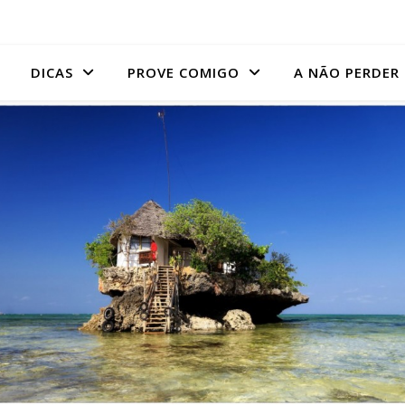
DICAS
PROVE COMIGO
A NÃO PERDER