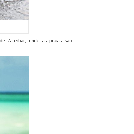
de Zanzibar, onde as praias são