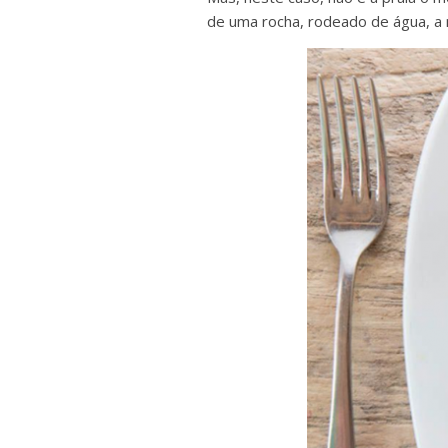
de uma rocha, rodeado de água, a