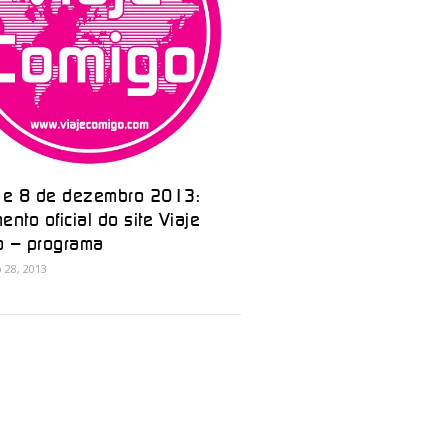
 e 8 de dezembro 2013:
ento oficial do site Viaje
o – programa
28, 2013