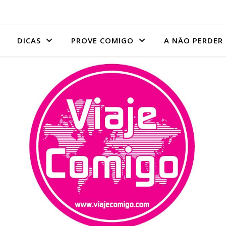
DICAS
PROVE COMIGO
A NÃO PERDER