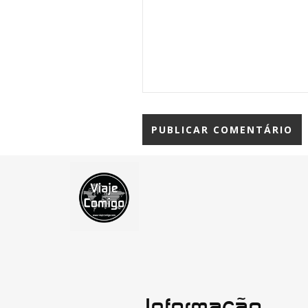
Informação