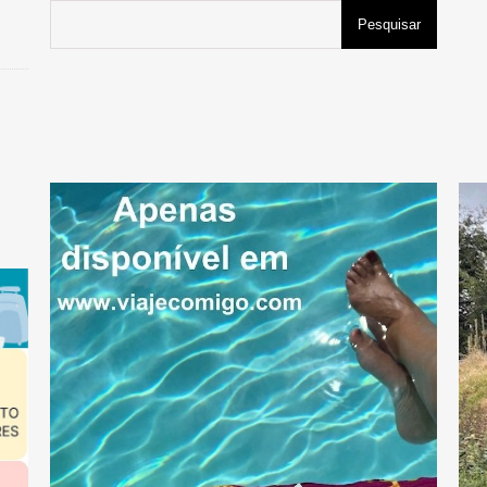
Pesquisar