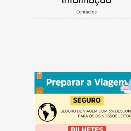
Contactos