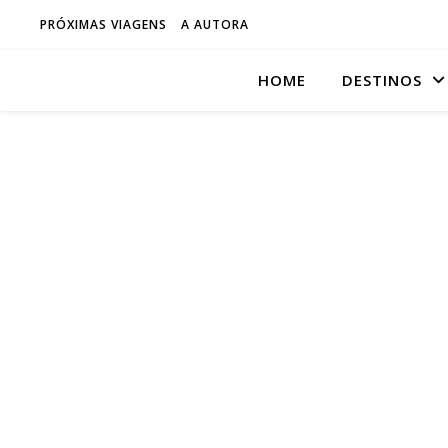
PRÓXIMAS VIAGENS
A AUTORA
HOME
DESTINOS