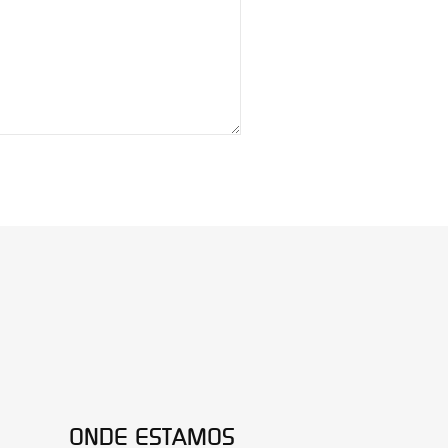
ONDE ESTAMOS