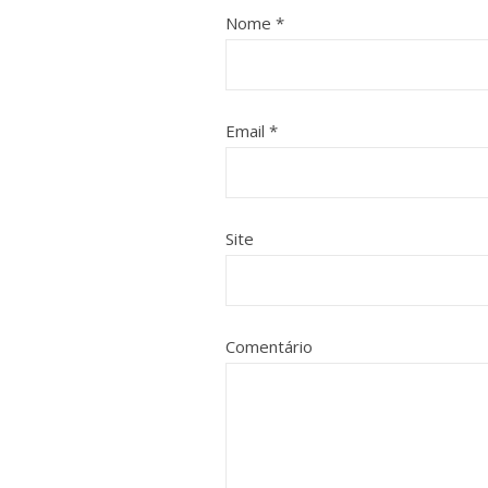
Nome
*
Email
*
Site
Comentário