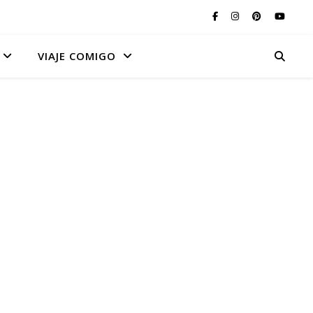
VIAJE COMIGO