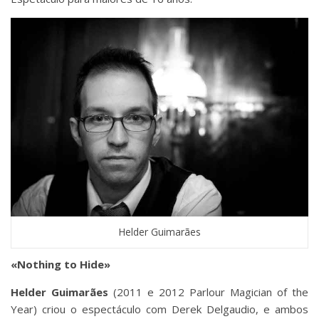
Helder Guimarães
«Nothing to Hide»
Helder Guimarães
(2011 e 2012 Parlour Magician of the
Year) criou o espectáculo com Derek Delgaudio, e ambos