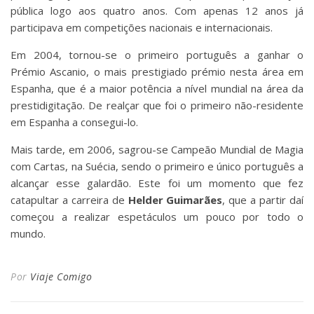
pública logo aos quatro anos. Com apenas 12 anos já
participava em competições nacionais e internacionais.
Em 2004, tornou-se o primeiro português a ganhar o
Prémio Ascanio, o mais prestigiado prémio nesta área em
Espanha, que é a maior potência a nível mundial na área da
prestidigitação. De realçar que foi o primeiro não-residente
em Espanha a consegui-lo.
Mais tarde, em 2006, sagrou-se Campeão Mundial de Magia
com Cartas, na Suécia, sendo o primeiro e único português a
alcançar esse galardão. Este foi um momento que fez
catapultar a carreira de
Helder Guimarães
, que a partir daí
começou a realizar espetáculos um pouco por todo o
mundo.
Por
Viaje Comigo