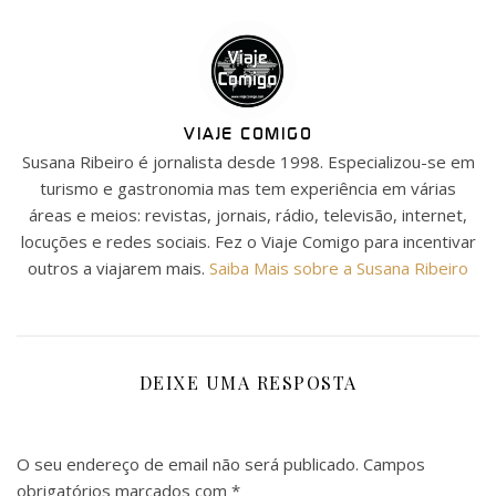
VIAJE COMIGO
Susana Ribeiro é jornalista desde 1998. Especializou-se em
turismo e gastronomia mas tem experiência em várias
áreas e meios: revistas, jornais, rádio, televisão, internet,
locuções e redes sociais. Fez o Viaje Comigo para incentivar
outros a viajarem mais.
Saiba Mais sobre a Susana Ribeiro
DEIXE UMA RESPOSTA
O seu endereço de email não será publicado.
Campos
obrigatórios marcados com
*