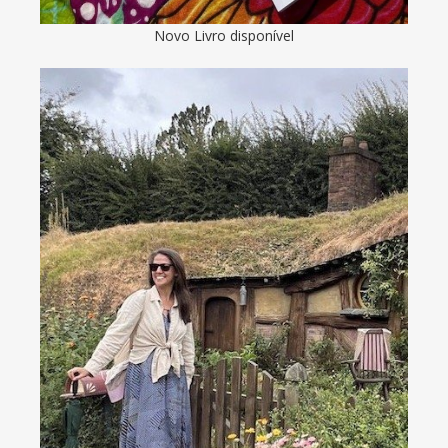
Novo Livro disponível