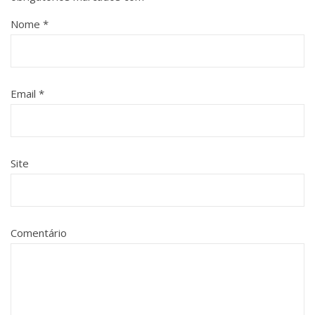
Nome
*
Email
*
Site
Comentário