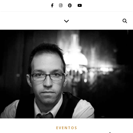
EVENTOS