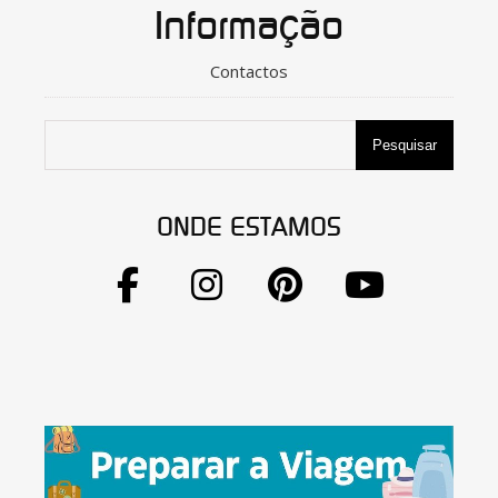
Informação
Contactos
Pesquisar
ONDE ESTAMOS