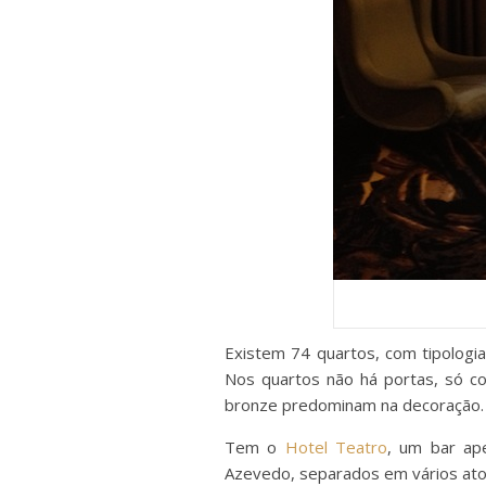
Existem 74 quartos, com tipologia
Nos quartos não há portas, só c
bronze predominam na decoração.
Tem o
Hotel Teatro
, um bar ap
Azevedo, separados em vários ato