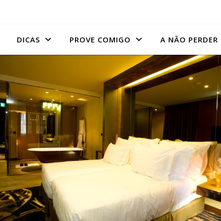
DICAS
PROVE COMIGO
A NÃO PERDER