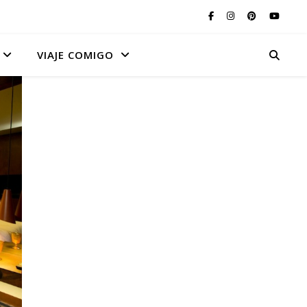
VIAJE COMIGO