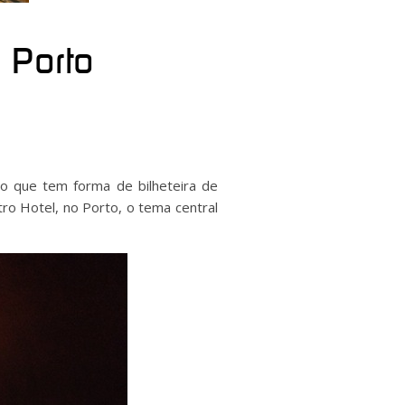
 Porto
ção que tem forma de bilheteira de
tro Hotel, no Porto, o tema central