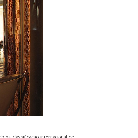
 na classificação internacional de