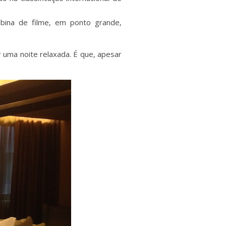
obina de filme, em ponto grande,
 uma noite relaxada. É que, apesar