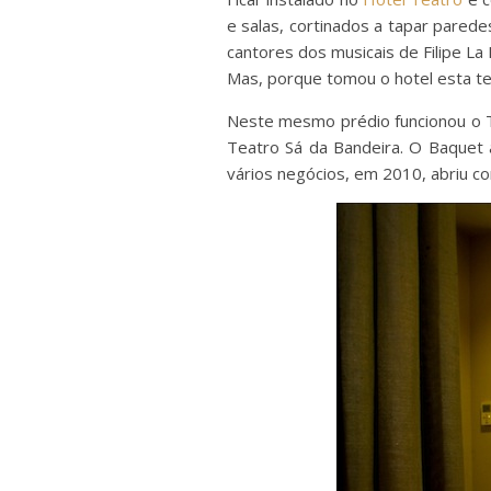
e salas, cortinados a tapar parede
cantores dos musicais de Filipe La 
Mas, porque tomou o hotel esta t
Neste mesmo prédio funcionou o Te
Teatro Sá da Bandeira. O Baquet 
vários negócios, em 2010, abriu 