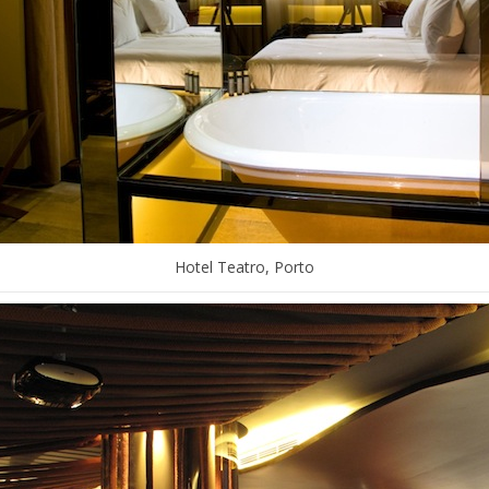
Hotel Teatro, Porto