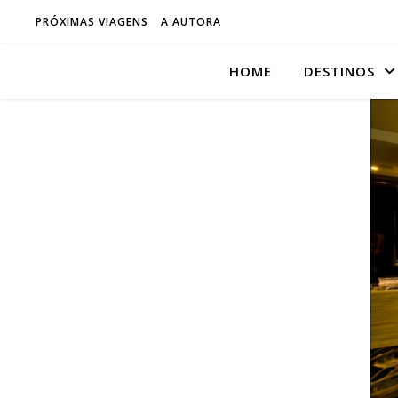
PRÓXIMAS VIAGENS
A AUTORA
HOME
DESTINOS