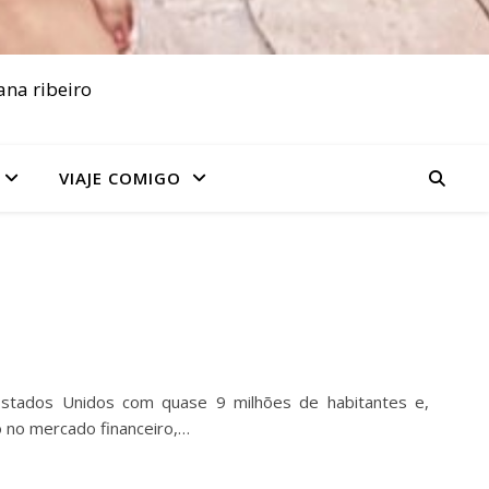
ana ribeiro
VIAJE COMIGO
Estados Unidos com quase 9 milhões de habitantes e,
 no mercado financeiro,…