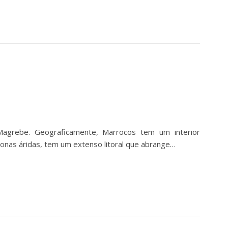
Magrebe. Geograficamente, Marrocos tem um interior
onas áridas, tem um extenso litoral que abrange…