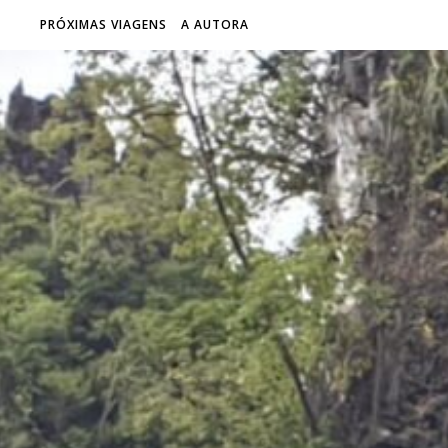
PRÓXIMAS VIAGENS
A AUTORA