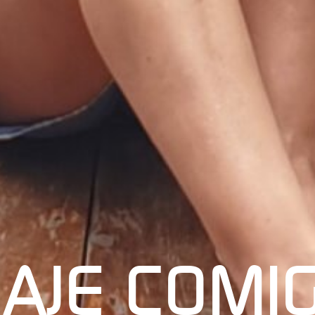
IAJE COMI