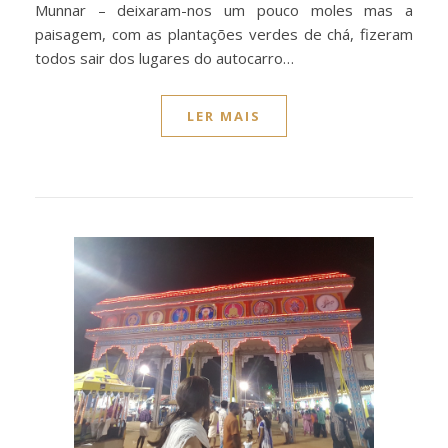
Munnar – deixaram-nos um pouco moles mas a
paisagem, com as plantações verdes de chá, fizeram
todos sair dos lugares do autocarro…
LER MAIS