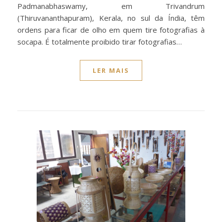
Padmanabhaswamy, em Trivandrum
(Thiruvananthapuram), Kerala, no sul da Índia, têm
ordens para ficar de olho em quem tire fotografias à
socapa. É totalmente proibido tirar fotografias…
LER MAIS