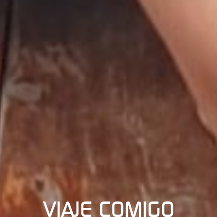
VIAJE COMIGO