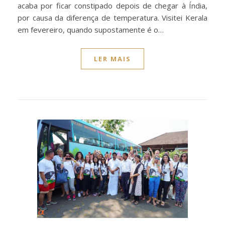
acaba por ficar constipado depois de chegar à Índia,
por causa da diferença de temperatura. Visitei Kerala
em fevereiro, quando supostamente é o…
LER MAIS