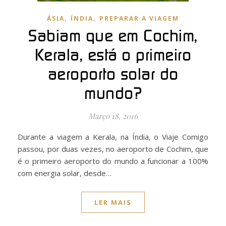
,
,
ÁSIA
ÍNDIA
PREPARAR A VIAGEM
Sabiam que em Cochim,
Kerala, está o primeiro
aeroporto solar do
mundo?
Março 18, 2016
Durante a viagem a Kerala, na Índia, o Viaje Comigo
passou, por duas vezes, no aeroporto de Cochim, que
é o primeiro aeroporto do mundo a funcionar a 100%
com energia solar, desde…
LER MAIS