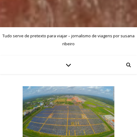
Tudo serve de pretexto para viajar – jornalismo de viagens por susana
ribeiro