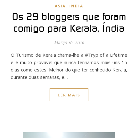
,
ÁSIA
ÍNDIA
Os 29 bloggers que foram
comigo para Kerala, Índia
Março 16, 2016
O Turismo de Kerala chama-lhe a #Tryp of a Lifetime
e é muito provável que nunca tenhamos mais uns 15
dias como estes. Melhor do que ter conhecido Kerala,
durante duas semanas, e…
LER MAIS