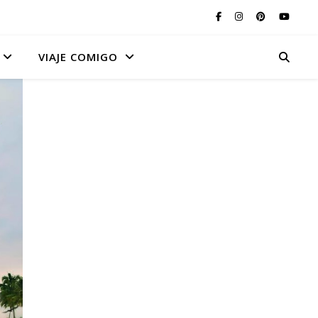
VIAJE COMIGO