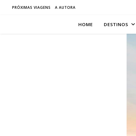
PRÓXIMAS VIAGENS
A AUTORA
HOME
DESTINOS