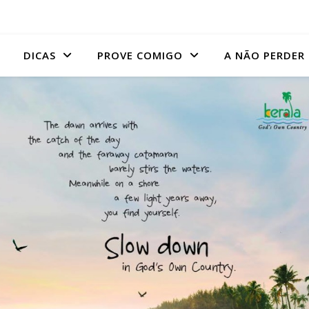
DICAS
PROVE COMIGO
A NÃO PERDER