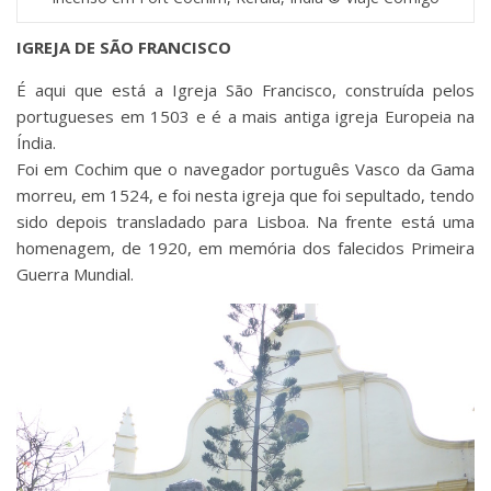
IGREJA DE SÃO FRANCISCO
É aqui que está a Igreja São Francisco, construída pelos
portugueses em 1503 e é a mais antiga igreja Europeia na
Índia.
Foi em Cochim que o navegador português Vasco da Gama
morreu, em 1524, e foi nesta igreja que foi sepultado, tendo
sido depois transladado para Lisboa. Na frente está uma
homenagem, de 1920, em memória dos falecidos Primeira
Guerra Mundial.