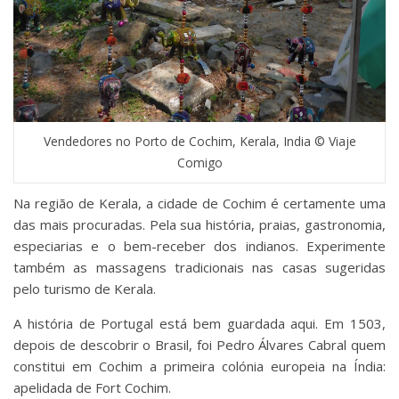
Vendedores no Porto de Cochim, Kerala, India © Viaje
Comigo
Na região de Kerala, a cidade de Cochim é certamente uma
das mais procuradas. Pela sua história, praias, gastronomia,
especiarias e o bem-receber dos indianos. Experimente
também as massagens tradicionais nas casas sugeridas
pelo turismo de Kerala.
A história de Portugal está bem guardada aqui. Em 1503,
depois de descobrir o Brasil, foi Pedro Álvares Cabral quem
constitui em Cochim a primeira colónia europeia na Índia:
apelidada de Fort Cochim.