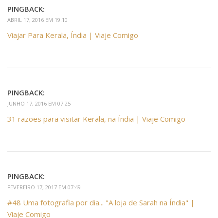
PINGBACK:
ABRIL 17, 2016 EM 19:10
Viajar Para Kerala, Índia | Viaje Comigo
PINGBACK:
JUNHO 17, 2016 EM 07:25
31 razões para visitar Kerala, na Índia | Viaje Comigo
PINGBACK:
FEVEREIRO 17, 2017 EM 07:49
#48 Uma fotografia por dia... "A loja de Sarah na Índia" |
Viaje Comigo