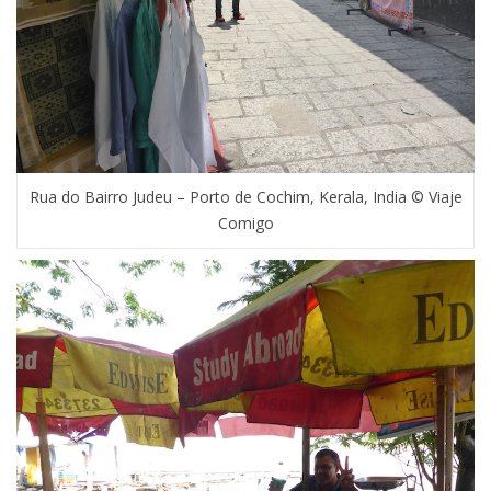
Rua do Bairro Judeu – Porto de Cochim, Kerala, India © Viaje
Comigo