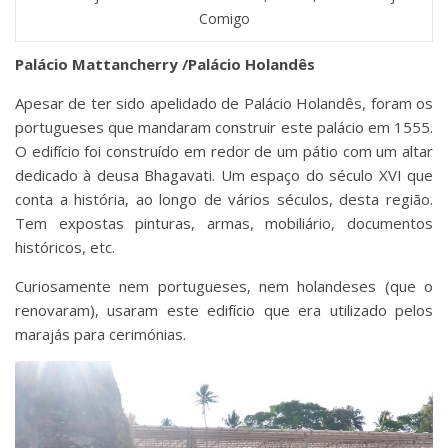
Comigo
Palácio Mattancherry /Palácio Holandês
Apesar de ter sido apelidado de Palácio Holandês, foram os
portugueses que mandaram construir este palácio em 1555.
O edifício foi construído em redor de um pátio com um altar
dedicado à deusa Bhagavati. Um espaço do século XVI que
conta a história, ao longo de vários séculos, desta região.
Tem expostas pinturas, armas, mobiliário, documentos
históricos, etc.
Curiosamente nem portugueses, nem holandeses (que o
renovaram), usaram este edifício que era utilizado pelos
marajás para cerimónias.