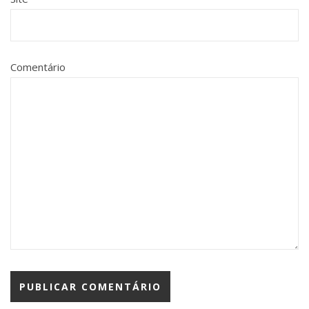
Comentário