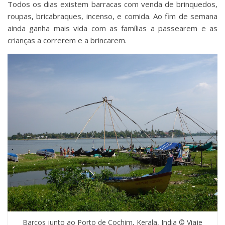
Todos os dias existem barracas com venda de brinquedos,
roupas, bricabraques, incenso, e comida. Ao fim de semana
ainda ganha mais vida com as famílias a passearem e as
crianças a correrem e a brincarem.
Barcos junto ao Porto de Cochim, Kerala, India © Viaje