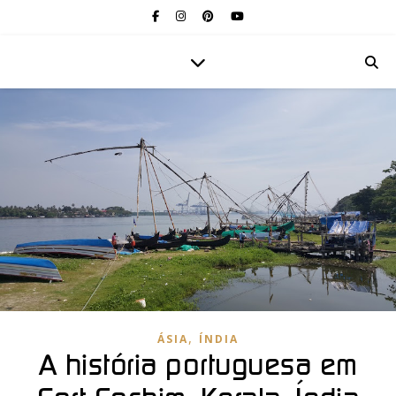
,
ÁSIA
ÍNDIA
A história portuguesa em