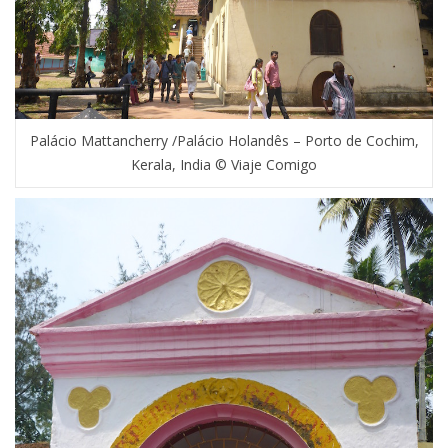
Palácio Mattancherry /Palácio Holandês – Porto de Cochim,
Kerala, India © Viaje Comigo