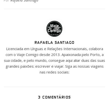
Por
Rafaela Santiago
RAFAELA SANTIAGO
Licenciada em Línguas e Relações Internacionais, colabora
com o Viaje Comigo desde 2013. Apaixonada pelo Porto, a
sua cidade, e pelo mundo, consegue aqui aliar duas das suas
grandes paixões: escrever e viajar. Siga as nossas viagens
nas redes sociais:
3 COMENTÁRIOS