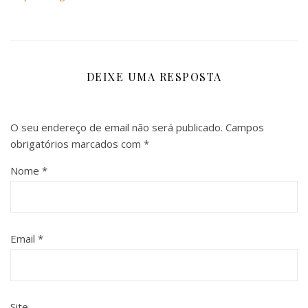
DEIXE UMA RESPOSTA
O seu endereço de email não será publicado.
Campos
obrigatórios marcados com
*
Nome
*
Email
*
Site