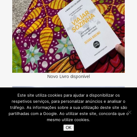
Novo Livro disponível
Este site utiliza cookies para ajudar a disponibilizar os
respetivos serviços, para personalizar anúncios e analisar o
tráfego. As informações sobre a sua utilização deste site são
partilhadas com a Google. Ao utilizar este site, concorda que o
mesmo utilize cookies.
OK