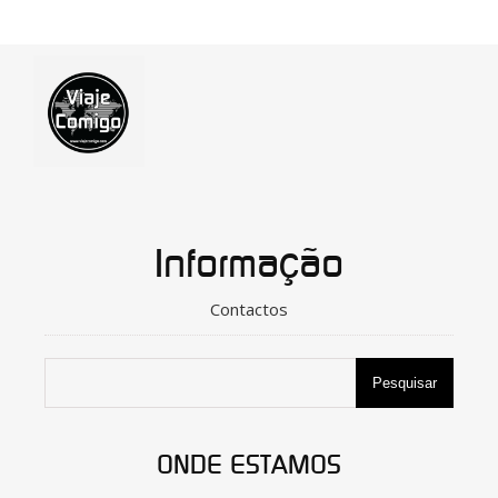
Informação
Contactos
Pesquisar
ONDE ESTAMOS