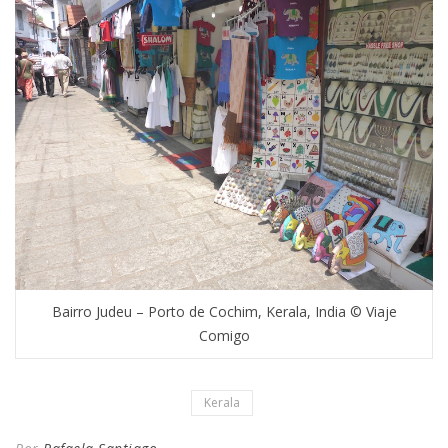
Bairro Judeu – Porto de Cochim, Kerala, India © Viaje
Comigo
Kerala