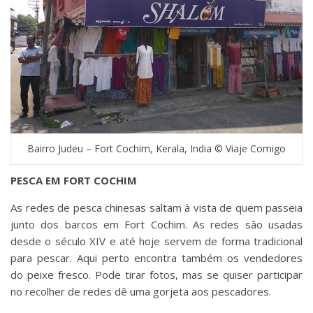
Bairro Judeu – Fort Cochim, Kerala, India © Viaje Comigo
PESCA EM FORT COCHIM
As redes de pesca chinesas saltam à vista de quem passeia
junto dos barcos em Fort Cochim. As redes são usadas
desde o século XIV e até hoje servem de forma tradicional
para pescar. Aqui perto encontra também os vendedores
do peixe fresco. Pode tirar fotos, mas se quiser participar
no recolher de redes dê uma gorjeta aos pescadores.