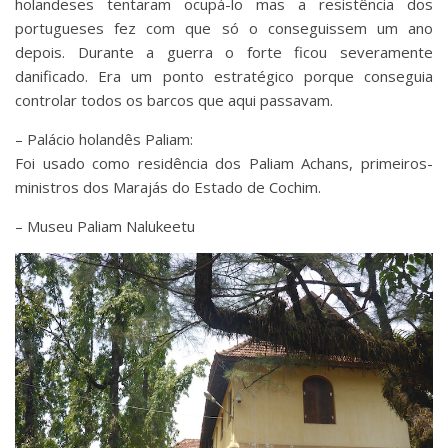
holandeses tentaram ocupá-lo mas a resistência dos
portugueses fez com que só o conseguissem um ano
depois. Durante a guerra o forte ficou severamente
danificado. Era um ponto estratégico porque conseguia
controlar todos os barcos que aqui passavam.
– Palácio holandês Paliam:
Foi usado como residência dos Paliam Achans, primeiros-
ministros dos Marajás do Estado de Cochim.
– Museu Paliam Nalukeetu