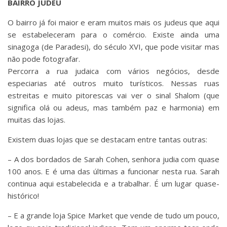
BAIRRO JUDEU
O bairro já foi maior e eram muitos mais os judeus que aqui
se estabeleceram para o comércio. Existe ainda uma
sinagoga (de Paradesi), do século XVI, que pode visitar mas
não pode fotografar.
Percorra a rua judaica com vários negócios, desde
especiarias até outros muito turísticos. Nessas ruas
estreitas e muito pitorescas vai ver o sinal Shalom (que
significa olá ou adeus, mas também paz e harmonia) em
muitas das lojas.
Existem duas lojas que se destacam entre tantas outras:
– A dos bordados de Sarah Cohen, senhora judia com quase
100 anos. E é uma das últimas a funcionar nesta rua. Sarah
continua aqui estabelecida e a trabalhar. É um lugar quase-
histórico!
– E a grande loja Spice Market que vende de tudo um pouco,