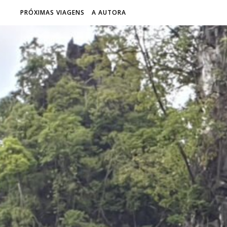
PRÓXIMAS VIAGENS
A AUTORA