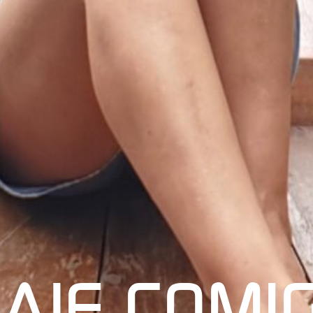
IAJE COMI