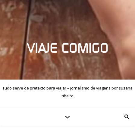
VIAJE COMIGO
Tudo serve de pretexto para viajar – jornalismo de viagens por susana
ribeiro