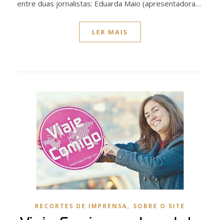
entre duas jornalistas: Eduarda Maio (apresentadora…
LER MAIS
,
RECORTES DE IMPRENSA
SOBRE O SITE