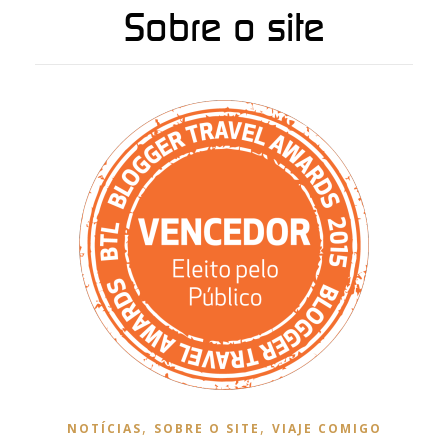
Sobre o site
,
,
NOTÍCIAS
SOBRE O SITE
VIAJE COMIGO