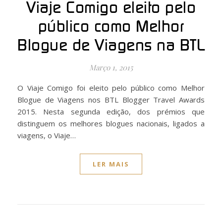
Viaje Comigo eleito pelo
público como Melhor
Blogue de Viagens na BTL
Março 1, 2015
O Viaje Comigo foi eleito pelo público como Melhor
Blogue de Viagens nos BTL Blogger Travel Awards
2015. Nesta segunda edição, dos prémios que
distinguem os melhores blogues nacionais, ligados a
viagens, o Viaje…
LER MAIS