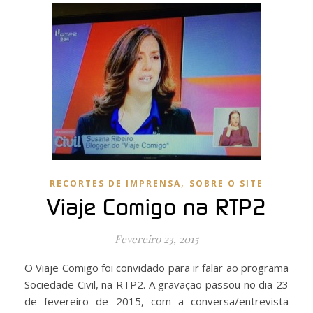
,
RECORTES DE IMPRENSA
SOBRE O SITE
Viaje Comigo na RTP2
Fevereiro 23, 2015
O Viaje Comigo foi convidado para ir falar ao programa
Sociedade Civil, na RTP2. A gravação passou no dia 23
de fevereiro de 2015, com a conversa/entrevista