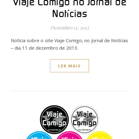
Viaje Comigo no Jornal de
Notícias
Dezembro 11, 2013
Notícia sobre o site Viaje Comigo, no Jornal de Notícias
– dia 11 de dezembro de 2013.
LER MAIS