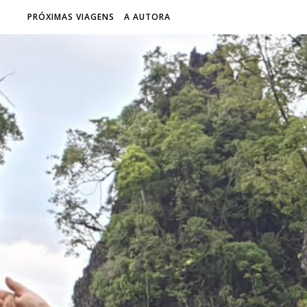
PRÓXIMAS VIAGENS
A AUTORA