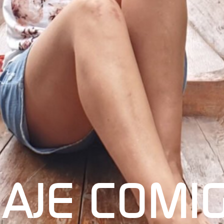
IAJE COMI