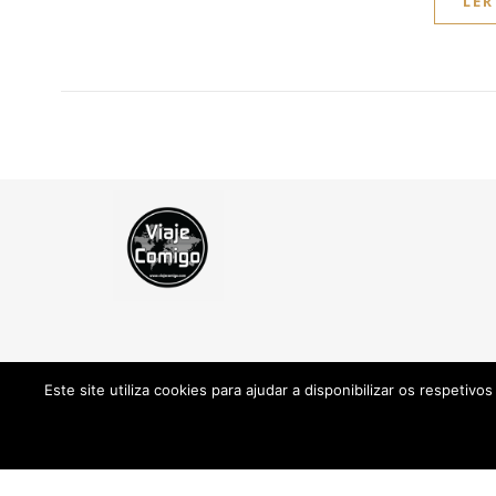
LER
Este site utiliza cookies para ajudar a disponibilizar os respetiv
Informação
Contactos