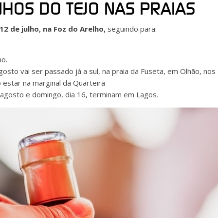
HOS DO TEJO NAS PRAIAS
12 de julho, na Foz do Arelho,
seguindo para:
ho.
sto vai ser passado já a sul, na praia da Fuseta, em Olhão, nos 
 estar na marginal da Quarteira
 agosto e domingo, dia 16, terminam em Lagos.