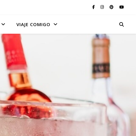
VIAJE COMIGO