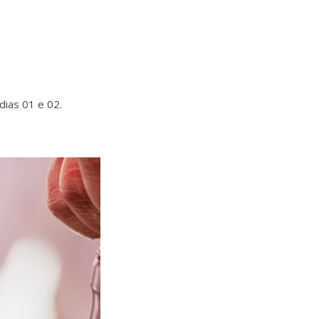
dias 01 e 02.