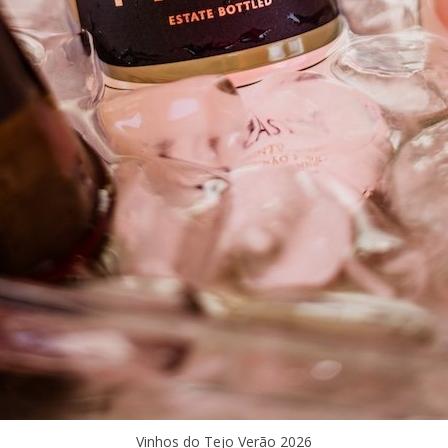
Vinhos do Tejo Verão 2026