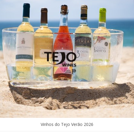
Vinhos do Tejo Verão 2026