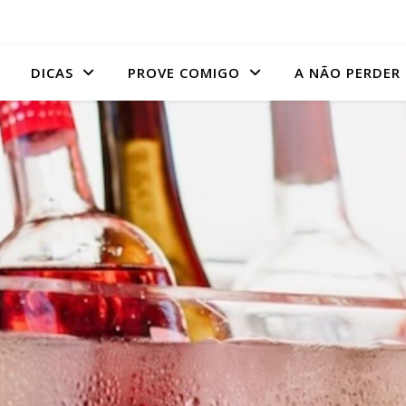
DICAS
PROVE COMIGO
A NÃO PERDER