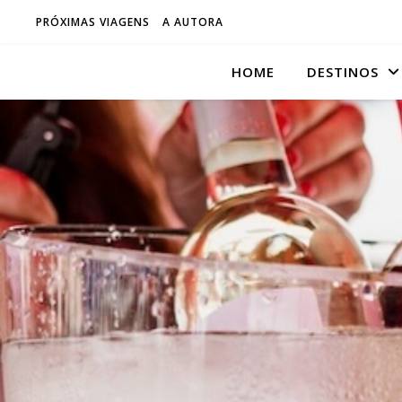
PRÓXIMAS VIAGENS
A AUTORA
HOME
DESTINOS