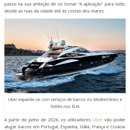
passo na sua ambição de se tornar “A aplicação” para tudo,
desde as ruas da cidade até às costas dos mares.
Uber expande-se com serviços de barcos no Mediterrâneo e
hotéis nos EUA
A partir de junho de 2026, os utilizadores
Uber
vão poder
alugar barcos em Portugal, Espanha, Itália, França e Croácia.