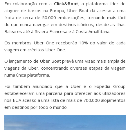
Em colaboração com a
Click&Boat
, a plataforma líder de
aluguer de barcos na Europa, Uber Boat dá acesso a uma
frota de cerca de 50.000 embarcações, tornando mais fácil
do que nunca navegar em destinos icónicos, desde as Ilhas
Baleares até à Riviera Francesa e à Costa Amalfitana.
Os membros Uber One receberão 10% do valor de cada
viagem em créditos Uber One.
O lançamento de Uber Boat prevê uma visão mais ampla de
viagens da Uber, concentrando diversas etapas da viagem
numa única plataforma.
Foi também anunciado que a Uber e o Expedia Group
estabeleceram uma parceria para oferecer aos utilizadores
nos EUA acesso a uma lista de mais de 700.000 alojamentos
em destinos por todo o mundo.