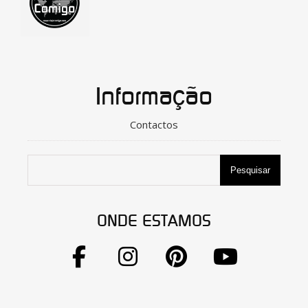
Informação
Contactos
Pesquisar
ONDE ESTAMOS