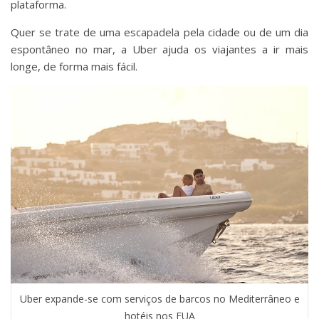
plataforma.
Quer se trate de uma escapadela pela cidade ou de um dia
espontâneo no mar, a Uber ajuda os viajantes a ir mais
longe, de forma mais fácil.
Uber expande-se com serviços de barcos no Mediterrâneo e
hotéis nos EUA