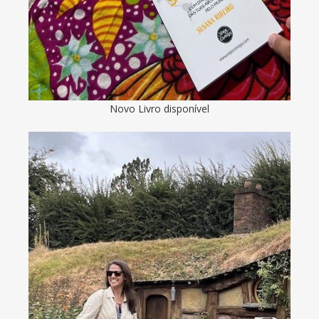
Novo Livro disponível