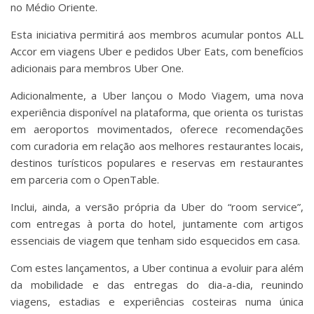
no Médio Oriente.
Esta iniciativa permitirá aos membros acumular pontos ALL
Accor em viagens Uber e pedidos Uber Eats, com benefícios
adicionais para membros Uber One.
Adicionalmente, a Uber lançou o Modo Viagem, uma nova
experiência disponível na plataforma, que orienta os turistas
em aeroportos movimentados, oferece recomendações
com curadoria em relação aos melhores restaurantes locais,
destinos turísticos populares e reservas em restaurantes
em parceria com o OpenTable.
Inclui, ainda, a versão própria da Uber do “room service”,
com entregas à porta do hotel, juntamente com artigos
essenciais de viagem que tenham sido esquecidos em casa.
Com estes lançamentos, a Uber continua a evoluir para além
da mobilidade e das entregas do dia-a-dia, reunindo
viagens, estadias e experiências costeiras numa única