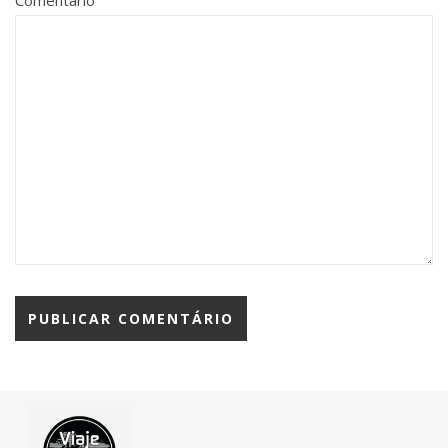
Comentário