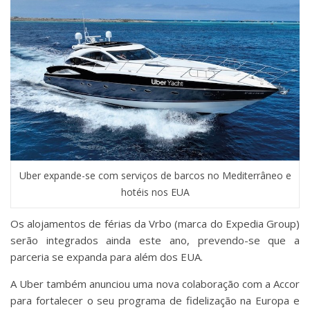
Uber expande-se com serviços de barcos no Mediterrâneo e
hotéis nos EUA
Os alojamentos de férias da Vrbo (marca do Expedia Group)
serão integrados ainda este ano, prevendo-se que a
parceria se expanda para além dos EUA.
A Uber também anunciou uma nova colaboração com a Accor
para fortalecer o seu programa de fidelização na Europa e