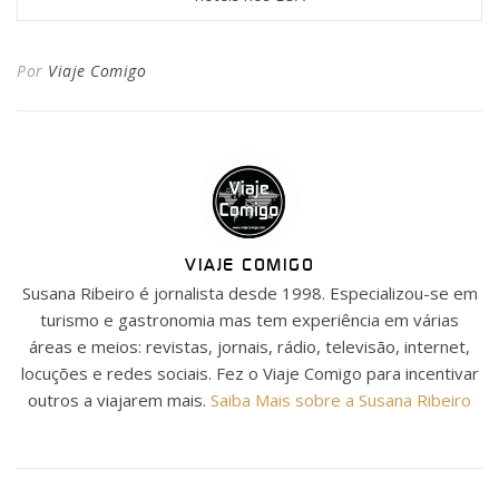
Por
Viaje Comigo
VIAJE COMIGO
Susana Ribeiro é jornalista desde 1998. Especializou-se em
turismo e gastronomia mas tem experiência em várias
áreas e meios: revistas, jornais, rádio, televisão, internet,
locuções e redes sociais. Fez o Viaje Comigo para incentivar
outros a viajarem mais.
Saiba Mais sobre a Susana Ribeiro