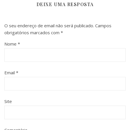
DEIXE UMA RESPOSTA
O seu endereço de email não será publicado.
Campos
obrigatórios marcados com
*
Nome
*
Email
*
Site