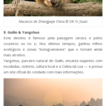
Macacos de Zhangjiajie China © DR Yr_Guan
8. Guilin & Yangshuo
Este destino é famoso pela paisagem cársica e pelos
cruzeiros no rio Li. Nos últimos tempos, ganhou trilhos
ecológicos e zonas “instagramáveis” que o tornam ainda
mais atrativo.
Yangshuo, parceiro natural de Guilin, encanta viajantes com
escaladas, ciclismo, cultura local e a Colina da Lua — e possui
um site oficial do condado com mais informações.