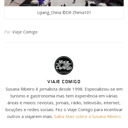
Lijiang_China ©DR Zhima101
Por
Viaje Comigo
VIAJE COMIGO
Susana Ribeiro é jornalista desde 1998. Especializou-se em
turismo e gastronomia mas tem experiência em várias
áreas e meios: revistas, jornais, rádio, televisão, internet,
locuções e redes sociais. Fez o Viaje Comigo para incentivar
outros a viajarem mais.
Saiba Mais sobre a Susana Ribeiro