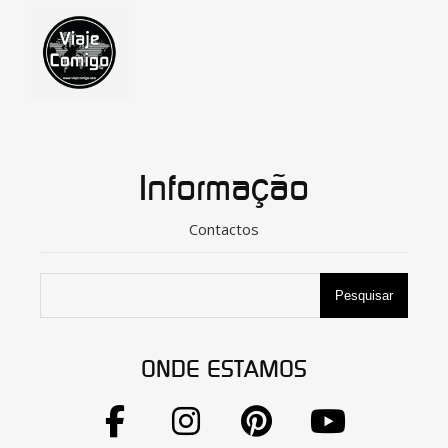
Informação
Contactos
Pesquisar
ONDE ESTAMOS