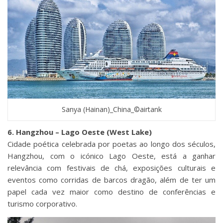
Sanya (Hainan)_China_©airtank
6. Hangzhou – Lago Oeste (West Lake)
Cidade poética celebrada por poetas ao longo dos séculos,
Hangzhou, com o icónico Lago Oeste, está a ganhar
relevância com festivais de chá, exposições culturais e
eventos como corridas de barcos dragão, além de ter um
papel cada vez maior como destino de conferências e
turismo corporativo.