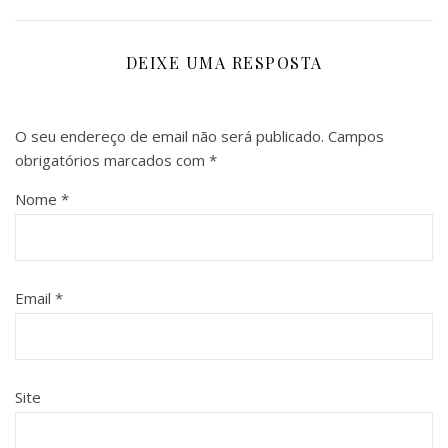
DEIXE UMA RESPOSTA
O seu endereço de email não será publicado.
Campos
obrigatórios marcados com
*
Nome
*
Email
*
Site