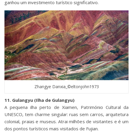
ganhou um investimento turístico significativo.
Zhangye Danxia_©eltonjohn1973
11. Gulangyu (Ilha de Gulangyu)
A pequena ilha perto de Xiamen, Património Cultural da
UNESCO, tem charme singular: ruas sem carros, arquitetura
colonial, praias e museus. Atrai milhões de visitantes e é um
dos pontos turísticos mais visitados de Fujian.