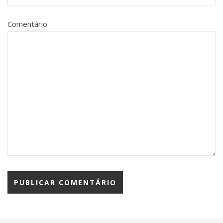
Comentário