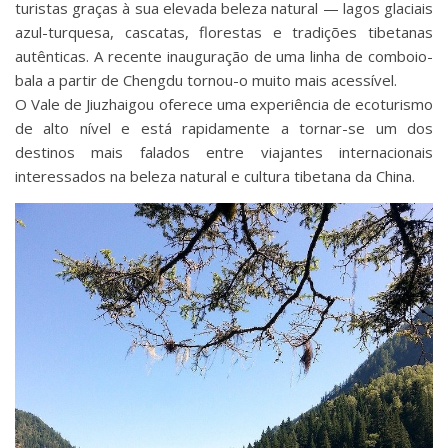
turistas graças à sua elevada beleza natural — lagos glaciais
azul-turquesa, cascatas, florestas e tradições tibetanas
autênticas. A recente inauguração de uma linha de comboio-
bala a partir de Chengdu tornou-o muito mais acessível.
O Vale de Jiuzhaigou oferece uma experiência de ecoturismo
de alto nível e está rapidamente a tornar-se um dos
destinos mais falados entre viajantes internacionais
interessados na beleza natural e cultura tibetana da China.