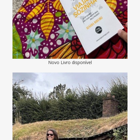
Novo Livro disponível