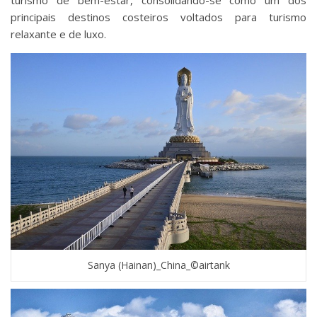
principais destinos costeiros voltados para turismo
relaxante e de luxo.
Sanya (Hainan)_China_©airtank