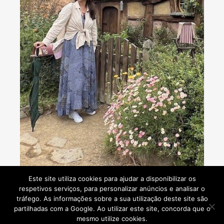
Consultoria de viagens - Agente de Viagens
Este site utiliza cookies para ajudar a disponibilizar os
respetivos serviços, para personalizar anúncios e analisar o
tráfego. As informações sobre a sua utilização deste site são
partilhadas com a Google. Ao utilizar este site, concorda que o
mesmo utilize cookies.