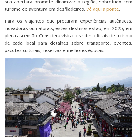
sua abertura promete dinamizar a região, sobretudo com
turismo de aventura em desfiladeiros.
Vê aqui a ponte
.
Para os viajantes que procuram experiências autênticas,
inovadoras ou naturais, estes destinos estão, em 2025, em
plena ascensão. Considera visitar os sites oficiais de turismo
de cada local para detalhes sobre transporte, eventos,
pacotes culturais, reservas e melhores épocas.