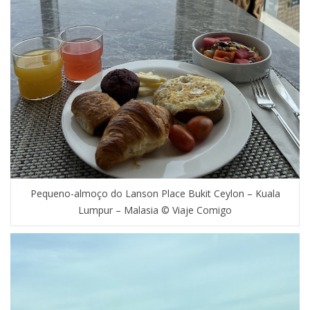
Pequeno-almoço do Lanson Place Bukit Ceylon – Kuala
Lumpur – Malasia © Viaje Comigo