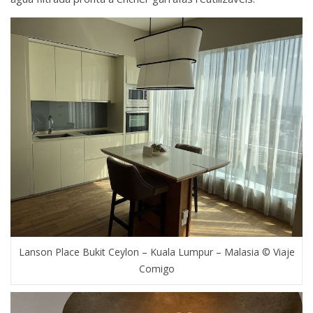
Lanson Place Bukit Ceylon – Kuala Lumpur – Malasia © Viaje
Comigo