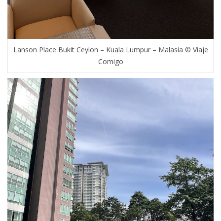
Lanson Place Bukit Ceylon – Kuala Lumpur – Malasia © Viaje
Comigo