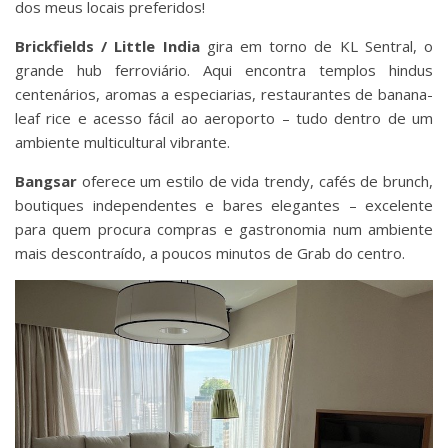
dos meus locais preferidos!
Brickfields / Little India
gira em torno de KL Sentral, o
grande hub ferroviário. Aqui encontra templos hindus
centenários, aromas a especiarias, restaurantes de banana-
leaf rice e acesso fácil ao aeroporto – tudo dentro de um
ambiente multicultural vibrante.
Bangsar
oferece um estilo de vida trendy, cafés de brunch,
boutiques independentes e bares elegantes – excelente
para quem procura compras e gastronomia num ambiente
mais descontraído, a poucos minutos de Grab do centro.