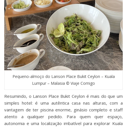
Pequeno-almoço do Lanson Place Bukit Ceylon – Kuala
Lumpur – Malasia © Viaje Comigo
Resumindo, o Lanson Place Bukit Ceylon é mais do que um
simples hotel: é uma autêntica casa nas alturas, com a
vantagem de ter piscina enorme, ginásio completo e staff
atento a qualquer pedido. Para quem quer espaço,
autonomia e uma localização imbatível para explorar Kuala