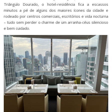
Triângulo Dourado, o hotel-residência fica a escassos
minutos a pé de alguns dos maiores ícones da cidade e
rodeado por centros comerciais, escritórios e vida nocturna
– tudo sem perder o charme de um arranha-céus silencioso
e bem cuidado.