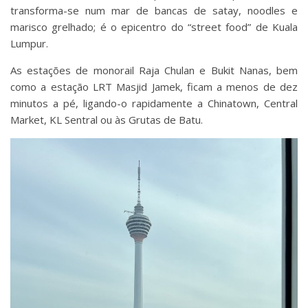
transforma-se num mar de bancas de satay, noodles e
marisco grelhado; é o epicentro do “street food” de Kuala
Lumpur.
As estações de monorail Raja Chulan e Bukit Nanas, bem
como a estação LRT Masjid Jamek, ficam a menos de dez
minutos a pé, ligando-o rapidamente a Chinatown, Central
Market, KL Sentral ou às Grutas de Batu.