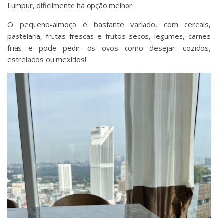
Lumpur, dificilmente há opção melhor.
O pequeno-almoço é bastante variado, com cereais,
pastelaria, frutas frescas e frutos secos, legumes, carnes
frias e pode pedir os ovos como desejar: cozidos,
estrelados ou mexidos!