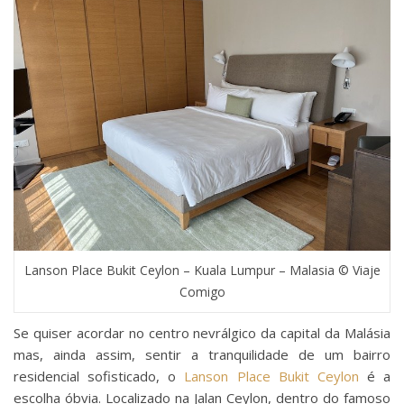
Lanson Place Bukit Ceylon – Kuala Lumpur – Malasia © Viaje
Comigo
Se quiser acordar no centro nevrálgico da capital da Malásia
mas, ainda assim, sentir a tranquilidade de um bairro
residencial sofisticado, o
Lanson Place Bukit Ceylon
é a
escolha óbvia. Localizado na Jalan Ceylon, dentro do famoso