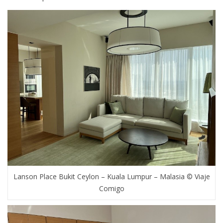
Lanson Place Bukit Ceylon – Kuala Lumpur – Malasia © Viaje
Comigo