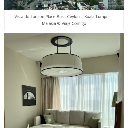
Vista do Lanson Place Bukit Ceylon – Kuala Lumpur –
Malasia © Viaje Comigo