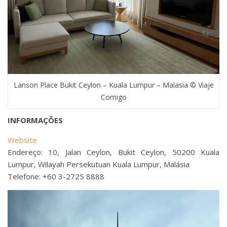
Lanson Place Bukit Ceylon – Kuala Lumpur – Malasia © Viaje
Comigo
INFORMAÇÕES
Website
Endereço: 10, Jalan Ceylon, Bukit Ceylon, 50200 Kuala
Lumpur, Wilayah Persekutuan Kuala Lumpur, Malásia
Telefone: +60 3-2725 8888