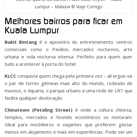
Lumpur – Malasia © Viaje Comigo
Melhores bairros para ficar em
Kuala Lumpur
Bukit Bintang
é o epicentro do entretenimento: centros
comerciais como o Pavilion, mercados nocturnos, arte
urbana e vida nocturna intensa. Perfeito para quem quer
tudo a acontecer à porta do hotel.
KLCC
conquista quem chega pela primeira vez – ali ergue-se
o par de torres gémeas mais alto do mundo, rodeado de
museus, o Aquaria, o parque urbano e uma rede de LRT que
facilita qualquer deslocação.
Chinatown (Petaling Street)
é onde a cultura chinesa,
templos, mercados e hostels económicos se misturam.
Ideal para mochileiros e viajantes que preferem gastar
menos em alojamento e mais em experiências. Pode ser um