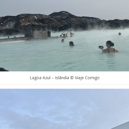
Lagoa Azul – Islândia © Viaje Comigo