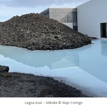
Lagoa Azul – Islândia © Viaje Comigo