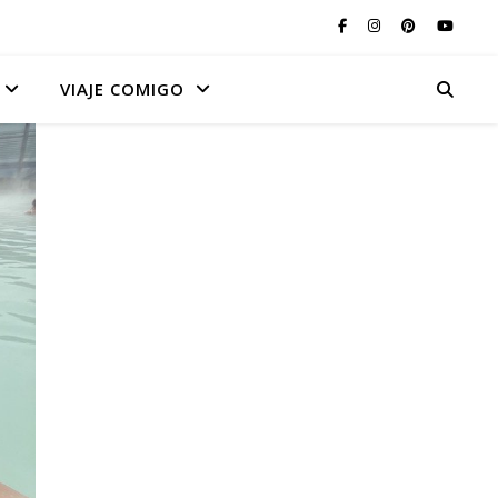
VIAJE COMIGO