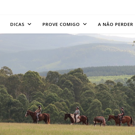
DICAS
PROVE COMIGO
A NÃO PERDER