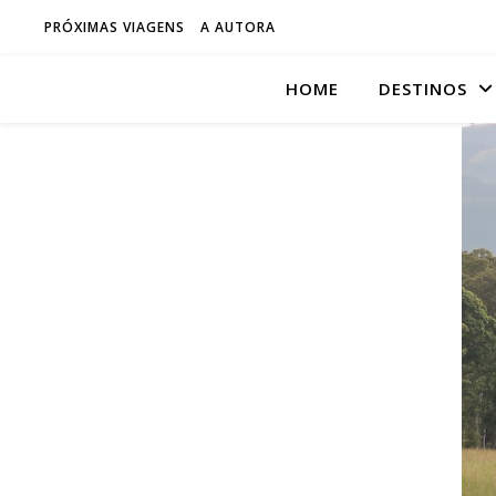
PRÓXIMAS VIAGENS
A AUTORA
HOME
DESTINOS