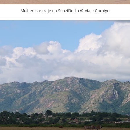
Mulheres e traje na Suazilândia © Viaje Comigo