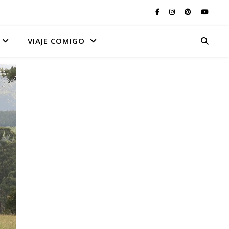
VIAJE COMIGO