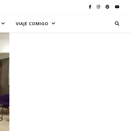
VIAJE COMIGO