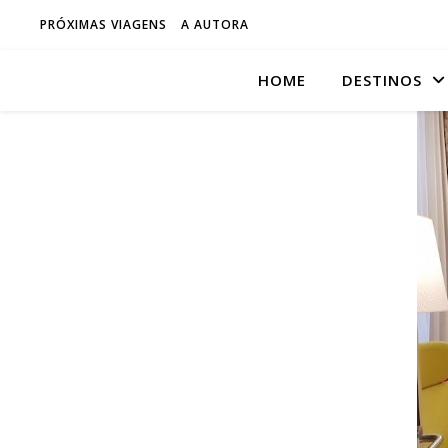
PRÓXIMAS VIAGENS
A AUTORA
HOME
DESTINOS