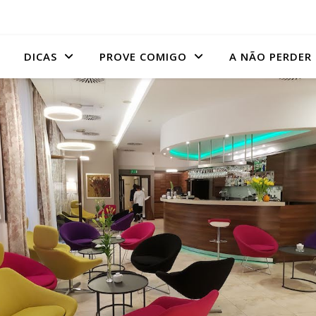
DICAS
PROVE COMIGO
A NÃO PERDER