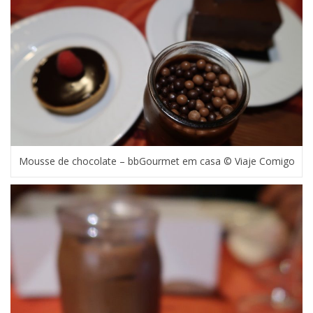
Mousse de chocolate – bbGourmet em casa © Viaje Comigo