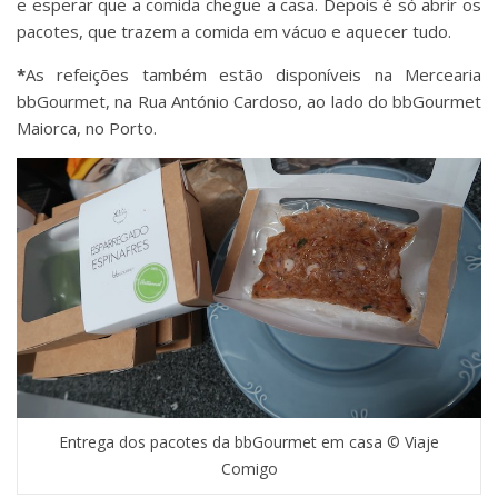
e esperar que a comida chegue a casa. Depois é só abrir os
pacotes, que trazem a comida em vácuo e aquecer tudo.
*
As refeições também estão disponíveis na Mercearia
bbGourmet, na Rua António Cardoso, ao lado do bbGourmet
Maiorca, no Porto.
Entrega dos pacotes da bbGourmet em casa © Viaje
Comigo