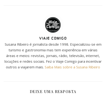
VIAJE COMIGO
Susana Ribeiro é jornalista desde 1998. Especializou-se em
turismo e gastronomia mas tem experiência em várias
áreas e meios: revistas, jornais, rádio, televisão, internet,
locuções e redes sociais. Fez o Viaje Comigo para incentivar
outros a viajarem mais.
Saiba Mais sobre a Susana Ribeiro
DEIXE UMA RESPOSTA