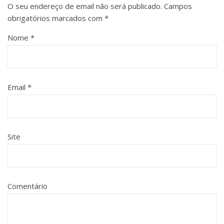
O seu endereço de email não será publicado.
Campos
obrigatórios marcados com
*
Nome
*
Email
*
Site
Comentário