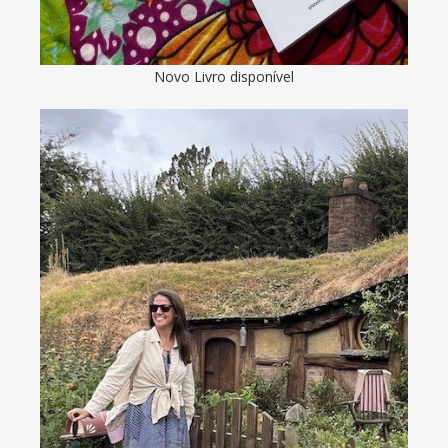
Novo Livro disponível