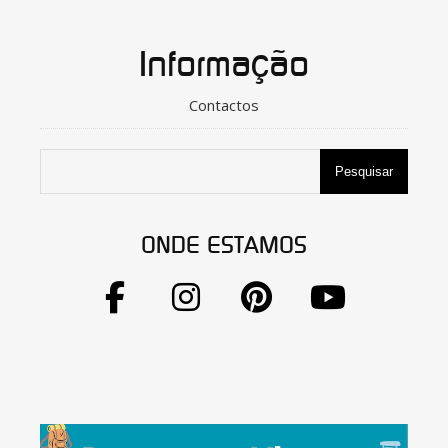
Informação
Contactos
Pesquisar
ONDE ESTAMOS