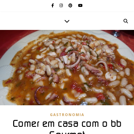
GASTRONOMIA
Comer em casa com o bb