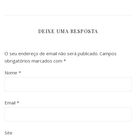
DEIXE UMA RESPOSTA
O seu endereço de email não será publicado.
Campos
obrigatórios marcados com
*
Nome
*
Email
*
Site