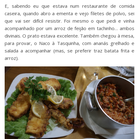
E, sabendo eu que estava num restaurante de comida
caseira, quando abro a ementa e vejo filetes de polvo, sei
que vai ser difícil resistir. Foi mesmo o que pedi e vinha
acompanhado por um arroz de feijão em tachinho… ambos
divinais. O prato estava excelente. Também chegou à mesa,
para provar, o Naco à Tasquinha, com ananás grelhado e
salada a acompanhar (mas, se preferir traz batata frita e
arroz).