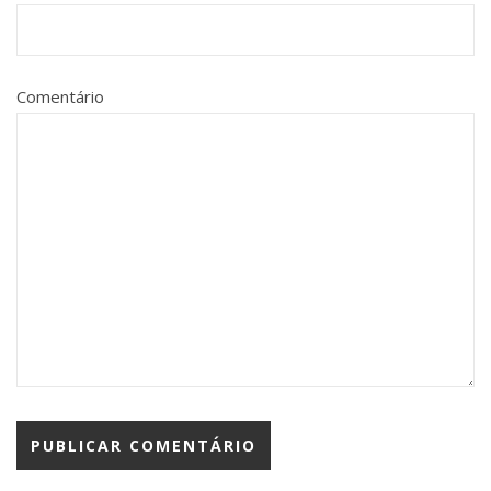
Comentário