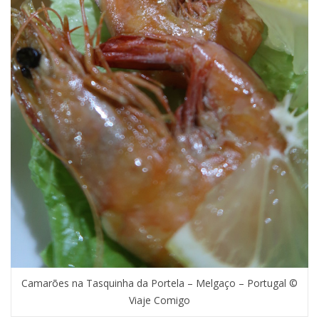
Camarões na Tasquinha da Portela – Melgaço – Portugal ©
Viaje Comigo