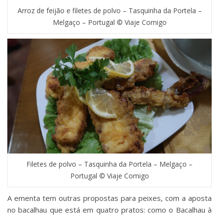
Arroz de feijão e filetes de polvo – Tasquinha da Portela –
Melgaço – Portugal © Viaje Comigo
Filetes de polvo – Tasquinha da Portela – Melgaço –
Portugal © Viaje Comigo
A ementa tem outras propostas para peixes, com a aposta
no bacalhau que está em quatro pratos: como o Bacalhau à