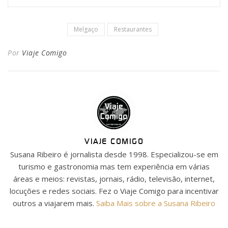
Melgaço
Restaurantes
Por
Viaje Comigo
VIAJE COMIGO
Susana Ribeiro é jornalista desde 1998. Especializou-se em
turismo e gastronomia mas tem experiência em várias
áreas e meios: revistas, jornais, rádio, televisão, internet,
locuções e redes sociais. Fez o Viaje Comigo para incentivar
outros a viajarem mais.
Saiba Mais sobre a Susana Ribeiro