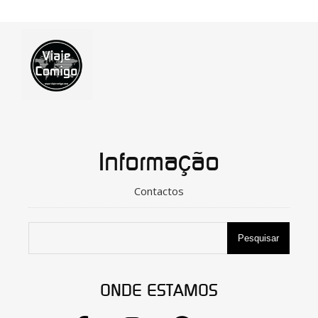
Informação
Contactos
Pesquisar
ONDE ESTAMOS