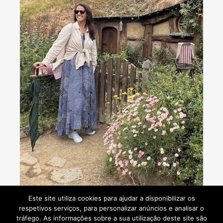
Consultoria de viagens - Agente de Viagens
Este site utiliza cookies para ajudar a disponibilizar os
respetivos serviços, para personalizar anúncios e analisar o
tráfego. As informações sobre a sua utilização deste site são