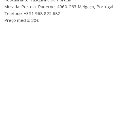
Morada: Portela, Paderne, 4960-263 Melgaço, Portugal
Telefone: +351 968 825 682
Preço médio: 20€