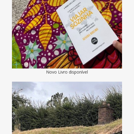
Novo Livro disponível