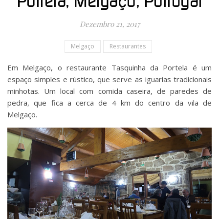
Portela, Melgaço, Portugal
Dezembro 21, 2017
Melgaço
Restaurantes
Em Melgaço, o restaurante Tasquinha da Portela é um
espaço simples e rústico, que serve as iguarias tradicionais
minhotas. Um local com comida caseira, de paredes de
pedra, que fica a cerca de 4 km do centro da vila de
Melgaço.