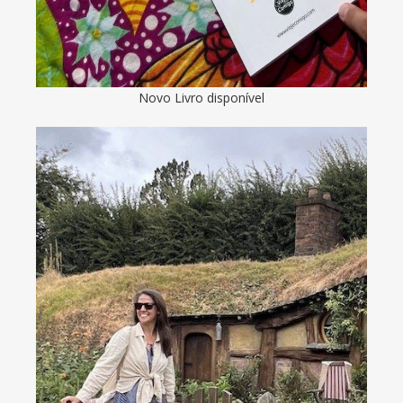
Novo Livro disponível