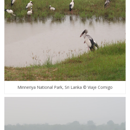
Minneriya National Park, Sri Lanka © Viaje Comigo