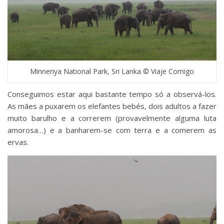
Minneriya National Park, Sri Lanka © Viaje Comigo
Conseguimos estar aqui bastante tempo só a observá-los.
As mães a puxarem os elefantes bebés, dois adultos a fazer
muito barulho e a correrem (provavelmente alguma luta
amorosa…) e a banharem-se com terra e a comerem as
ervas.