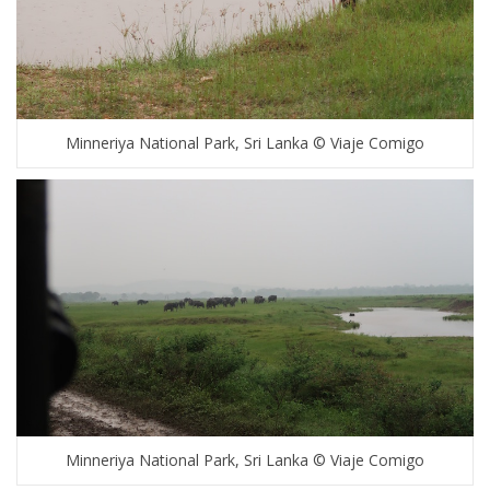
Minneriya National Park, Sri Lanka © Viaje Comigo
Minneriya National Park, Sri Lanka © Viaje Comigo