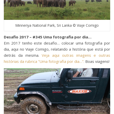
Minneriya National Park, Sri Lanka © Viaje Comigo
Desafio 2017 – #345 Uma fotografia por dia…
Em 2017 tenho este desafio… colocar uma fotografia por
dia, aqui no Viaje Comigo, relatando a história que está por
detrás da mesma.
Veja aqui outras imagens e outras
histórias da rubrica “Uma fotografia por dia…”.
Boas viagens!