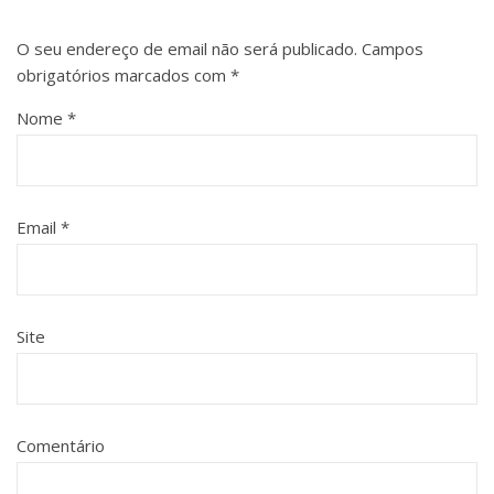
O seu endereço de email não será publicado.
Campos
obrigatórios marcados com
*
Nome
*
Email
*
Site
Comentário