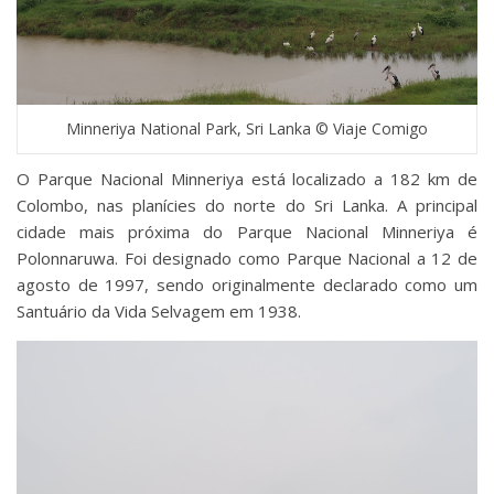
Minneriya National Park, Sri Lanka © Viaje Comigo
O Parque Nacional Minneriya está localizado a 182 km de
Colombo, nas planícies do norte do Sri Lanka. A principal
cidade mais próxima do Parque Nacional Minneriya é
Polonnaruwa. Foi designado como Parque Nacional a 12 de
agosto de 1997, sendo originalmente declarado como um
Santuário da Vida Selvagem em 1938.