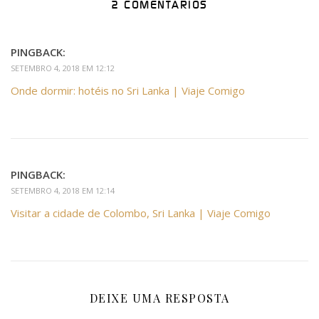
2 COMENTÁRIOS
PINGBACK:
SETEMBRO 4, 2018 EM 12:12
Onde dormir: hotéis no Sri Lanka | Viaje Comigo
PINGBACK:
SETEMBRO 4, 2018 EM 12:14
Visitar a cidade de Colombo, Sri Lanka | Viaje Comigo
DEIXE UMA RESPOSTA