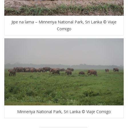
Jipe na lama – Minneriya National Park, Sri Lanka © Viaje
Comigo
Minneriya National Park, Sri Lanka © Viaje Comigo