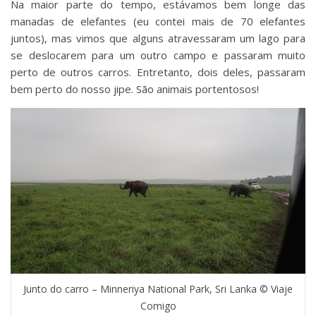
Na maior parte do tempo, estávamos bem longe das
manadas de elefantes (eu contei mais de 70 elefantes
juntos), mas vimos que alguns atravessaram um lago para
se deslocarem para um outro campo e passaram muito
perto de outros carros. Entretanto, dois deles, passaram
bem perto do nosso jipe. São animais portentosos!
Junto do carro – Minneriya National Park, Sri Lanka © Viaje
Comigo