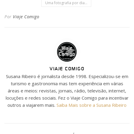
Uma fotografia por dia...
Por
Viaje Comigo
VIAJE COMIGO
Susana Ribeiro é jornalista desde 1998. Especializou-se em
turismo e gastronomia mas tem experiência em várias
áreas e meios: revistas, jornais, rádio, televisão, internet,
locuções e redes sociais. Fez o Viaje Comigo para incentivar
outros a viajarem mais.
Saiba Mais sobre a Susana Ribeiro