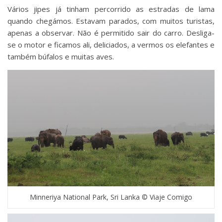
Vários jipes já tinham percorrido as estradas de lama
quando chegámos. Estavam parados, com muitos turistas,
apenas a observar. Não é permitido sair do carro. Desliga-
se o motor e ficamos ali, deliciados, a vermos os elefantes e
também búfalos e muitas aves.
Minneriya National Park, Sri Lanka © Viaje Comigo