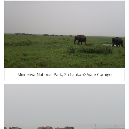
Minneriya National Park, Sri Lanka © Viaje Comigo