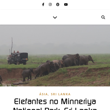
,
ÁSIA
SRI LANKA
Elefantes no Minneriya