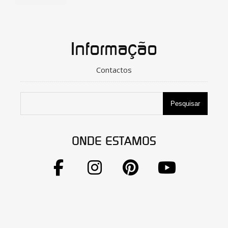
Informação
Contactos
Pesquisar
ONDE ESTAMOS