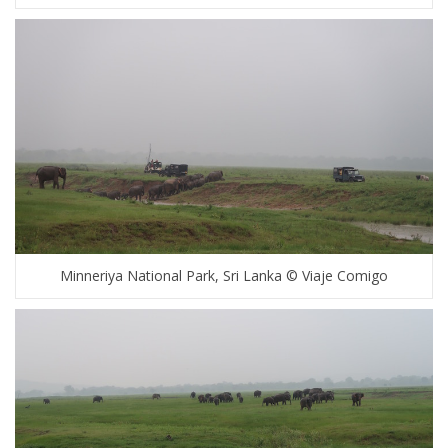
Minneriya National Park, Sri Lanka © Viaje Comigo