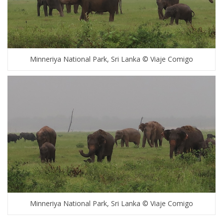
Minneriya National Park, Sri Lanka © Viaje Comigo
Minneriya National Park, Sri Lanka © Viaje Comigo