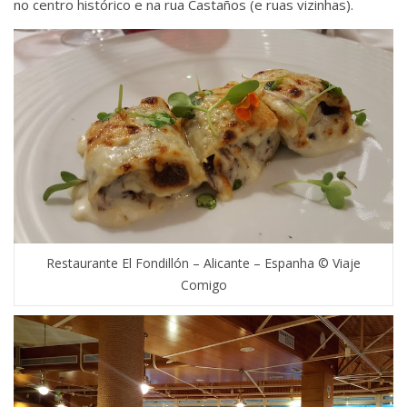
no centro histórico e na rua Castaños (e ruas vizinhas).
Restaurante El Fondillón – Alicante – Espanha © Viaje
Comigo