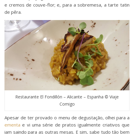
e cremos de couve-flor; e, para a sobremesa, a tarte tatin
de pêra.
Restaurante El Fondillón – Alicante – Espanha © Viaje
Comigo
Apesar de ter provado o menu de degustação, olhei para a
ementa
e vi uma série de pratos igualmente criativos que
iam saindo para as outras mesas. E sim, sabe tudo tão bem