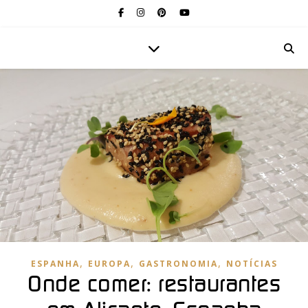
,
,
,
ESPANHA
EUROPA
GASTRONOMIA
NOTÍCIAS
Onde comer: restaurantes