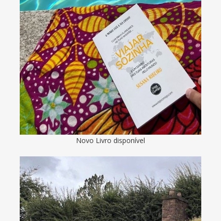
Novo Livro disponível