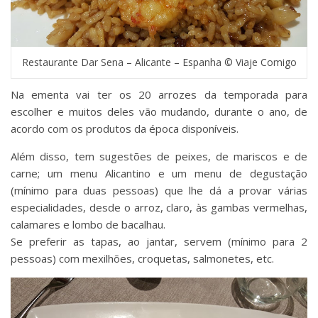
Restaurante Dar Sena – Alicante – Espanha © Viaje Comigo
Na ementa vai ter os 20 arrozes da temporada para
escolher e muitos deles vão mudando, durante o ano, de
acordo com os produtos da época disponíveis.
Além disso, tem sugestões de peixes, de mariscos e de
carne; um menu Alicantino e um menu de degustação
(mínimo para duas pessoas) que lhe dá a provar várias
especialidades, desde o arroz, claro, às gambas vermelhas,
calamares e lombo de bacalhau.
Se preferir as tapas, ao jantar, servem (mínimo para 2
pessoas) com mexilhões, croquetas, salmonetes, etc.