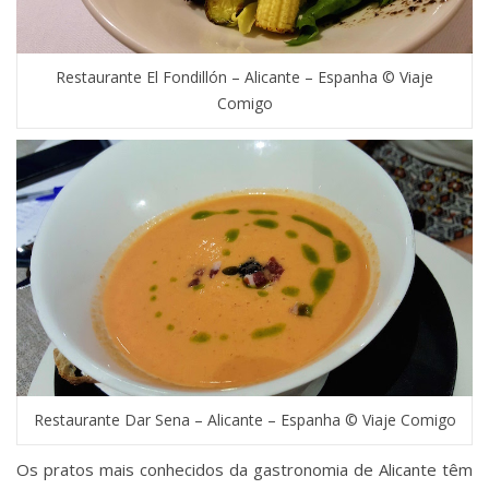
Restaurante El Fondillón – Alicante – Espanha © Viaje
Comigo
Restaurante Dar Sena – Alicante – Espanha © Viaje Comigo
Os pratos mais conhecidos da gastronomia de Alicante têm