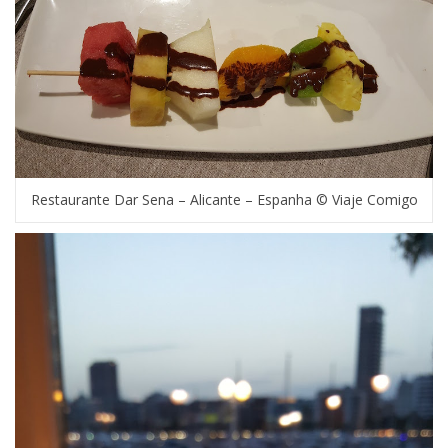
Restaurante Dar Sena – Alicante – Espanha © Viaje Comigo