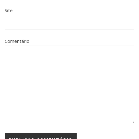
Site
Comentário