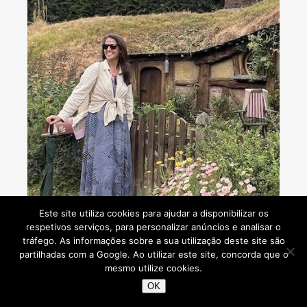
Este site utiliza cookies para ajudar a disponibilizar os
respetivos serviços, para personalizar anúncios e analisar o
tráfego. As informações sobre a sua utilização deste site são
partilhadas com a Google. Ao utilizar este site, concorda que o
mesmo utilize cookies.
OK
Consultoria de viagens - Agente de Viagens