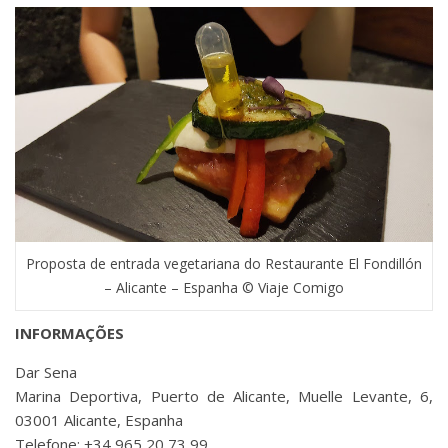
Proposta de entrada vegetariana do Restaurante El Fondillón
– Alicante – Espanha © Viaje Comigo
INFORMAÇÕES
Dar Sena
Marina Deportiva, Puerto de Alicante, Muelle Levante, 6,
03001 Alicante, Espanha
Telefone: +34 965 20 73 99