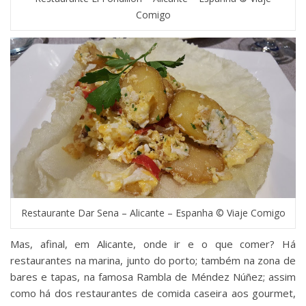
Comigo
Restaurante Dar Sena – Alicante – Espanha © Viaje Comigo
Mas, afinal, em Alicante, onde ir e o que comer? Há
restaurantes na marina, junto do porto; também na zona de
bares e tapas, na famosa Rambla de Méndez Núñez; assim
como há dos restaurantes de comida caseira aos gourmet,