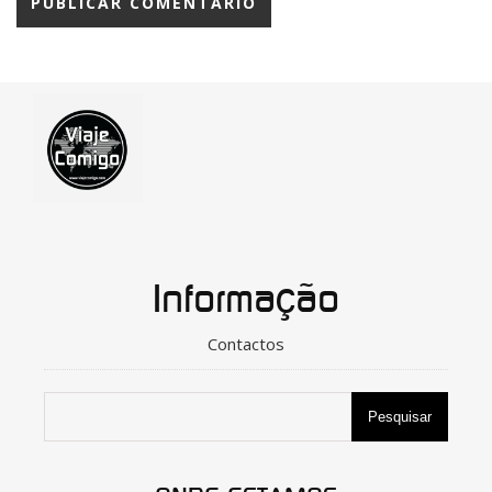
Informação
Contactos
Pesquisar