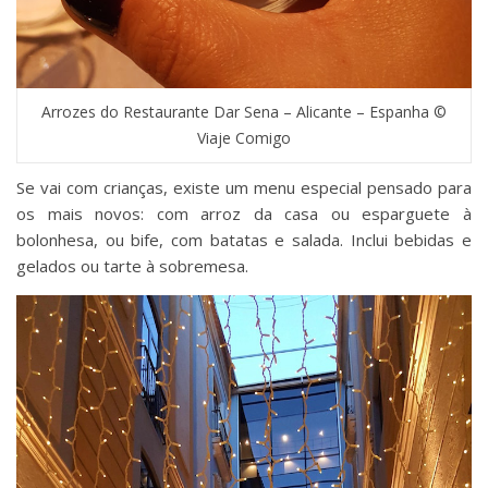
Arrozes do Restaurante Dar Sena – Alicante – Espanha ©
Viaje Comigo
Se vai com crianças, existe um menu especial pensado para
os mais novos: com arroz da casa ou esparguete à
bolonhesa, ou bife, com batatas e salada. Inclui bebidas e
gelados ou tarte à sobremesa.