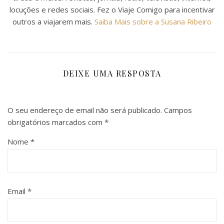
locuções e redes sociais. Fez o Viaje Comigo para incentivar
outros a viajarem mais.
Saiba Mais sobre a Susana Ribeiro
DEIXE UMA RESPOSTA
O seu endereço de email não será publicado.
Campos
obrigatórios marcados com
*
Nome
*
Email
*