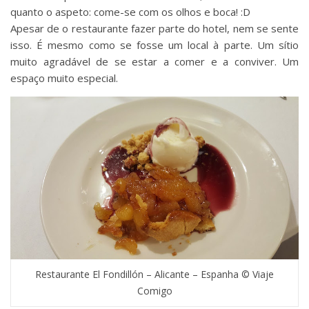
quanto o aspeto: come-se com os olhos e boca! :D
Apesar de o restaurante fazer parte do hotel, nem se sente
isso. É mesmo como se fosse um local à parte. Um sítio
muito agradável de se estar a comer e a conviver. Um
espaço muito especial.
Restaurante El Fondillón – Alicante – Espanha © Viaje
Comigo