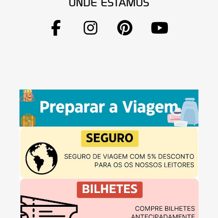
ONDE ESTAMOS