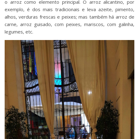
o arroz como elemento principal. O arroz alicantino, por
exemplo, é dos mais tradicionais e leva azeite, pimento,
alhos, verduras frescas e peixes; mas também há arroz de
carne, arroz guisado, com peixes, mariscos, com galinha,
legumes, etc.