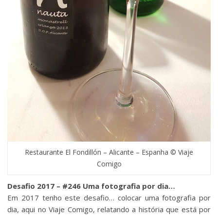
Restaurante El Fondillón – Alicante – Espanha © Viaje
Comigo
Desafio 2017 – #246 Uma fotografia por dia…
Em 2017 tenho este desafio… colocar uma fotografia por
dia, aqui no Viaje Comigo, relatando a história que está por