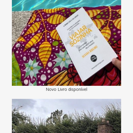
Novo Livro disponível