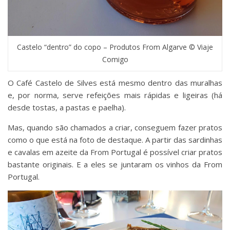
Castelo “dentro” do copo – Produtos From Algarve © Viaje
Comigo
O Café Castelo de Silves está mesmo dentro das muralhas
e, por norma, serve refeições mais rápidas e ligeiras (há
desde tostas, a pastas e paelha).
Mas, quando são chamados a criar, conseguem fazer pratos
como o que está na foto de destaque. A partir das sardinhas
e cavalas em azeite da From Portugal é possível criar pratos
bastante originais. E a eles se juntaram os vinhos da From
Portugal.