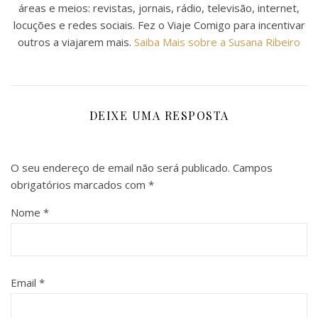
áreas e meios: revistas, jornais, rádio, televisão, internet,
locuções e redes sociais. Fez o Viaje Comigo para incentivar
outros a viajarem mais.
Saiba Mais sobre a Susana Ribeiro
DEIXE UMA RESPOSTA
O seu endereço de email não será publicado.
Campos
obrigatórios marcados com
*
Nome
*
Email
*