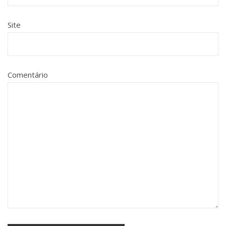
Site
Comentário