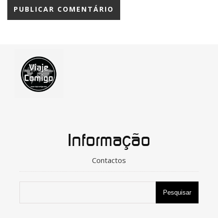
Informação
Contactos
Pesquisar