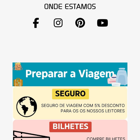
ONDE ESTAMOS