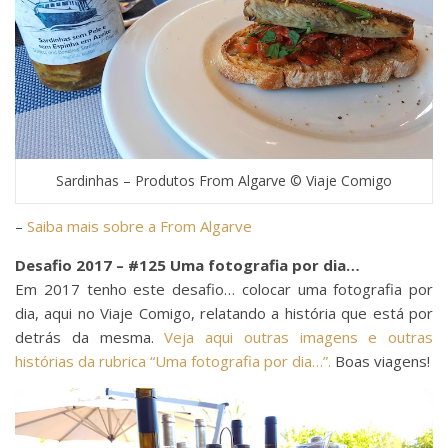
Sardinhas – Produtos From Algarve © Viaje Comigo
–
Saiba mais sobre a From Algarve
Desafio 2017 – #125 Uma fotografia por dia…
Em 2017 tenho este desafio… colocar uma fotografia por
dia, aqui no Viaje Comigo, relatando a história que está por
detrás da mesma.
Veja aqui outras imagens e outras
histórias da rubrica “Uma fotografia por dia…”.
Boas viagens!