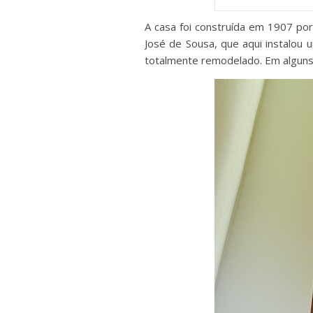
A casa foi construída em 1907 po
José de Sousa, que aqui instalou 
totalmente remodelado. Em alguns 