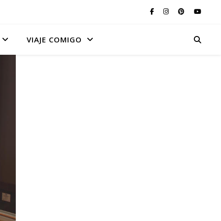
VIAJE COMIGO