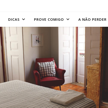
DICAS
PROVE COMIGO
A NÃO PERDER