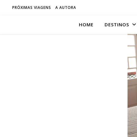
PRÓXIMAS VIAGENS
A AUTORA
HOME
DESTINOS